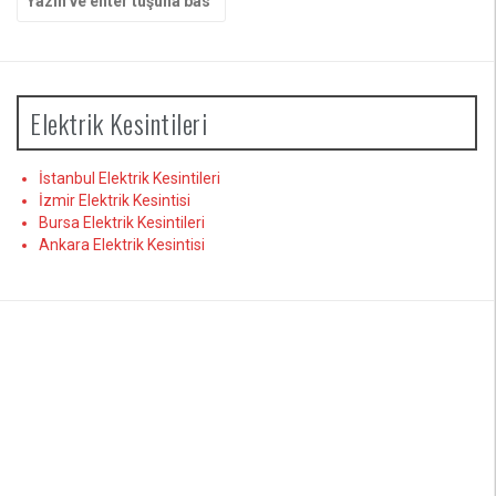
yap:
Elektrik Kesintileri
İstanbul Elektrik Kesintileri
İzmir Elektrik Kesintisi
Bursa Elektrik Kesintileri
Ankara Elektrik Kesintisi