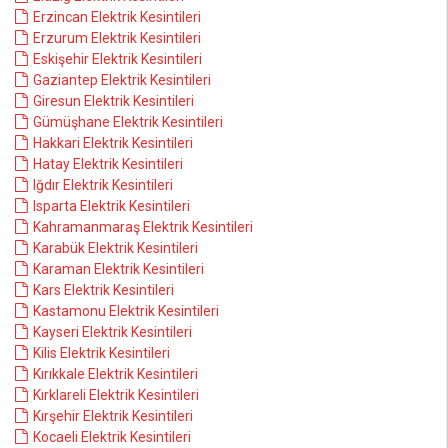
Erzincan Elektrik Kesintileri
Erzurum Elektrik Kesintileri
Eskişehir Elektrik Kesintileri
Gaziantep Elektrik Kesintileri
Giresun Elektrik Kesintileri
Gümüşhane Elektrik Kesintileri
Hakkari Elektrik Kesintileri
Hatay Elektrik Kesintileri
Iğdır Elektrik Kesintileri
Isparta Elektrik Kesintileri
Kahramanmaraş Elektrik Kesintileri
Karabük Elektrik Kesintileri
Karaman Elektrik Kesintileri
Kars Elektrik Kesintileri
Kastamonu Elektrik Kesintileri
Kayseri Elektrik Kesintileri
Kilis Elektrik Kesintileri
Kırıkkale Elektrik Kesintileri
Kırklareli Elektrik Kesintileri
Kırşehir Elektrik Kesintileri
Kocaeli Elektrik Kesintileri