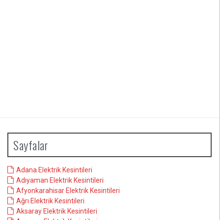
Sayfalar
Adana Elektrik Kesintileri
Adıyaman Elektrik Kesintileri
Afyonkarahisar Elektrik Kesintileri
Ağrı Elektrik Kesintileri
Aksaray Elektrik Kesintileri