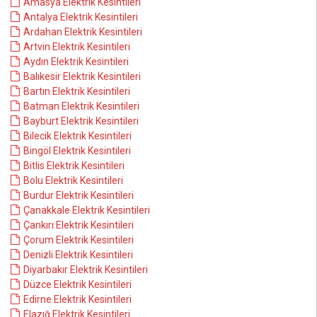
Amasya Elektrik Kesintileri
Antalya Elektrik Kesintileri
Ardahan Elektrik Kesintileri
Artvin Elektrik Kesintileri
Aydın Elektrik Kesintileri
Balıkesir Elektrik Kesintileri
Bartın Elektrik Kesintileri
Batman Elektrik Kesintileri
Bayburt Elektrik Kesintileri
Bilecik Elektrik Kesintileri
Bingöl Elektrik Kesintileri
Bitlis Elektrik Kesintileri
Bolu Elektrik Kesintileri
Burdur Elektrik Kesintileri
Çanakkale Elektrik Kesintileri
Çankırı Elektrik Kesintileri
Çorum Elektrik Kesintileri
Denizli Elektrik Kesintileri
Diyarbakır Elektrik Kesintileri
Düzce Elektrik Kesintileri
Edirne Elektrik Kesintileri
Elazığ Elektrik Kesintileri