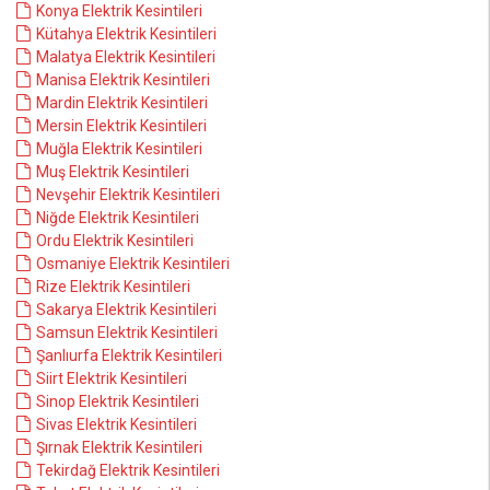
Konya Elektrik Kesintileri
Kütahya Elektrik Kesintileri
Malatya Elektrik Kesintileri
Manisa Elektrik Kesintileri
Mardin Elektrik Kesintileri
Mersin Elektrik Kesintileri
Muğla Elektrik Kesintileri
Muş Elektrik Kesintileri
Nevşehir Elektrik Kesintileri
Niğde Elektrik Kesintileri
Ordu Elektrik Kesintileri
Osmaniye Elektrik Kesintileri
Rize Elektrik Kesintileri
Sakarya Elektrik Kesintileri
Samsun Elektrik Kesintileri
Şanlıurfa Elektrik Kesintileri
Siirt Elektrik Kesintileri
Sinop Elektrik Kesintileri
Sivas Elektrik Kesintileri
Şırnak Elektrik Kesintileri
Tekirdağ Elektrik Kesintileri