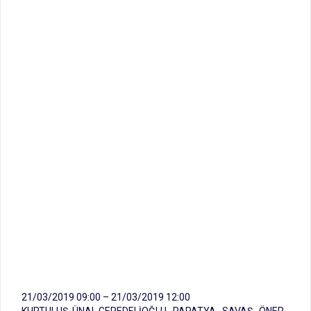
21/03/2019 09:00 – 21/03/2019 12:00