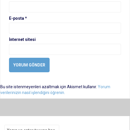
E-posta
*
İnternet sitesi
Bu site istenmeyenleri azaltmak için Akismet kullanır.
Yorum
verilerinizin nasıl işlendiğini öğrenin.
Arama