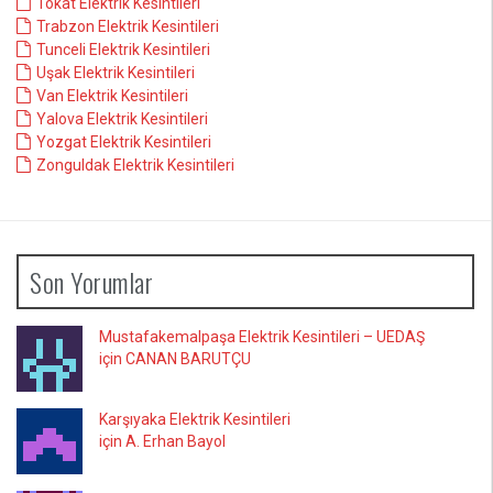
Tokat Elektrik Kesintileri
Trabzon Elektrik Kesintileri
Tunceli Elektrik Kesintileri
Uşak Elektrik Kesintileri
Van Elektrik Kesintileri
Yalova Elektrik Kesintileri
Yozgat Elektrik Kesintileri
Zonguldak Elektrik Kesintileri
Son Yorumlar
Mustafakemalpaşa Elektrik Kesintileri – UEDAŞ
için CANAN BARUTÇU
Karşıyaka Elektrik Kesintileri
için A. Erhan Bayol