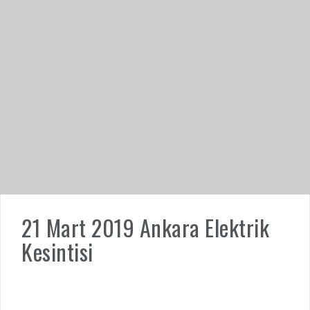
21 Mart 2019 Ankara Elektrik
Kesintisi