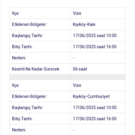
İlçe :
Vize
Etkilenen Bölgeler :
Kıyıköy-Kale
Başlangıç Tarihi :
17/06/2025 saat 10:00
Bitiş Tarihi :
17/06/2025 saat 16:00
Nedeni :
-
Kesinti Ne Kadar Sürecek :
06 saat
İlçe :
Vize
Etkilenen Bölgeler :
Kıyıköy-Cumhuriyet
Başlangıç Tarihi :
17/06/2025 saat 10:00
Bitiş Tarihi :
17/06/2025 saat 16:00
Nedeni :
-