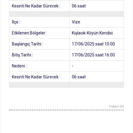
Kesinti Ne Kadar Sürecek :
06 saat
İlçe :
Vize
Etkilenen Bölgeler :
Kışlacık-Köyün Kendisi
Başlangıç Tarihi :
17/06/2025 saat 10:00
Bitiş Tarihi :
17/06/2025 saat 16:00
Nedeni :
-
Kesinti Ne Kadar Sürecek :
06 saat
Yukarı Git