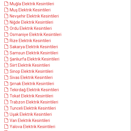
Muğla Elektrik Kesintileri
Muş Elektrik Kesintileri
Nevşehir Elektrik Kesintileri
Niğde Elektrik Kesintileri
Ordu Elektrik Kesintileri
Osmaniye Elektrik Kesintileri
Rize Elektrik Kesintileri
Sakarya Elektrik Kesintileri
Samsun Elektrik Kesintileri
Şanlıurfa Elektrik Kesintileri
Siirt Elektrik Kesintileri
Sinop Elektrik Kesintileri
Sivas Elektrik Kesintileri
Şırnak Elektrik Kesintileri
Tekirdağ Elektrik Kesintileri
Tokat Elektrik Kesintileri
Trabzon Elektrik Kesintileri
Tunceli Elektrik Kesintileri
Uşak Elektrik Kesintileri
Van Elektrik Kesintileri
Yalova Elektrik Kesintileri