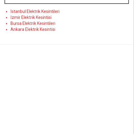
İstanbul Elektrik Kesintileri
İzmir Elektrik Kesintisi
Bursa Elektrik Kesintileri
Ankara Elektrik Kesintisi