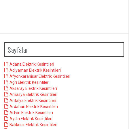
Sayfalar
Adana Elektrik Kesintileri
Adıyaman Elektrik Kesintileri
Afyonkarahisar Elektrik Kesintileri
Ağrı Elektrik Kesintileri
Aksaray Elektrik Kesintileri
Amasya Elektrik Kesintileri
Antalya Elektrik Kesintileri
Ardahan Elektrik Kesintileri
Artvin Elektrik Kesintileri
Aydın Elektrik Kesintileri
Balıkesir Elektrik Kesintileri