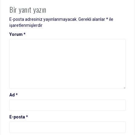
Bir yanıt yazın
E-posta adresiniz yayınlanmayacak.
Gerekli alanlar
*
ile
işaretlenmişlerdir
Yorum
*
Ad
*
E-posta
*