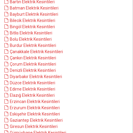
Bartın Elektrik Kesintileri
Batman Elektrik Kesintileri
Bayburt Elektrik Kesintileri
Bilecik Elektrik Kesintileri
Bingöl Elektrik Kesintileri
Bitlis Elektrik Kesintileri
Bolu Elektrik Kesintileri
Burdur Elektrik Kesintileri
Çanakkale Elektrik Kesintileri
Çankırı Elektrik Kesintileri
Çorum Elektrik Kesintileri
Denizli Elektrik Kesintileri
Diyarbakır Elektrik Kesintileri
Düzce Elektrik Kesintileri
Edirne Elektrik Kesintileri
Elazığ Elektrik Kesintileri
Erzincan Elektrik Kesintileri
Erzurum Elektrik Kesintileri
Eskişehir Elektrik Kesintileri
Gaziantep Elektrik Kesintileri
Giresun Elektrik Kesintileri
Gümüşhane Elektrik Kesintileri