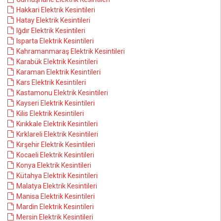
Hakkari Elektrik Kesintileri
Hatay Elektrik Kesintileri
Iğdır Elektrik Kesintileri
Isparta Elektrik Kesintileri
Kahramanmaraş Elektrik Kesintileri
Karabük Elektrik Kesintileri
Karaman Elektrik Kesintileri
Kars Elektrik Kesintileri
Kastamonu Elektrik Kesintileri
Kayseri Elektrik Kesintileri
Kilis Elektrik Kesintileri
Kırıkkale Elektrik Kesintileri
Kırklareli Elektrik Kesintileri
Kırşehir Elektrik Kesintileri
Kocaeli Elektrik Kesintileri
Konya Elektrik Kesintileri
Kütahya Elektrik Kesintileri
Malatya Elektrik Kesintileri
Manisa Elektrik Kesintileri
Mardin Elektrik Kesintileri
Mersin Elektrik Kesintileri