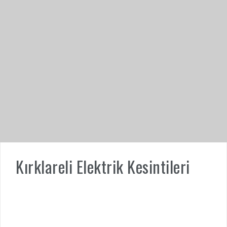
Kırklareli Elektrik Kesintileri