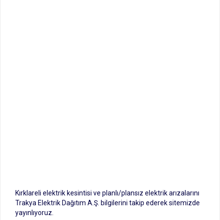
Kırklareli elektrik kesintisi ve planlı/plansız elektrik arızalarını
Trakya Elektrik Dağıtım A.Ş. bilgilerini takip ederek sitemizde
yayınlıyoruz.