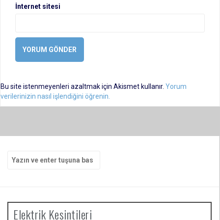
İnternet sitesi
Bu site istenmeyenleri azaltmak için Akismet kullanır.
Yorum
verilerinizin nasıl işlendiğini öğrenin.
Arama
yap:
Elektrik Kesintileri