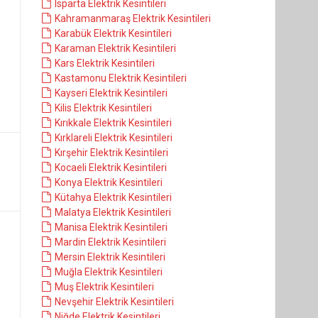
Isparta Elektrik Kesintileri
Kahramanmaraş Elektrik Kesintileri
Karabük Elektrik Kesintileri
Karaman Elektrik Kesintileri
Kars Elektrik Kesintileri
Kastamonu Elektrik Kesintileri
Kayseri Elektrik Kesintileri
Kilis Elektrik Kesintileri
Kırıkkale Elektrik Kesintileri
Kırklareli Elektrik Kesintileri
Kırşehir Elektrik Kesintileri
Kocaeli Elektrik Kesintileri
Konya Elektrik Kesintileri
Kütahya Elektrik Kesintileri
Malatya Elektrik Kesintileri
Manisa Elektrik Kesintileri
Mardin Elektrik Kesintileri
Mersin Elektrik Kesintileri
Muğla Elektrik Kesintileri
Muş Elektrik Kesintileri
Nevşehir Elektrik Kesintileri
Niğde Elektrik Kesintileri