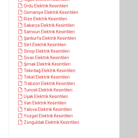
Ordu Elektrik Kesintileri
Osmaniye Elektrik Kesintileri
Rize Elektrik Kesintileri
Sakarya Elektrik Kesintileri
Samsun Elektrik Kesintileri
Şanlıurfa Elektrik Kesintileri
Siirt Elektrik Kesintileri
Sinop Elektrik Kesintileri
Sivas Elektrik Kesintileri
Şırnak Elektrik Kesintileri
Tekirdağ Elektrik Kesintileri
Tokat Elektrik Kesintileri
Trabzon Elektrik Kesintileri
Tunceli Elektrik Kesintileri
Uşak Elektrik Kesintileri
Van Elektrik Kesintileri
Yalova Elektrik Kesintileri
Yozgat Elektrik Kesintileri
Zonguldak Elektrik Kesintileri