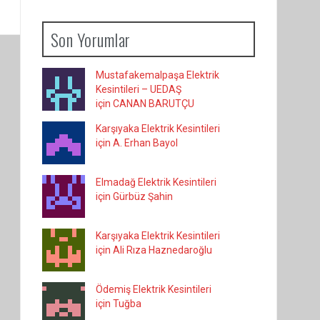
Son Yorumlar
Mustafakemalpaşa Elektrik
Kesintileri – UEDAŞ
için CANAN BARUTÇU
Karşıyaka Elektrik Kesintileri
için A. Erhan Bayol
Elmadağ Elektrik Kesintileri
için Gürbüz Şahin
Karşıyaka Elektrik Kesintileri
için Ali Rıza Haznedaroğlu
Ödemiş Elektrik Kesintileri
için Tuğba