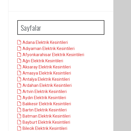
Sayfalar
Adana Elektrik Kesintileri
Adıyaman Elektrik Kesintileri
Afyonkarahisar Elektrik Kesintileri
Ağrı Elektrik Kesintileri
Aksaray Elektrik Kesintileri
Amasya Elektrik Kesintileri
Antalya Elektrik Kesintileri
Ardahan Elektrik Kesintileri
Artvin Elektrik Kesintileri
Aydın Elektrik Kesintileri
Balıkesir Elektrik Kesintileri
Bartın Elektrik Kesintileri
Batman Elektrik Kesintileri
Bayburt Elektrik Kesintileri
Bilecik Elektrik Kesintileri