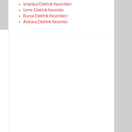
İstanbul Elektrik Kesintileri
İzmir Elektrik Kesintisi
Bursa Elektrik Kesintileri
Ankara Elektrik Kesintisi