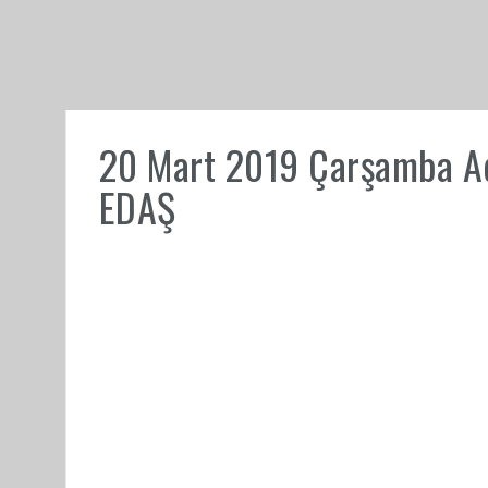
20 Mart 2019 Çarşamba Ada
EDAŞ