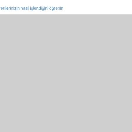
rilerinizin nasıl işlendiğini öğrenin.