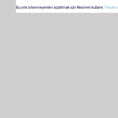
Bu site istenmeyenleri azaltmak için Akismet kullanır.
Yorum ve