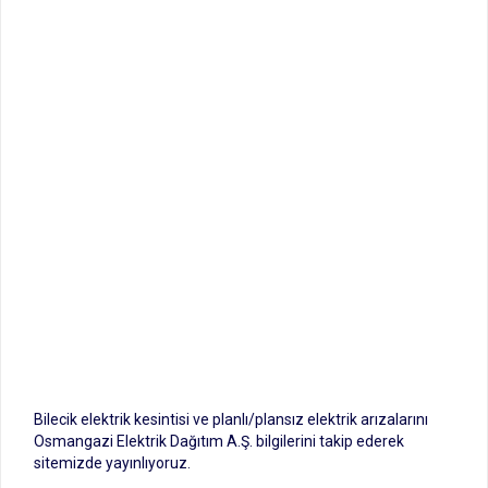
Bilecik elektrik kesintisi ve planlı/plansız elektrik arızalarını
Osmangazi Elektrik Dağıtım A.Ş. bilgilerini takip ederek
sitemizde yayınlıyoruz.