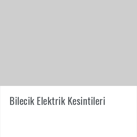
Bilecik Elektrik Kesintileri