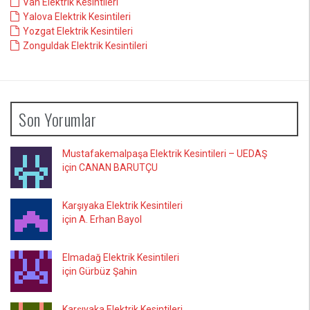
Van Elektrik Kesintileri
Yalova Elektrik Kesintileri
Yozgat Elektrik Kesintileri
Zonguldak Elektrik Kesintileri
Son Yorumlar
Mustafakemalpaşa Elektrik Kesintileri – UEDAŞ
için CANAN BARUTÇU
Karşıyaka Elektrik Kesintileri
için A. Erhan Bayol
Elmadağ Elektrik Kesintileri
için Gürbüz Şahin
Karşıyaka Elektrik Kesintileri