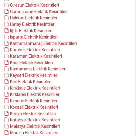
Giresun Elektrik Kesintileri
Gümüşhane Elektrik Kesintileri
Hakkari Elektrik Kesintileri
Hatay Elektrik Kesintileri
Iğdır Elektrik Kesintileri
Isparta Elektrik Kesintileri
Kahramanmaraş Elektrik Kesintileri
Karabük Elektrik Kesintileri
Karaman Elektrik Kesintileri
Kars Elektrik Kesintileri
Kastamonu Elektrik Kesintileri
Kayseri Elektrik Kesintileri
Kilis Elektrik Kesintileri
Kırıkkale Elektrik Kesintileri
Kırklareli Elektrik Kesintileri
Kırşehir Elektrik Kesintileri
Kocaeli Elektrik Kesintileri
Konya Elektrik Kesintileri
Kütahya Elektrik Kesintileri
Malatya Elektrik Kesintileri
Manisa Elektrik Kesintileri