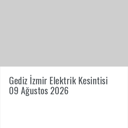
Gediz İzmir Elektrik Kesintisi
09 Ağustos 2026