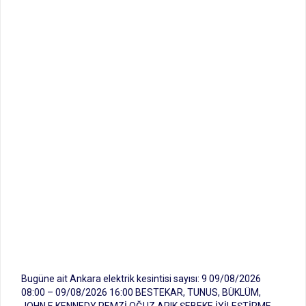
Bugüne ait Ankara elektrik kesintisi sayısı: 9 09/08/2026
08:00 – 09/08/2026 16:00 BESTEKAR, TUNUS, BÜKLÜM,