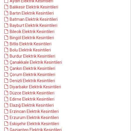
Aydın Elektrik Kesintileri
Balıkesir Elektrik Kesintileri
Bartın Elektrik Kesintileri
Batman Elektrik Kesintileri
Bayburt Elektrik Kesintileri
Bilecik Elektrik Kesintileri
Bingöl Elektrik Kesintileri
Bitlis Elektrik Kesintileri
Bolu Elektrik Kesintileri
Burdur Elektrik Kesintileri
Çanakkale Elektrik Kesintileri
Çankırı Elektrik Kesintileri
Çorum Elektrik Kesintileri
Denizli Elektrik Kesintileri
Diyarbakır Elektrik Kesintileri
Düzce Elektrik Kesintileri
Edirne Elektrik Kesintileri
Elazığ Elektrik Kesintileri
Erzincan Elektrik Kesintileri
Erzurum Elektrik Kesintileri
Eskişehir Elektrik Kesintileri
Gaziantep Elektrik Kesintileri