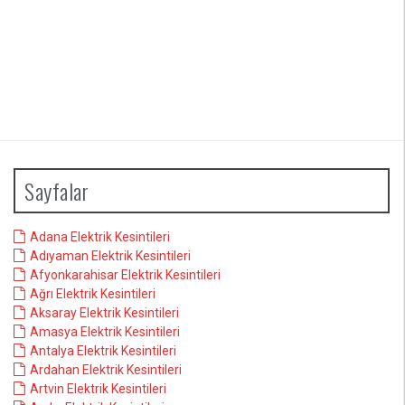
Sayfalar
Adana Elektrik Kesintileri
Adıyaman Elektrik Kesintileri
Afyonkarahisar Elektrik Kesintileri
Ağrı Elektrik Kesintileri
Aksaray Elektrik Kesintileri
Amasya Elektrik Kesintileri
Antalya Elektrik Kesintileri
Ardahan Elektrik Kesintileri
Artvin Elektrik Kesintileri