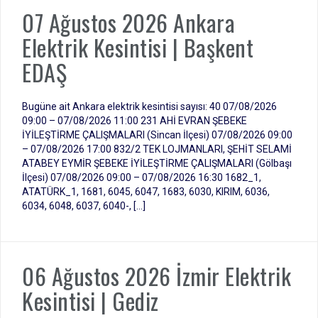
07 Ağustos 2026 Ankara
Elektrik Kesintisi | Başkent
EDAŞ
Bugüne ait Ankara elektrik kesintisi sayısı: 40 07/08/2026
09:00 – 07/08/2026 11:00 231 AHİ EVRAN ŞEBEKE
İYİLEŞTİRME ÇALIŞMALARI (Sincan İlçesi) 07/08/2026 09:00
– 07/08/2026 17:00 832/2 TEK LOJMANLARI, ŞEHİT SELAMİ
ATABEY EYMİR ŞEBEKE İYİLEŞTİRME ÇALIŞMALARI (Gölbaşı
İlçesi) 07/08/2026 09:00 – 07/08/2026 16:30 1682_1,
ATATÜRK_1, 1681, 6045, 6047, 1683, 6030, KIRIM, 6036,
6034, 6048, 6037, 6040-, […]
06 Ağustos 2026 İzmir Elektrik
Kesintisi | Gediz