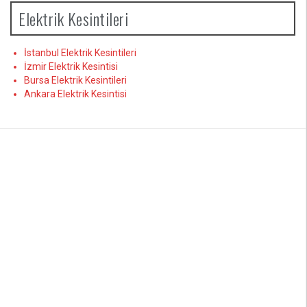
Elektrik Kesintileri
İstanbul Elektrik Kesintileri
İzmir Elektrik Kesintisi
Bursa Elektrik Kesintileri
Ankara Elektrik Kesintisi