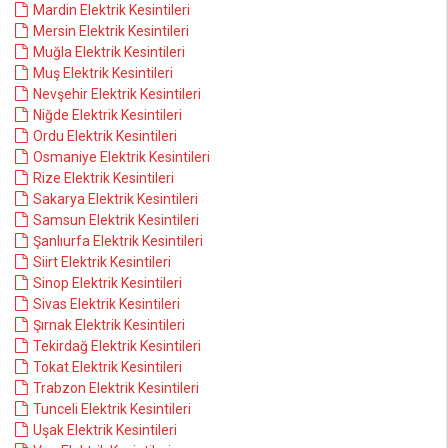
Mardin Elektrik Kesintileri
Mersin Elektrik Kesintileri
Muğla Elektrik Kesintileri
Muş Elektrik Kesintileri
Nevşehir Elektrik Kesintileri
Niğde Elektrik Kesintileri
Ordu Elektrik Kesintileri
Osmaniye Elektrik Kesintileri
Rize Elektrik Kesintileri
Sakarya Elektrik Kesintileri
Samsun Elektrik Kesintileri
Şanlıurfa Elektrik Kesintileri
Siirt Elektrik Kesintileri
Sinop Elektrik Kesintileri
Sivas Elektrik Kesintileri
Şırnak Elektrik Kesintileri
Tekirdağ Elektrik Kesintileri
Tokat Elektrik Kesintileri
Trabzon Elektrik Kesintileri
Tunceli Elektrik Kesintileri
Uşak Elektrik Kesintileri