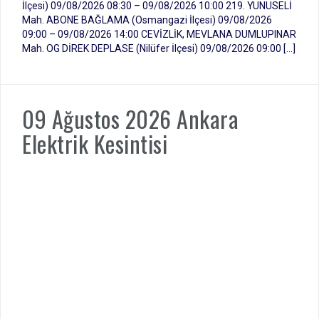
İlçesi) 09/08/2026 08:30 – 09/08/2026 10:00 219. YUNUSELİ
Mah. ABONE BAĞLAMA (Osmangazi İlçesi) 09/08/2026
09:00 – 09/08/2026 14:00 CEVİZLİK, MEVLANA DUMLUPINAR
Mah. OG DİREK DEPLASE (Nilüfer İlçesi) 09/08/2026 09:00 […]
09 Ağustos 2026 Ankara
Elektrik Kesintisi