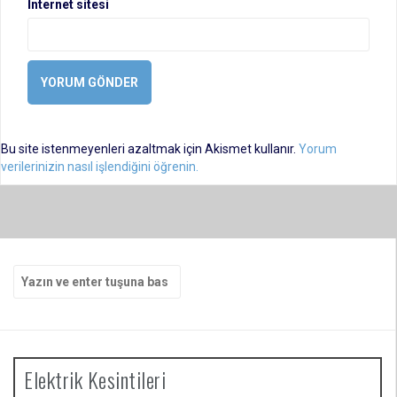
İnternet sitesi
Bu site istenmeyenleri azaltmak için Akismet kullanır.
Yorum
verilerinizin nasıl işlendiğini öğrenin.
Arama
yap:
Elektrik Kesintileri