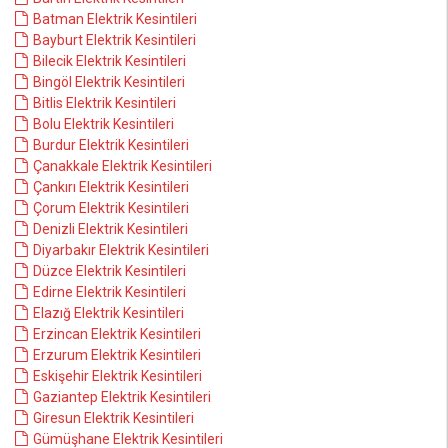
Batman Elektrik Kesintileri
Bayburt Elektrik Kesintileri
Bilecik Elektrik Kesintileri
Bingöl Elektrik Kesintileri
Bitlis Elektrik Kesintileri
Bolu Elektrik Kesintileri
Burdur Elektrik Kesintileri
Çanakkale Elektrik Kesintileri
Çankırı Elektrik Kesintileri
Çorum Elektrik Kesintileri
Denizli Elektrik Kesintileri
Diyarbakır Elektrik Kesintileri
Düzce Elektrik Kesintileri
Edirne Elektrik Kesintileri
Elazığ Elektrik Kesintileri
Erzincan Elektrik Kesintileri
Erzurum Elektrik Kesintileri
Eskişehir Elektrik Kesintileri
Gaziantep Elektrik Kesintileri
Giresun Elektrik Kesintileri
Gümüşhane Elektrik Kesintileri