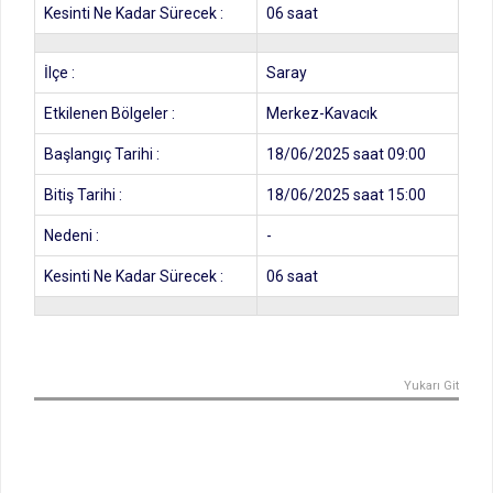
Kesinti Ne Kadar Sürecek :
06 saat
İlçe :
Saray
Etkilenen Bölgeler :
Merkez-Kavacık
Başlangıç Tarihi :
18/06/2025 saat 09:00
Bitiş Tarihi :
18/06/2025 saat 15:00
Nedeni :
-
Kesinti Ne Kadar Sürecek :
06 saat
Yukarı Git