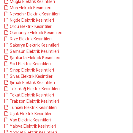
Muğla Elektrik Kesintileri
Muş Elektrik Kesintileri
Nevşehir Elektrik Kesintileri
Niğde Elektrik Kesintileri
Ordu Elektrik Kesintileri
Osmaniye Elektrik Kesintileri
Rize Elektrik Kesintileri
Sakarya Elektrik Kesintileri
Samsun Elektrik Kesintileri
Şanlıurfa Elektrik Kesintileri
Siirt Elektrik Kesintileri
Sinop Elektrik Kesintileri
Sivas Elektrik Kesintileri
Şırnak Elektrik Kesintileri
Tekirdağ Elektrik Kesintileri
Tokat Elektrik Kesintileri
Trabzon Elektrik Kesintileri
Tunceli Elektrik Kesintileri
Uşak Elektrik Kesintileri
Van Elektrik Kesintileri
Yalova Elektrik Kesintileri
Yozgat Elektrik Kesintileri