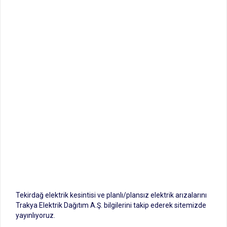
Tekirdağ elektrik kesintisi ve planlı/plansız elektrik arızalarını
Trakya Elektrik Dağıtım A.Ş. bilgilerini takip ederek sitemizde
yayınlıyoruz.