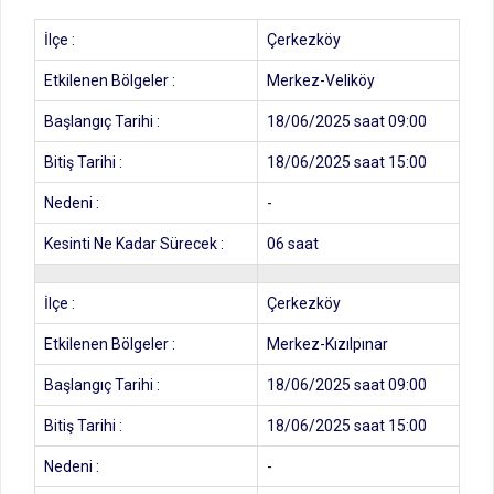
İlçe :
Çerkezköy
Etkilenen Bölgeler :
Merkez-Veliköy
Başlangıç Tarihi :
18/06/2025 saat 09:00
Bitiş Tarihi :
18/06/2025 saat 15:00
Nedeni :
-
Kesinti Ne Kadar Sürecek :
06 saat
İlçe :
Çerkezköy
Etkilenen Bölgeler :
Merkez-Kızılpınar
Başlangıç Tarihi :
18/06/2025 saat 09:00
Bitiş Tarihi :
18/06/2025 saat 15:00
Nedeni :
-