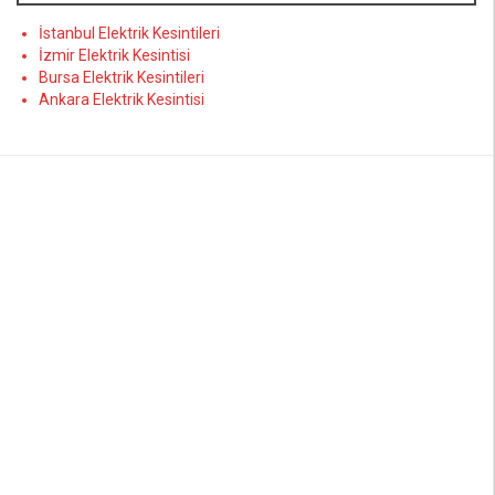
İstanbul Elektrik Kesintileri
İzmir Elektrik Kesintisi
Bursa Elektrik Kesintileri
Ankara Elektrik Kesintisi