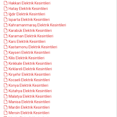
Hakkari Elektrik Kesintileri
Hatay Elektrik Kesintileri
Iğdır Elektrik Kesintileri
Isparta Elektrik Kesintileri
Kahramanmaraş Elektrik Kesintileri
Karabük Elektrik Kesintileri
Karaman Elektrik Kesintileri
Kars Elektrik Kesintileri
Kastamonu Elektrik Kesintileri
Kayseri Elektrik Kesintileri
Kilis Elektrik Kesintileri
Kırıkkale Elektrik Kesintileri
Kırklareli Elektrik Kesintileri
Kırşehir Elektrik Kesintileri
Kocaeli Elektrik Kesintileri
Konya Elektrik Kesintileri
Kütahya Elektrik Kesintileri
Malatya Elektrik Kesintileri
Manisa Elektrik Kesintileri
Mardin Elektrik Kesintileri
Mersin Elektrik Kesintileri