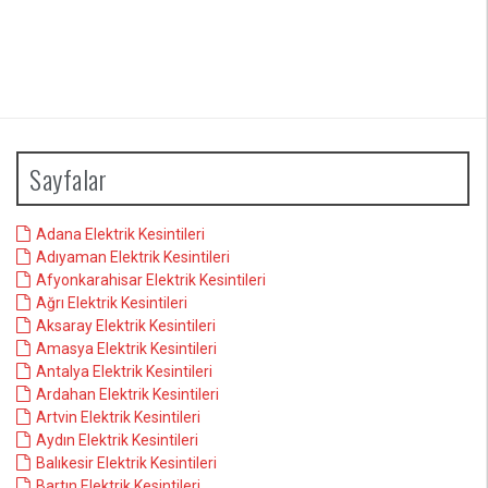
Sayfalar
Adana Elektrik Kesintileri
Adıyaman Elektrik Kesintileri
Afyonkarahisar Elektrik Kesintileri
Ağrı Elektrik Kesintileri
Aksaray Elektrik Kesintileri
Amasya Elektrik Kesintileri
Antalya Elektrik Kesintileri
Ardahan Elektrik Kesintileri
Artvin Elektrik Kesintileri
Aydın Elektrik Kesintileri
Balıkesir Elektrik Kesintileri
Bartın Elektrik Kesintileri