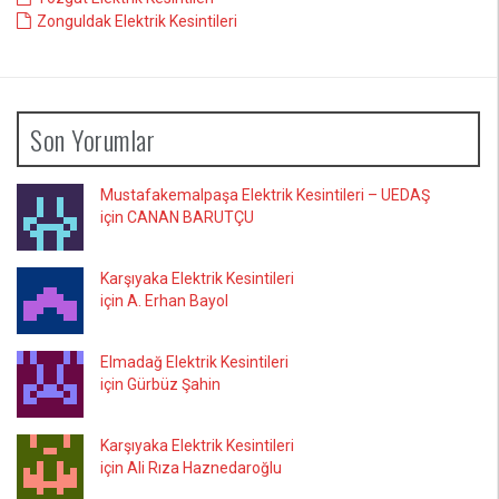
Zonguldak Elektrik Kesintileri
Son Yorumlar
Mustafakemalpaşa Elektrik Kesintileri – UEDAŞ
için CANAN BARUTÇU
Karşıyaka Elektrik Kesintileri
için A. Erhan Bayol
Elmadağ Elektrik Kesintileri
için Gürbüz Şahin
Karşıyaka Elektrik Kesintileri
için Ali Rıza Haznedaroğlu