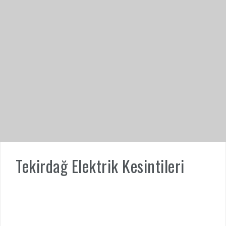
Tekirdağ Elektrik Kesintileri