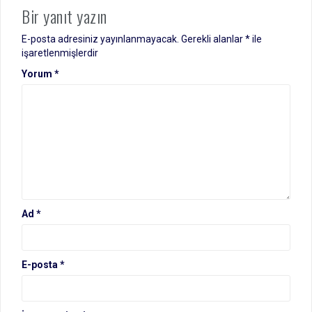
Bir yanıt yazın
E-posta adresiniz yayınlanmayacak.
Gerekli alanlar
*
ile
işaretlenmişlerdir
Yorum
*
Ad
*
E-posta
*