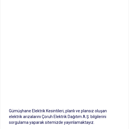
Gümüşhane Elektrik Kesintileri, planlı ve plansız oluşan
elektrik arızalarını Çoruh Elektrik Dağıtım A.Ş. bilgilerini
sorgulama yaparak sitemizde yayınlamaktayız.