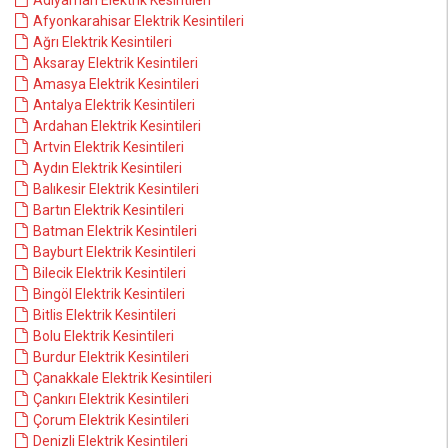
Adıyaman Elektrik Kesintileri
Afyonkarahisar Elektrik Kesintileri
Ağrı Elektrik Kesintileri
Aksaray Elektrik Kesintileri
Amasya Elektrik Kesintileri
Antalya Elektrik Kesintileri
Ardahan Elektrik Kesintileri
Artvin Elektrik Kesintileri
Aydın Elektrik Kesintileri
Balıkesir Elektrik Kesintileri
Bartın Elektrik Kesintileri
Batman Elektrik Kesintileri
Bayburt Elektrik Kesintileri
Bilecik Elektrik Kesintileri
Bingöl Elektrik Kesintileri
Bitlis Elektrik Kesintileri
Bolu Elektrik Kesintileri
Burdur Elektrik Kesintileri
Çanakkale Elektrik Kesintileri
Çankırı Elektrik Kesintileri
Çorum Elektrik Kesintileri
Denizli Elektrik Kesintileri