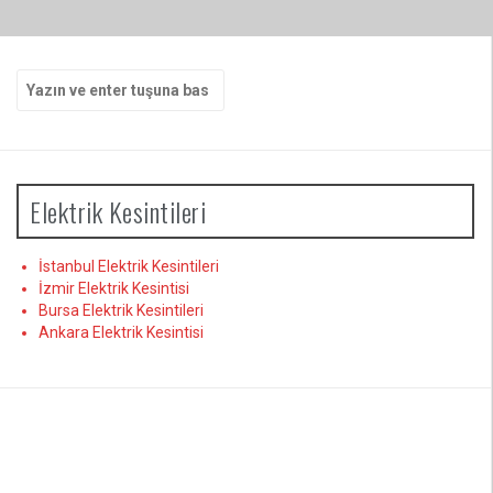
Arama
yap:
Elektrik Kesintileri
İstanbul Elektrik Kesintileri
İzmir Elektrik Kesintisi
Bursa Elektrik Kesintileri
Ankara Elektrik Kesintisi