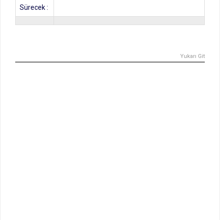
Sürecek :
Yukarı Git