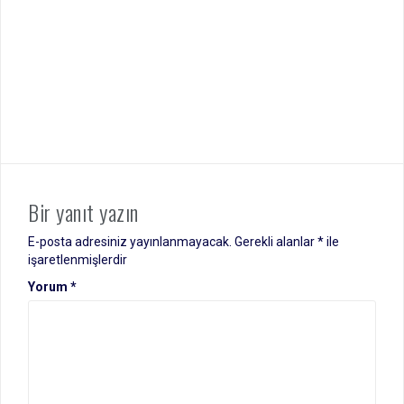
Bir yanıt yazın
E-posta adresiniz yayınlanmayacak.
Gerekli alanlar
*
ile
işaretlenmişlerdir
Yorum
*