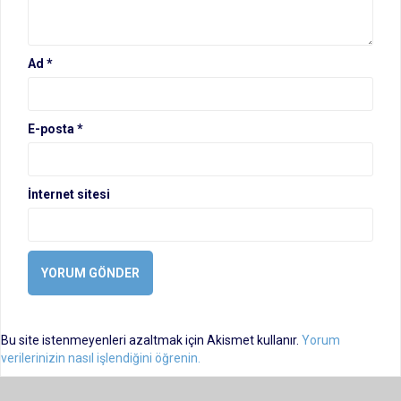
Ad
*
E-posta
*
İnternet sitesi
Bu site istenmeyenleri azaltmak için Akismet kullanır.
Yorum
verilerinizin nasıl işlendiğini öğrenin.