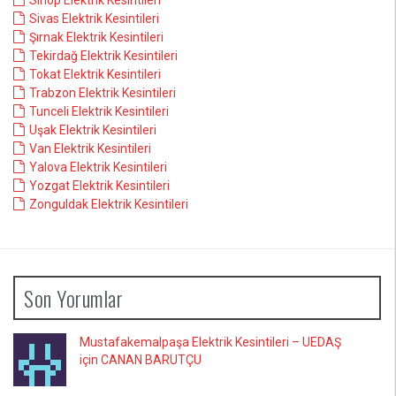
Sinop Elektrik Kesintileri
Sivas Elektrik Kesintileri
Şırnak Elektrik Kesintileri
Tekirdağ Elektrik Kesintileri
Tokat Elektrik Kesintileri
Trabzon Elektrik Kesintileri
Tunceli Elektrik Kesintileri
Uşak Elektrik Kesintileri
Van Elektrik Kesintileri
Yalova Elektrik Kesintileri
Yozgat Elektrik Kesintileri
Zonguldak Elektrik Kesintileri
Son Yorumlar
Mustafakemalpaşa Elektrik Kesintileri – UEDAŞ
için CANAN BARUTÇU