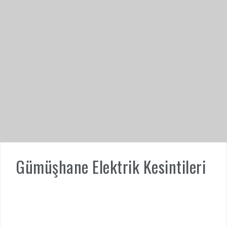
Gümüşhane Elektrik Kesintileri