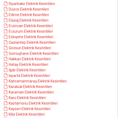
Diyarbakır Elektrik Kesintileri
Düzce Elektrik Kesintileri
Edirne Elektrik Kesintileri
Elazığ Elektrik Kesintileri
Erzincan Elektrik Kesintileri
Erzurum Elektrik Kesintileri
Eskişehir Elektrik Kesintileri
Gaziantep Elektrik Kesintileri
Giresun Elektrik Kesintileri
Gümüşhane Elektrik Kesintileri
Hakkari Elektrik Kesintileri
Hatay Elektrik Kesintileri
Iğdır Elektrik Kesintileri
Isparta Elektrik Kesintileri
Kahramanmaraş Elektrik Kesintileri
Karabük Elektrik Kesintileri
Karaman Elektrik Kesintileri
Kars Elektrik Kesintileri
Kastamonu Elektrik Kesintileri
Kayseri Elektrik Kesintileri
Kilis Elektrik Kesintileri