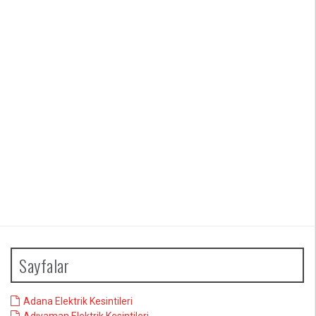
Sayfalar
Adana Elektrik Kesintileri