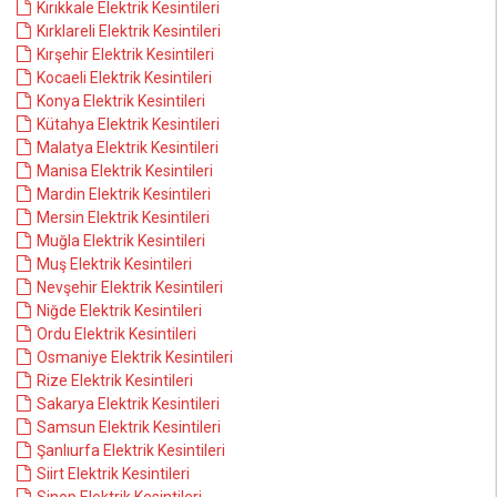
Kırıkkale Elektrik Kesintileri
Kırklareli Elektrik Kesintileri
Kırşehir Elektrik Kesintileri
Kocaeli Elektrik Kesintileri
Konya Elektrik Kesintileri
Kütahya Elektrik Kesintileri
Malatya Elektrik Kesintileri
Manisa Elektrik Kesintileri
Mardin Elektrik Kesintileri
Mersin Elektrik Kesintileri
Muğla Elektrik Kesintileri
Muş Elektrik Kesintileri
Nevşehir Elektrik Kesintileri
Niğde Elektrik Kesintileri
Ordu Elektrik Kesintileri
Osmaniye Elektrik Kesintileri
Rize Elektrik Kesintileri
Sakarya Elektrik Kesintileri
Samsun Elektrik Kesintileri
Şanlıurfa Elektrik Kesintileri
Siirt Elektrik Kesintileri