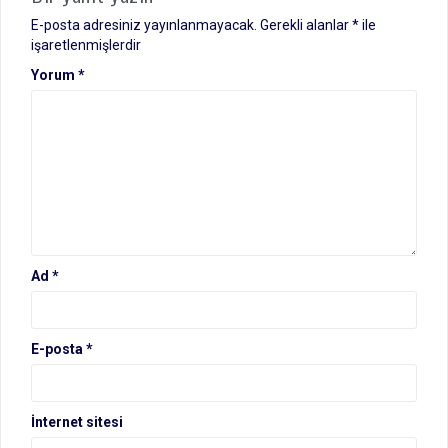
E-posta adresiniz yayınlanmayacak.
Gerekli alanlar
*
ile
işaretlenmişlerdir
Yorum
*
Ad
*
E-posta
*
İnternet sitesi