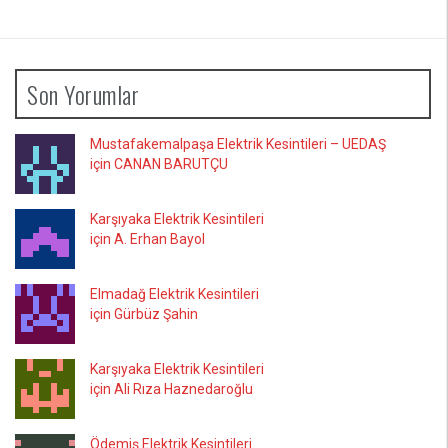
Son Yorumlar
Mustafakemalpaşa Elektrik Kesintileri – UEDAŞ
için CANAN BARUTÇU
Karşıyaka Elektrik Kesintileri
için A. Erhan Bayol
Elmadağ Elektrik Kesintileri
için Gürbüz Şahin
Karşıyaka Elektrik Kesintileri
için Ali Rıza Haznedaroğlu
Ödemiş Elektrik Kesintileri