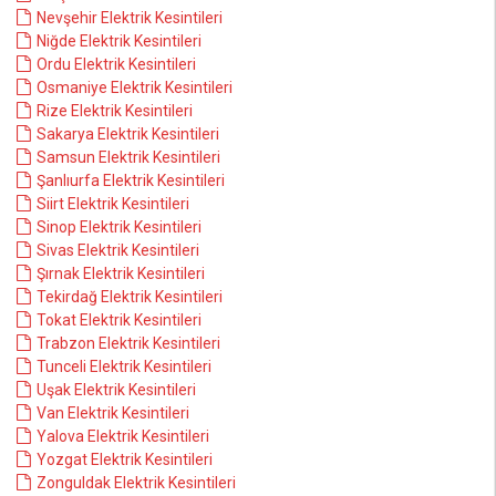
Nevşehir Elektrik Kesintileri
Niğde Elektrik Kesintileri
Ordu Elektrik Kesintileri
Osmaniye Elektrik Kesintileri
Rize Elektrik Kesintileri
Sakarya Elektrik Kesintileri
Samsun Elektrik Kesintileri
Şanlıurfa Elektrik Kesintileri
Siirt Elektrik Kesintileri
Sinop Elektrik Kesintileri
Sivas Elektrik Kesintileri
Şırnak Elektrik Kesintileri
Tekirdağ Elektrik Kesintileri
Tokat Elektrik Kesintileri
Trabzon Elektrik Kesintileri
Tunceli Elektrik Kesintileri
Uşak Elektrik Kesintileri
Van Elektrik Kesintileri
Yalova Elektrik Kesintileri
Yozgat Elektrik Kesintileri
Zonguldak Elektrik Kesintileri