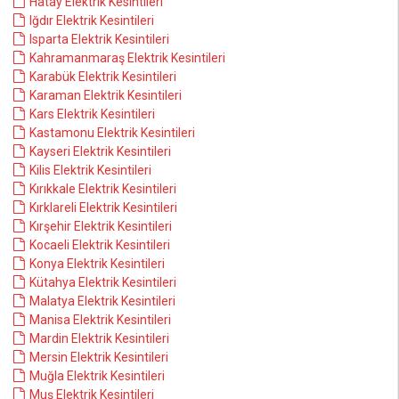
Hatay Elektrik Kesintileri
Iğdır Elektrik Kesintileri
Isparta Elektrik Kesintileri
Kahramanmaraş Elektrik Kesintileri
Karabük Elektrik Kesintileri
Karaman Elektrik Kesintileri
Kars Elektrik Kesintileri
Kastamonu Elektrik Kesintileri
Kayseri Elektrik Kesintileri
Kilis Elektrik Kesintileri
Kırıkkale Elektrik Kesintileri
Kırklareli Elektrik Kesintileri
Kırşehir Elektrik Kesintileri
Kocaeli Elektrik Kesintileri
Konya Elektrik Kesintileri
Kütahya Elektrik Kesintileri
Malatya Elektrik Kesintileri
Manisa Elektrik Kesintileri
Mardin Elektrik Kesintileri
Mersin Elektrik Kesintileri
Muğla Elektrik Kesintileri
Muş Elektrik Kesintileri