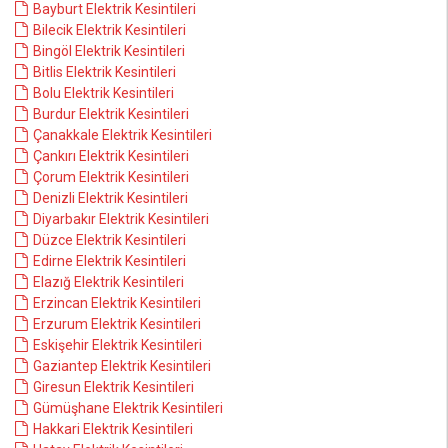
Bayburt Elektrik Kesintileri
Bilecik Elektrik Kesintileri
Bingöl Elektrik Kesintileri
Bitlis Elektrik Kesintileri
Bolu Elektrik Kesintileri
Burdur Elektrik Kesintileri
Çanakkale Elektrik Kesintileri
Çankırı Elektrik Kesintileri
Çorum Elektrik Kesintileri
Denizli Elektrik Kesintileri
Diyarbakır Elektrik Kesintileri
Düzce Elektrik Kesintileri
Edirne Elektrik Kesintileri
Elazığ Elektrik Kesintileri
Erzincan Elektrik Kesintileri
Erzurum Elektrik Kesintileri
Eskişehir Elektrik Kesintileri
Gaziantep Elektrik Kesintileri
Giresun Elektrik Kesintileri
Gümüşhane Elektrik Kesintileri
Hakkari Elektrik Kesintileri