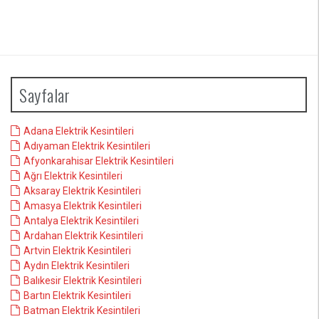
Sayfalar
Adana Elektrik Kesintileri
Adıyaman Elektrik Kesintileri
Afyonkarahisar Elektrik Kesintileri
Ağrı Elektrik Kesintileri
Aksaray Elektrik Kesintileri
Amasya Elektrik Kesintileri
Antalya Elektrik Kesintileri
Ardahan Elektrik Kesintileri
Artvin Elektrik Kesintileri
Aydın Elektrik Kesintileri
Balıkesir Elektrik Kesintileri
Bartın Elektrik Kesintileri
Batman Elektrik Kesintileri