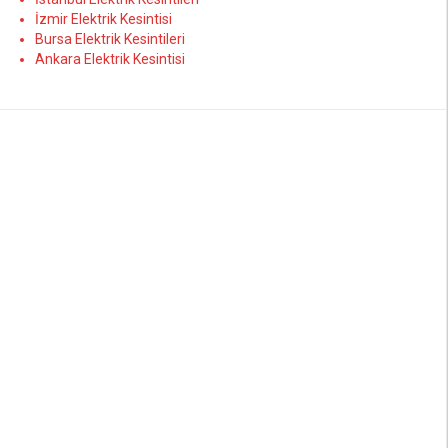
İzmir Elektrik Kesintisi
Bursa Elektrik Kesintileri
Ankara Elektrik Kesintisi