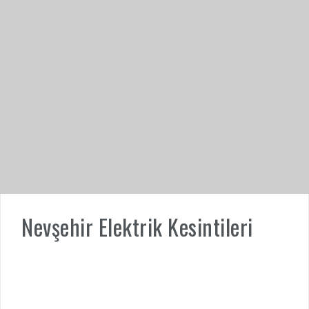
Nevşehir Elektrik Kesintileri