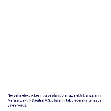
Nevşehir elektrik kesintisi ve planlı/plansız elektrik arızalarını
Meram Elektrik Dağıtım A.Ş. bilgilerini takip ederek sitemizde
yayınlıyoruz.