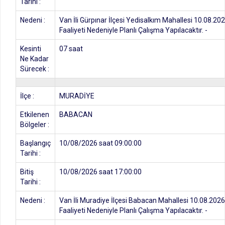
Tarihi :
Nedeni :
Van İli Gürpınar İlçesi Yedisalkım Mahallesi 10.08.20
Faaliyeti Nedeniyle Planlı Çalışma Yapılacaktır. -
Kesinti
07 saat
Ne Kadar
Sürecek :
İlçe :
MURADİYE
Etkilenen
BABACAN
Bölgeler :
Başlangıç
10/08/2026 saat 09:00:00
Tarihi :
Bitiş
10/08/2026 saat 17:00:00
Tarihi :
Nedeni :
Van İli Muradiye İlçesi Babacan Mahallesi 10.08.2026
Faaliyeti Nedeniyle Planlı Çalışma Yapılacaktır. -