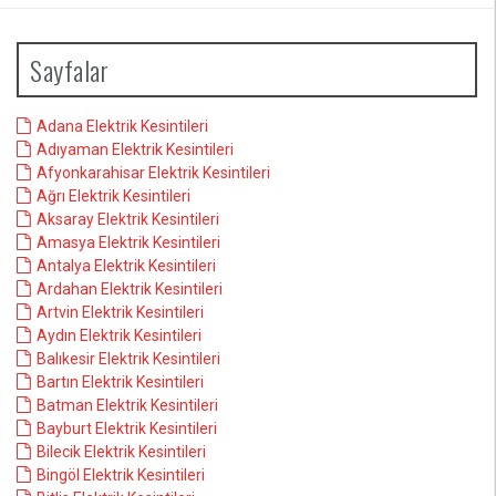
Sayfalar
Adana Elektrik Kesintileri
Adıyaman Elektrik Kesintileri
Afyonkarahisar Elektrik Kesintileri
Ağrı Elektrik Kesintileri
Aksaray Elektrik Kesintileri
Amasya Elektrik Kesintileri
Antalya Elektrik Kesintileri
Ardahan Elektrik Kesintileri
Artvin Elektrik Kesintileri
Aydın Elektrik Kesintileri
Balıkesir Elektrik Kesintileri
Bartın Elektrik Kesintileri
Batman Elektrik Kesintileri
Bayburt Elektrik Kesintileri
Bilecik Elektrik Kesintileri
Bingöl Elektrik Kesintileri