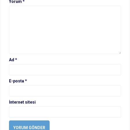
Yorum
*
Ad
*
E-posta
*
İnternet sitesi