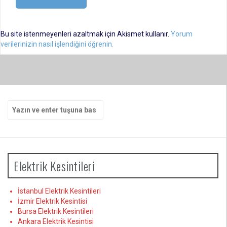
Bu site istenmeyenleri azaltmak için Akismet kullanır.
Yorum
verilerinizin nasıl işlendiğini öğrenin.
Arama
yap:
Elektrik Kesintileri
İstanbul Elektrik Kesintileri
İzmir Elektrik Kesintisi
Bursa Elektrik Kesintileri
Ankara Elektrik Kesintisi