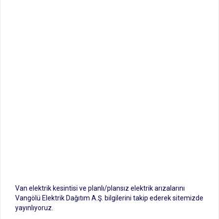
Van elektrik kesintisi ve planlı/plansız elektrik arızalarını
Vangölü Elektrik Dağıtım A.Ş. bilgilerini takip ederek sitemizde
yayınlıyoruz.