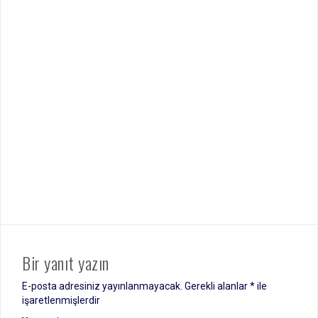
Bir yanıt yazın
E-posta adresiniz yayınlanmayacak.
Gerekli alanlar
*
ile
işaretlenmişlerdir