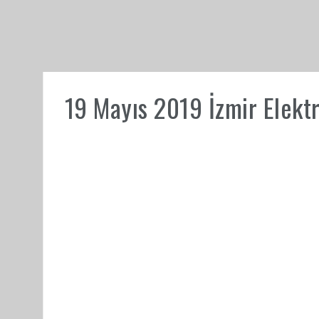
19 Mayıs 2019 İzmir Elektri