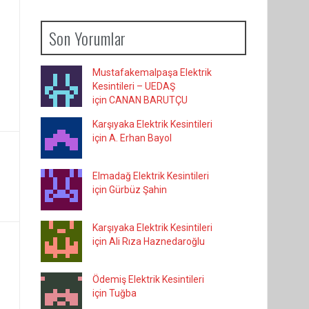
Son Yorumlar
Mustafakemalpaşa Elektrik
Kesintileri – UEDAŞ
için CANAN BARUTÇU
Karşıyaka Elektrik Kesintileri
için A. Erhan Bayol
Elmadağ Elektrik Kesintileri
için Gürbüz Şahin
Karşıyaka Elektrik Kesintileri
için Ali Rıza Haznedaroğlu
Ödemiş Elektrik Kesintileri
için Tuğba