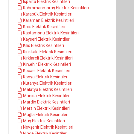
Isparta Elektrik Kesintileri
Kahramanmaraş Elektrik Kesintileri
Karabük Elektrik Kesintileri
Karaman Elektrik Kesintileri
Kars Elektrik Kesintileri
Kastamonu Elektrik Kesintileri
Kayseri Elektrik Kesintileri
Kilis Elektrik Kesintileri
Kırıkkale Elektrik Kesintileri
Kırklareli Elektrik Kesintileri
Kırşehir Elektrik Kesintileri
Kocaeli Elektrik Kesintileri
Konya Elektrik Kesintileri
Kütahya Elektrik Kesintileri
Malatya Elektrik Kesintileri
Manisa Elektrik Kesintileri
Mardin Elektrik Kesintileri
Mersin Elektrik Kesintileri
Muğla Elektrik Kesintileri
Muş Elektrik Kesintileri
Nevşehir Elektrik Kesintileri
Niğde Elektrik Kesintileri