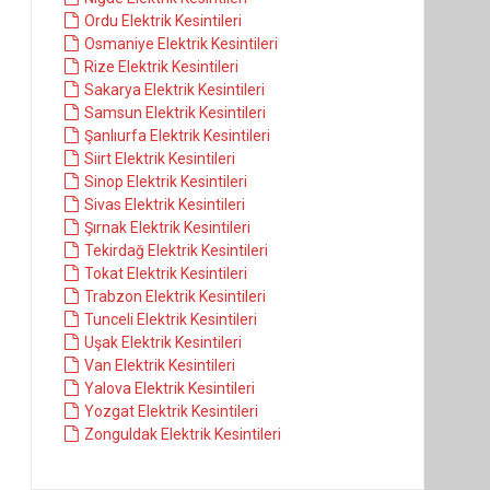
Ordu Elektrik Kesintileri
Osmaniye Elektrik Kesintileri
Rize Elektrik Kesintileri
Sakarya Elektrik Kesintileri
Samsun Elektrik Kesintileri
Şanlıurfa Elektrik Kesintileri
Siirt Elektrik Kesintileri
Sinop Elektrik Kesintileri
Sivas Elektrik Kesintileri
Şırnak Elektrik Kesintileri
Tekirdağ Elektrik Kesintileri
Tokat Elektrik Kesintileri
Trabzon Elektrik Kesintileri
Tunceli Elektrik Kesintileri
Uşak Elektrik Kesintileri
Van Elektrik Kesintileri
Yalova Elektrik Kesintileri
Yozgat Elektrik Kesintileri
Zonguldak Elektrik Kesintileri