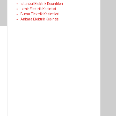
İstanbul Elektrik Kesintileri
İzmir Elektrik Kesintisi
Bursa Elektrik Kesintileri
Ankara Elektrik Kesintisi