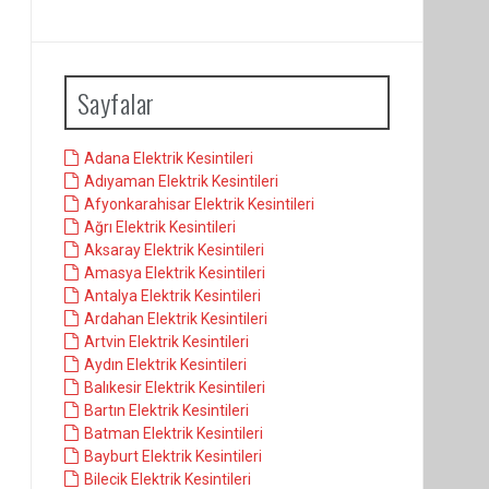
Sayfalar
Adana Elektrik Kesintileri
Adıyaman Elektrik Kesintileri
Afyonkarahisar Elektrik Kesintileri
Ağrı Elektrik Kesintileri
Aksaray Elektrik Kesintileri
Amasya Elektrik Kesintileri
Antalya Elektrik Kesintileri
Ardahan Elektrik Kesintileri
Artvin Elektrik Kesintileri
Aydın Elektrik Kesintileri
Balıkesir Elektrik Kesintileri
Bartın Elektrik Kesintileri
Batman Elektrik Kesintileri
Bayburt Elektrik Kesintileri
Bilecik Elektrik Kesintileri