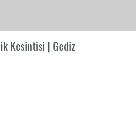
k Kesintisi | Gediz