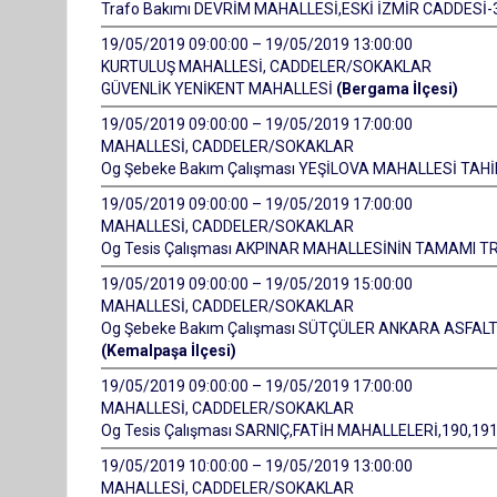
Trafo Bakımı DEVRİM MAHALLESİ,ESKİ İZMİR CADDESİ-
19/05/2019 09:00:00 – 19/05/2019 13:00:00
KURTULUŞ MAHALLESİ, CADDELER/SOKAKLAR
GÜVENLİK YENİKENT MAHALLESİ
(Bergama İlçesi)
19/05/2019 09:00:00 – 19/05/2019 17:00:00
MAHALLESİ, CADDELER/SOKAKLAR
Og Şebeke Bakım Çalışması YEŞİLOVA MAHALLESİ T
19/05/2019 09:00:00 – 19/05/2019 17:00:00
MAHALLESİ, CADDELER/SOKAKLAR
Og Tesis Çalışması AKPINAR MAHALLESİNİN TAMAMI TR-
19/05/2019 09:00:00 – 19/05/2019 15:00:00
MAHALLESİ, CADDELER/SOKAKLAR
Og Şebeke Bakım Çalışması SÜTÇÜLER ANKARA ASFALT
(Kemalpaşa İlçesi)
19/05/2019 09:00:00 – 19/05/2019 17:00:00
MAHALLESİ, CADDELER/SOKAKLAR
Og Tesis Çalışması SARNIÇ,FATİH MAHALLELERİ,190,19
19/05/2019 10:00:00 – 19/05/2019 13:00:00
MAHALLESİ, CADDELER/SOKAKLAR