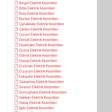
Bingöl Elektrik Kesintileri
Bitlis Elektrik Kesintileri
Bolu Elektrik Kesintileri
Burdur Elektrik Kesintileri
Çanakkale Elektrik Kesintileri
Çankırı Elektrik Kesintileri
Çorum Elektrik Kesintileri
Denizli Elektrik Kesintileri
Diyarbakır Elektrik Kesintileri
Düzce Elektrik Kesintileri
Edirne Elektrik Kesintileri
Elazığ Elektrik Kesintileri
Erzincan Elektrik Kesintileri
Erzurum Elektrik Kesintileri
Eskişehir Elektrik Kesintileri
Gaziantep Elektrik Kesintileri
Giresun Elektrik Kesintileri
Gümüşhane Elektrik Kesintileri
Hakkari Elektrik Kesintileri
Hatay Elektrik Kesintileri
Iğdır Elektrik Kesintileri