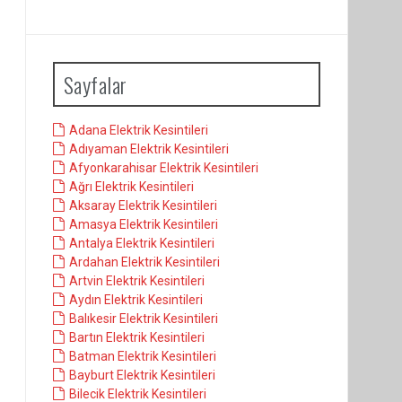
Sayfalar
Adana Elektrik Kesintileri
Adıyaman Elektrik Kesintileri
Afyonkarahisar Elektrik Kesintileri
Ağrı Elektrik Kesintileri
Aksaray Elektrik Kesintileri
Amasya Elektrik Kesintileri
Antalya Elektrik Kesintileri
Ardahan Elektrik Kesintileri
Artvin Elektrik Kesintileri
Aydın Elektrik Kesintileri
Balıkesir Elektrik Kesintileri
Bartın Elektrik Kesintileri
Batman Elektrik Kesintileri
Bayburt Elektrik Kesintileri
Bilecik Elektrik Kesintileri