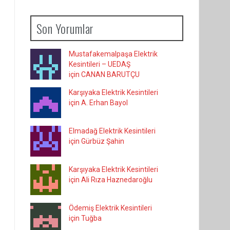
Son Yorumlar
Mustafakemalpaşa Elektrik
Kesintileri – UEDAŞ
için CANAN BARUTÇU
Karşıyaka Elektrik Kesintileri
için A. Erhan Bayol
Elmadağ Elektrik Kesintileri
için Gürbüz Şahin
Karşıyaka Elektrik Kesintileri
için Ali Rıza Haznedaroğlu
Ödemiş Elektrik Kesintileri
için Tuğba