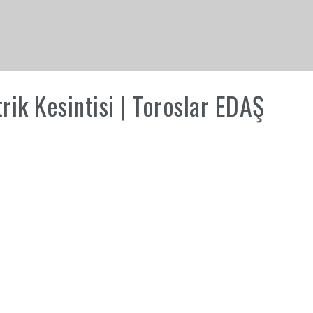
ik Kesintisi | Toroslar EDAŞ