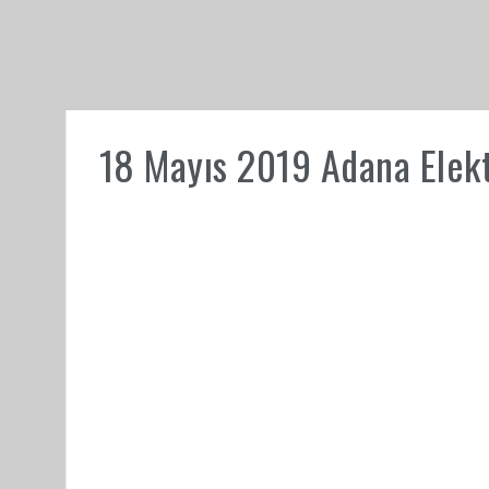
18 Mayıs 2019 Adana Elektr