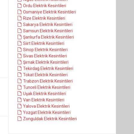
Ordu Elektrik Kesintileri
Osmaniye Elektrik Kesintileri
Rize Elektrik Kesintileri
Sakarya Elektrik Kesintileri
Samsun Elektrik Kesintileri
Şanlıurfa Elektrik Kesintileri
Siirt Elektrik Kesintileri
Sinop Elektrik Kesintileri
Sivas Elektrik Kesintileri
Şırnak Elektrik Kesintileri
Tekirdağ Elektrik Kesintileri
Tokat Elektrik Kesintileri
Trabzon Elektrik Kesintileri
Tunceli Elektrik Kesintileri
Uşak Elektrik Kesintileri
Van Elektrik Kesintileri
Yalova Elektrik Kesintileri
Yozgat Elektrik Kesintileri
Zonguldak Elektrik Kesintileri