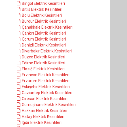
Bingöl Elektrik Kesintileri
Bitlis Elektrik Kesintileri
Bolu Elektrik Kesintileri
Burdur Elektrik Kesintileri
Çanakkale Elektrik Kesintileri
Çankırı Elektrik Kesintileri
Çorum Elektrik Kesintileri
Denizli Elektrik Kesintileri
Diyarbakır Elektrik Kesintileri
Düzce Elektrik Kesintileri
Edirne Elektrik Kesintileri
Elazığ Elektrik Kesintileri
Erzincan Elektrik Kesintileri
Erzurum Elektrik Kesintileri
Eskişehir Elektrik Kesintileri
Gaziantep Elektrik Kesintileri
Giresun Elektrik Kesintileri
Gümüşhane Elektrik Kesintileri
Hakkari Elektrik Kesintileri
Hatay Elektrik Kesintileri
Iğdır Elektrik Kesintileri