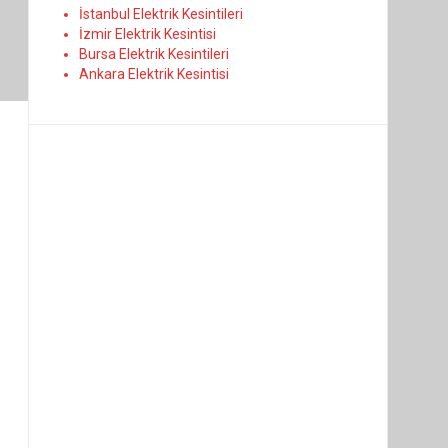
İstanbul Elektrik Kesintileri
İzmir Elektrik Kesintisi
Bursa Elektrik Kesintileri
Ankara Elektrik Kesintisi