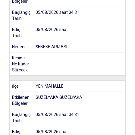
Bölgeler :
Başlangıç
05/08/2026 saat 04:31
Tarihi :
Bitiş
05/08/2026 saat
Tarihi :
Nedeni :
ŞEBEKE ARIZASI -
Kesinti
Ne Kadar
Sürecek :
İlçe :
YENİMAHALLE
Etkilenen
GÜZELYAKA GÜZELYAKA
Bölgeler :
Başlangıç
05/08/2026 saat 04:31
Tarihi :
Bitiş
05/08/2026 saat