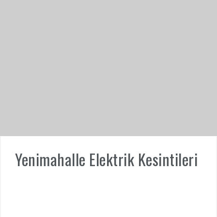
Yenimahalle Elektrik Kesintileri