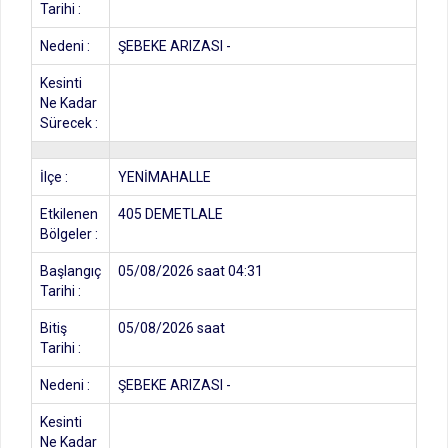
Tarihi :
Nedeni :
ŞEBEKE ARIZASI -
Kesinti
Ne Kadar
Sürecek :
İlçe :
YENİMAHALLE
Etkilenen
405 DEMETLALE
Bölgeler :
Başlangıç
05/08/2026 saat 04:31
Tarihi :
Bitiş
05/08/2026 saat
Tarihi :
Nedeni :
ŞEBEKE ARIZASI -
Kesinti
Ne Kadar