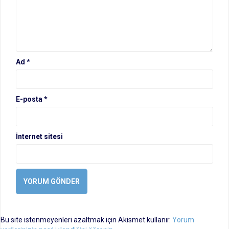
Ad
*
E-posta
*
İnternet sitesi
Bu site istenmeyenleri azaltmak için Akismet kullanır.
Yorum