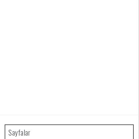
Sayfalar