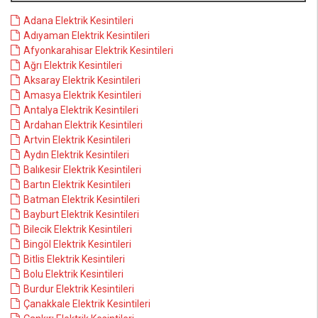
Adana Elektrik Kesintileri
Adıyaman Elektrik Kesintileri
Afyonkarahisar Elektrik Kesintileri
Ağrı Elektrik Kesintileri
Aksaray Elektrik Kesintileri
Amasya Elektrik Kesintileri
Antalya Elektrik Kesintileri
Ardahan Elektrik Kesintileri
Artvin Elektrik Kesintileri
Aydın Elektrik Kesintileri
Balıkesir Elektrik Kesintileri
Bartın Elektrik Kesintileri
Batman Elektrik Kesintileri
Bayburt Elektrik Kesintileri
Bilecik Elektrik Kesintileri
Bingöl Elektrik Kesintileri
Bitlis Elektrik Kesintileri
Bolu Elektrik Kesintileri
Burdur Elektrik Kesintileri
Çanakkale Elektrik Kesintileri