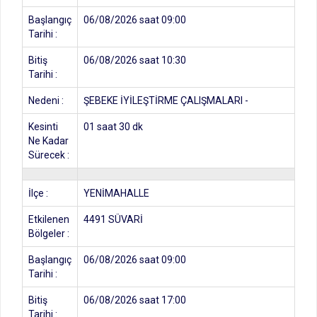
Başlangıç
06/08/2026 saat 09:00
Tarihi :
Bitiş
06/08/2026 saat 10:30
Tarihi :
Nedeni :
ŞEBEKE İYİLEŞTİRME ÇALIŞMALARI -
Kesinti
01 saat 30 dk
Ne Kadar
Sürecek :
İlçe :
YENİMAHALLE
Etkilenen
4491 SÜVARİ
Bölgeler :
Başlangıç
06/08/2026 saat 09:00
Tarihi :
Bitiş
06/08/2026 saat 17:00
Tarihi :