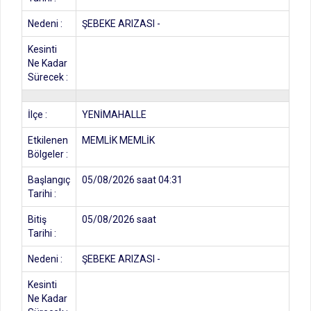
Nedeni :
ŞEBEKE ARIZASI -
Kesinti
Ne Kadar
Sürecek :
İlçe :
YENİMAHALLE
Etkilenen
MEMLİK MEMLİK
Bölgeler :
Başlangıç
05/08/2026 saat 04:31
Tarihi :
Bitiş
05/08/2026 saat
Tarihi :
Nedeni :
ŞEBEKE ARIZASI -
Kesinti
Ne Kadar