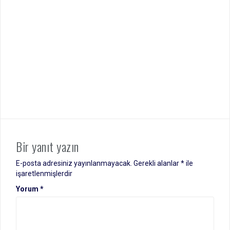
Bir yanıt yazın
E-posta adresiniz yayınlanmayacak.
Gerekli alanlar
*
ile
işaretlenmişlerdir
Yorum
*