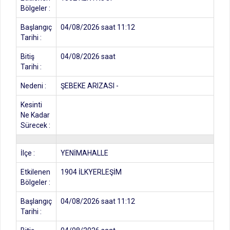
Bölgeler :
Başlangıç
04/08/2026 saat 11:12
Tarihi :
Bitiş
04/08/2026 saat
Tarihi :
Nedeni :
ŞEBEKE ARIZASI -
Kesinti
Ne Kadar
Sürecek :
İlçe :
YENİMAHALLE
Etkilenen
1904 İLKYERLEŞİM
Bölgeler :
Başlangıç
04/08/2026 saat 11:12
Tarihi :