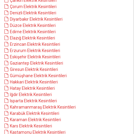
Çankırı Elektrik Kesintileri
Çorum Elektrik Kesintileri
Denizli Elektrik Kesintileri
Diyarbakır Elektrik Kesintileri
Düzce Elektrik Kesintileri
Edirne Elektrik Kesintileri
Elazığ Elektrik Kesintileri
Erzincan Elektrik Kesintileri
Erzurum Elektrik Kesintileri
Eskişehir Elektrik Kesintileri
Gaziantep Elektrik Kesintileri
Giresun Elektrik Kesintileri
Gümüşhane Elektrik Kesintileri
Hakkari Elektrik Kesintileri
Hatay Elektrik Kesintileri
Iğdır Elektrik Kesintileri
Isparta Elektrik Kesintileri
Kahramanmaraş Elektrik Kesintileri
Karabük Elektrik Kesintileri
Karaman Elektrik Kesintileri
Kars Elektrik Kesintileri
Kastamonu Elektrik Kesintileri