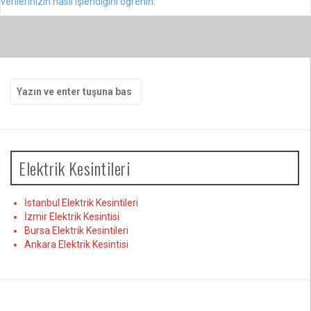
verilerinizin nasıl işlendiğini öğrenin.
Arama
yap:
Elektrik Kesintileri
İstanbul Elektrik Kesintileri
İzmir Elektrik Kesintisi
Bursa Elektrik Kesintileri
Ankara Elektrik Kesintisi