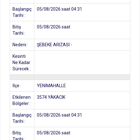
Başlangıç
05/08/2026 saat 04:31
Tarihi :
Bitiş
05/08/2026 saat
Tarihi :
Nedeni :
ŞEBEKE ARIZASI -
Kesinti
Ne Kadar
Sürecek :
İlçe :
YENİMAHALLE
Etkilenen
3574 YAKACIK
Bölgeler :
Başlangıç
05/08/2026 saat 04:31
Tarihi :
Bitiş
05/08/2026 saat
Tarihi :