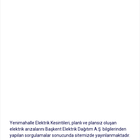
Yenimahalle Elektrik Kesintileri, planlı ve plansız oluşan
elektrik arızalarını Başkent Elektrik Dağıtım A.Ş. bilgilerinden
yapılan sorgulamalar sonucunda sitemizde yayınlanmaktadır.