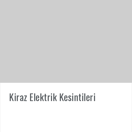
Kiraz Elektrik Kesintileri