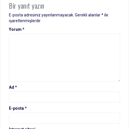
Bir yanıt yazın
E-posta adresiniz yayınlanmayacak.
Gerekli alanlar
*
ile
işaretlenmişlerdir
Yorum
*
Ad
*
E-posta
*