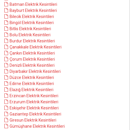
Batman Elektrik Kesintileri
Bayburt Elektrik Kesintileri
Bilecik Elektrik Kesintileri
Bingöl Elektrik Kesintileri
Bitlis Elektrik Kesintileri
Bolu Elektrik Kesintileri
Burdur Elektrik Kesintileri
Çanakkale Elektrik Kesintileri
Çankırı Elektrik Kesintileri
Çorum Elektrik Kesintileri
Denizli Elektrik Kesintileri
Diyarbakır Elektrik Kesintileri
Düzce Elektrik Kesintileri
Edirne Elektrik Kesintileri
Elazığ Elektrik Kesintileri
Erzincan Elektrik Kesintileri
Erzurum Elektrik Kesintileri
Eskişehir Elektrik Kesintileri
Gaziantep Elektrik Kesintileri
Giresun Elektrik Kesintileri
Gümüşhane Elektrik Kesintileri