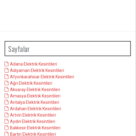
Sayfalar
Adana Elektrik Kesintileri
Adıyaman Elektrik Kesintileri
Afyonkarahisar Elektrik Kesintileri
Ağrı Elektrik Kesintileri
Aksaray Elektrik Kesintileri
Amasya Elektrik Kesintileri
Antalya Elektrik Kesintileri
Ardahan Elektrik Kesintileri
Artvin Elektrik Kesintileri
Aydın Elektrik Kesintileri
Balıkesir Elektrik Kesintileri
Bartın Elektrik Kesintileri