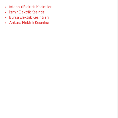
İstanbul Elektrik Kesintileri
İzmir Elektrik Kesintisi
Bursa Elektrik Kesintileri
Ankara Elektrik Kesintisi