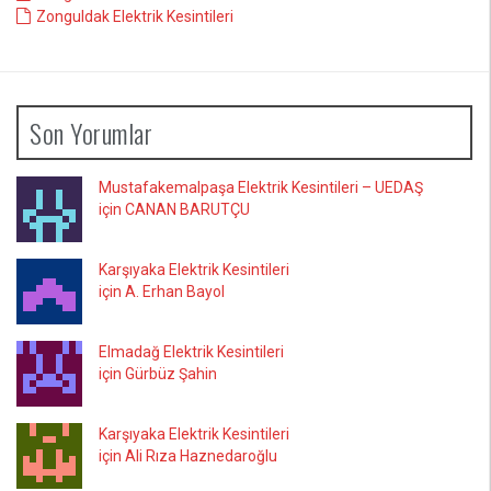
Zonguldak Elektrik Kesintileri
Son Yorumlar
Mustafakemalpaşa Elektrik Kesintileri – UEDAŞ
için CANAN BARUTÇU
Karşıyaka Elektrik Kesintileri
için A. Erhan Bayol
Elmadağ Elektrik Kesintileri
için Gürbüz Şahin
Karşıyaka Elektrik Kesintileri
için Ali Rıza Haznedaroğlu