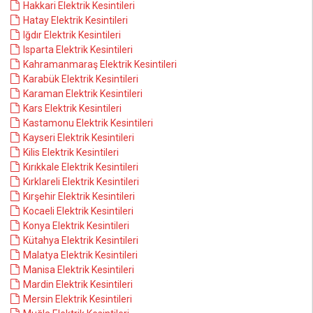
Hakkari Elektrik Kesintileri
Hatay Elektrik Kesintileri
Iğdır Elektrik Kesintileri
Isparta Elektrik Kesintileri
Kahramanmaraş Elektrik Kesintileri
Karabük Elektrik Kesintileri
Karaman Elektrik Kesintileri
Kars Elektrik Kesintileri
Kastamonu Elektrik Kesintileri
Kayseri Elektrik Kesintileri
Kilis Elektrik Kesintileri
Kırıkkale Elektrik Kesintileri
Kırklareli Elektrik Kesintileri
Kırşehir Elektrik Kesintileri
Kocaeli Elektrik Kesintileri
Konya Elektrik Kesintileri
Kütahya Elektrik Kesintileri
Malatya Elektrik Kesintileri
Manisa Elektrik Kesintileri
Mardin Elektrik Kesintileri
Mersin Elektrik Kesintileri