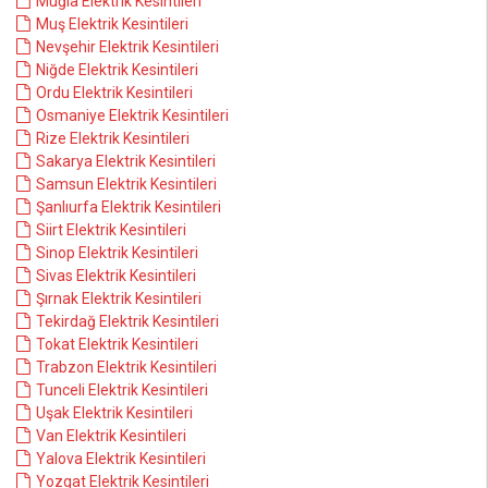
Muğla Elektrik Kesintileri
Muş Elektrik Kesintileri
Nevşehir Elektrik Kesintileri
Niğde Elektrik Kesintileri
Ordu Elektrik Kesintileri
Osmaniye Elektrik Kesintileri
Rize Elektrik Kesintileri
Sakarya Elektrik Kesintileri
Samsun Elektrik Kesintileri
Şanlıurfa Elektrik Kesintileri
Siirt Elektrik Kesintileri
Sinop Elektrik Kesintileri
Sivas Elektrik Kesintileri
Şırnak Elektrik Kesintileri
Tekirdağ Elektrik Kesintileri
Tokat Elektrik Kesintileri
Trabzon Elektrik Kesintileri
Tunceli Elektrik Kesintileri
Uşak Elektrik Kesintileri
Van Elektrik Kesintileri
Yalova Elektrik Kesintileri
Yozgat Elektrik Kesintileri