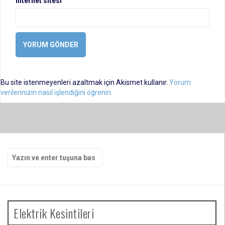
İnternet sitesi
Bu site istenmeyenleri azaltmak için Akismet kullanır.
Yorum
verilerinizin nasıl işlendiğini öğrenin.
Arama
yap:
Elektrik Kesintileri