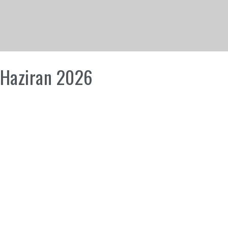
2 Haziran 2026