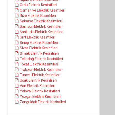
Ordu Elektrik Kesintileri
Osmaniye Elektrik Kesintileri
Rize Elektrik Kesintileri
Sakarya Elektrik Kesintileri
Samsun Elektrik Kesintileri
Şanlıurfa Elektrik Kesintileri
Siirt Elektrik Kesintileri
Sinop Elektrik Kesintileri
Sivas Elektrik Kesintileri
Şırnak Elektrik Kesintileri
Tekirdağ Elektrik Kesintileri
Tokat Elektrik Kesintileri
Trabzon Elektrik Kesintileri
Tunceli Elektrik Kesintileri
Uşak Elektrik Kesintileri
Van Elektrik Kesintileri
Yalova Elektrik Kesintileri
Yozgat Elektrik Kesintileri
Zonguldak Elektrik Kesintileri