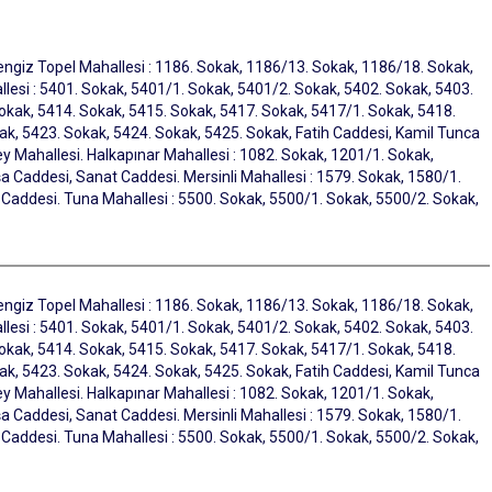
engiz Topel Mahallesi : 1186. Sokak, 1186/13. Sokak, 1186/18. Sokak,
esi : 5401. Sokak, 5401/1. Sokak, 5401/2. Sokak, 5402. Sokak, 5403.
okak, 5414. Sokak, 5415. Sokak, 5417. Sokak, 5417/1. Sokak, 5418.
ak, 5423. Sokak, 5424. Sokak, 5425. Sokak, Fatih Caddesi, Kamil Tunca
 Mahallesi. Halkapınar Mahallesi : 1082. Sokak, 1201/1. Sokak,
a Caddesi, Sanat Caddesi. Mersinli Mahallesi : 1579. Sokak, 1580/1.
r Caddesi. Tuna Mahallesi : 5500. Sokak, 5500/1. Sokak, 5500/2. Sokak,
engiz Topel Mahallesi : 1186. Sokak, 1186/13. Sokak, 1186/18. Sokak,
esi : 5401. Sokak, 5401/1. Sokak, 5401/2. Sokak, 5402. Sokak, 5403.
okak, 5414. Sokak, 5415. Sokak, 5417. Sokak, 5417/1. Sokak, 5418.
ak, 5423. Sokak, 5424. Sokak, 5425. Sokak, Fatih Caddesi, Kamil Tunca
 Mahallesi. Halkapınar Mahallesi : 1082. Sokak, 1201/1. Sokak,
a Caddesi, Sanat Caddesi. Mersinli Mahallesi : 1579. Sokak, 1580/1.
r Caddesi. Tuna Mahallesi : 5500. Sokak, 5500/1. Sokak, 5500/2. Sokak,