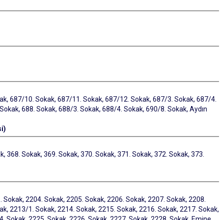
kak, 687/10. Sokak, 687/11. Sokak, 687/12. Sokak, 687/3. Sokak, 687/4.
 Sokak, 688. Sokak, 688/3. Sokak, 688/4. Sokak, 690/8. Sokak, Aydın
i)
k, 368. Sokak, 369. Sokak, 370. Sokak, 371. Sokak, 372. Sokak, 373.
. Sokak, 2204. Sokak, 2205. Sokak, 2206. Sokak, 2207. Sokak, 2208.
ak, 2213/1. Sokak, 2214. Sokak, 2215. Sokak, 2216. Sokak, 2217. Sokak,
4. Sokak, 2225. Sokak, 2226. Sokak, 2227. Sokak, 2228. Sokak, Emine