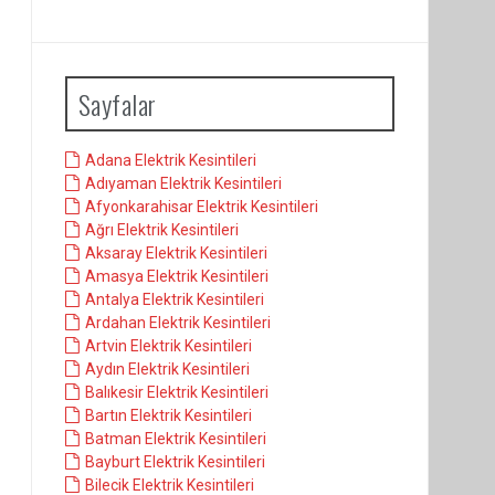
Sayfalar
Adana Elektrik Kesintileri
Adıyaman Elektrik Kesintileri
Afyonkarahisar Elektrik Kesintileri
Ağrı Elektrik Kesintileri
Aksaray Elektrik Kesintileri
Amasya Elektrik Kesintileri
Antalya Elektrik Kesintileri
Ardahan Elektrik Kesintileri
Artvin Elektrik Kesintileri
Aydın Elektrik Kesintileri
Balıkesir Elektrik Kesintileri
Bartın Elektrik Kesintileri
Batman Elektrik Kesintileri
Bayburt Elektrik Kesintileri
Bilecik Elektrik Kesintileri