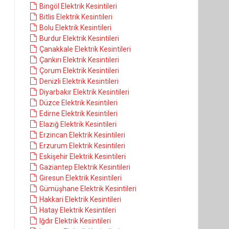
Bingöl Elektrik Kesintileri
Bitlis Elektrik Kesintileri
Bolu Elektrik Kesintileri
Burdur Elektrik Kesintileri
Çanakkale Elektrik Kesintileri
Çankırı Elektrik Kesintileri
Çorum Elektrik Kesintileri
Denizli Elektrik Kesintileri
Diyarbakır Elektrik Kesintileri
Düzce Elektrik Kesintileri
Edirne Elektrik Kesintileri
Elazığ Elektrik Kesintileri
Erzincan Elektrik Kesintileri
Erzurum Elektrik Kesintileri
Eskişehir Elektrik Kesintileri
Gaziantep Elektrik Kesintileri
Giresun Elektrik Kesintileri
Gümüşhane Elektrik Kesintileri
Hakkari Elektrik Kesintileri
Hatay Elektrik Kesintileri
Iğdır Elektrik Kesintileri