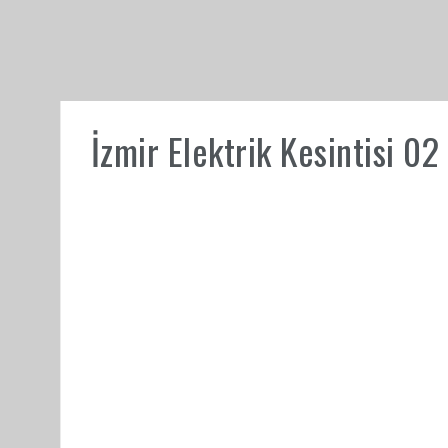
İzmir Elektrik Kesintisi 0