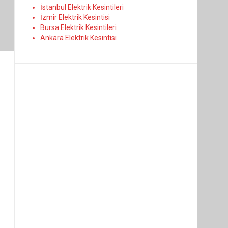
İstanbul Elektrik Kesintileri
İzmir Elektrik Kesintisi
Bursa Elektrik Kesintileri
Ankara Elektrik Kesintisi