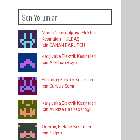
Son Yorumlar
Mustafakemalpaşa Elektrik
Kesintileri – UEDAŞ
için CANAN BARUTÇU
Karşıyaka Elektrik Kesintileri
için A. Erhan Bayol
Elmadağ Elektrik Kesintileri
için Gürbüz Şahin
Karşıyaka Elektrik Kesintileri
için Ali Rıza Haznedaroğlu
Ödemiş Elektrik Kesintileri
için Tuğba