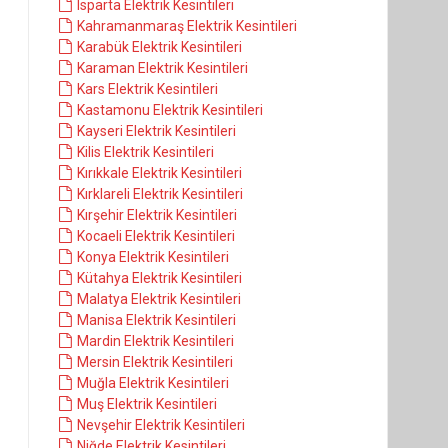
Isparta Elektrik Kesintileri
Kahramanmaraş Elektrik Kesintileri
Karabük Elektrik Kesintileri
Karaman Elektrik Kesintileri
Kars Elektrik Kesintileri
Kastamonu Elektrik Kesintileri
Kayseri Elektrik Kesintileri
Kilis Elektrik Kesintileri
Kırıkkale Elektrik Kesintileri
Kırklareli Elektrik Kesintileri
Kırşehir Elektrik Kesintileri
Kocaeli Elektrik Kesintileri
Konya Elektrik Kesintileri
Kütahya Elektrik Kesintileri
Malatya Elektrik Kesintileri
Manisa Elektrik Kesintileri
Mardin Elektrik Kesintileri
Mersin Elektrik Kesintileri
Muğla Elektrik Kesintileri
Muş Elektrik Kesintileri
Nevşehir Elektrik Kesintileri
Niğde Elektrik Kesintileri