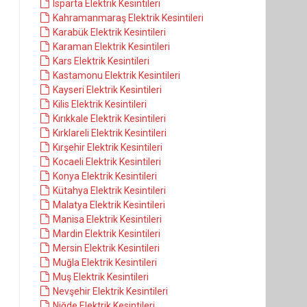
Isparta Elektrik Kesintileri
Kahramanmaraş Elektrik Kesintileri
Karabük Elektrik Kesintileri
Karaman Elektrik Kesintileri
Kars Elektrik Kesintileri
Kastamonu Elektrik Kesintileri
Kayseri Elektrik Kesintileri
Kilis Elektrik Kesintileri
Kırıkkale Elektrik Kesintileri
Kırklareli Elektrik Kesintileri
Kırşehir Elektrik Kesintileri
Kocaeli Elektrik Kesintileri
Konya Elektrik Kesintileri
Kütahya Elektrik Kesintileri
Malatya Elektrik Kesintileri
Manisa Elektrik Kesintileri
Mardin Elektrik Kesintileri
Mersin Elektrik Kesintileri
Muğla Elektrik Kesintileri
Muş Elektrik Kesintileri
Nevşehir Elektrik Kesintileri
Niğde Elektrik Kesintileri