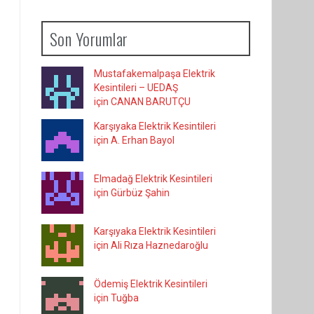
Son Yorumlar
Mustafakemalpaşa Elektrik
Kesintileri – UEDAŞ
için CANAN BARUTÇU
Karşıyaka Elektrik Kesintileri
için A. Erhan Bayol
Elmadağ Elektrik Kesintileri
için Gürbüz Şahin
Karşıyaka Elektrik Kesintileri
için Ali Rıza Haznedaroğlu
Ödemiş Elektrik Kesintileri
için Tuğba