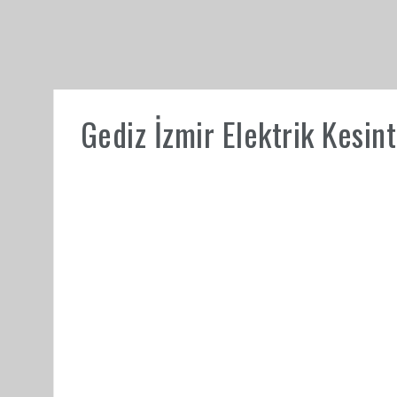
Gediz İzmir Elektrik Kesi