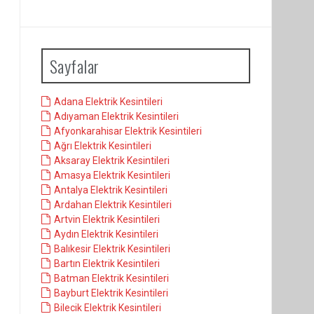
Sayfalar
Adana Elektrik Kesintileri
Adıyaman Elektrik Kesintileri
Afyonkarahisar Elektrik Kesintileri
Ağrı Elektrik Kesintileri
Aksaray Elektrik Kesintileri
Amasya Elektrik Kesintileri
Antalya Elektrik Kesintileri
Ardahan Elektrik Kesintileri
Artvin Elektrik Kesintileri
Aydın Elektrik Kesintileri
Balıkesir Elektrik Kesintileri
Bartın Elektrik Kesintileri
Batman Elektrik Kesintileri
Bayburt Elektrik Kesintileri
Bilecik Elektrik Kesintileri