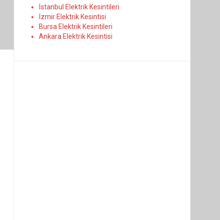
İstanbul Elektrik Kesintileri
İzmir Elektrik Kesintisi
Bursa Elektrik Kesintileri
Ankara Elektrik Kesintisi