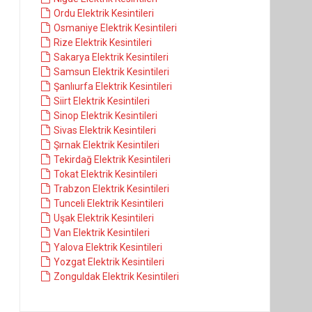
Ordu Elektrik Kesintileri
Osmaniye Elektrik Kesintileri
Rize Elektrik Kesintileri
Sakarya Elektrik Kesintileri
Samsun Elektrik Kesintileri
Şanlıurfa Elektrik Kesintileri
Siirt Elektrik Kesintileri
Sinop Elektrik Kesintileri
Sivas Elektrik Kesintileri
Şırnak Elektrik Kesintileri
Tekirdağ Elektrik Kesintileri
Tokat Elektrik Kesintileri
Trabzon Elektrik Kesintileri
Tunceli Elektrik Kesintileri
Uşak Elektrik Kesintileri
Van Elektrik Kesintileri
Yalova Elektrik Kesintileri
Yozgat Elektrik Kesintileri
Zonguldak Elektrik Kesintileri