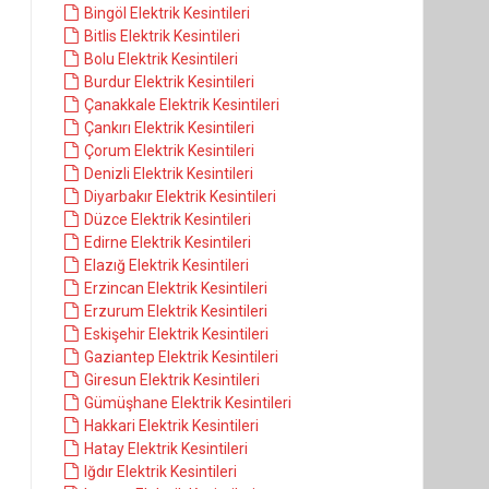
Bingöl Elektrik Kesintileri
Bitlis Elektrik Kesintileri
Bolu Elektrik Kesintileri
Burdur Elektrik Kesintileri
Çanakkale Elektrik Kesintileri
Çankırı Elektrik Kesintileri
Çorum Elektrik Kesintileri
Denizli Elektrik Kesintileri
Diyarbakır Elektrik Kesintileri
Düzce Elektrik Kesintileri
Edirne Elektrik Kesintileri
Elazığ Elektrik Kesintileri
Erzincan Elektrik Kesintileri
Erzurum Elektrik Kesintileri
Eskişehir Elektrik Kesintileri
Gaziantep Elektrik Kesintileri
Giresun Elektrik Kesintileri
Gümüşhane Elektrik Kesintileri
Hakkari Elektrik Kesintileri
Hatay Elektrik Kesintileri
Iğdır Elektrik Kesintileri