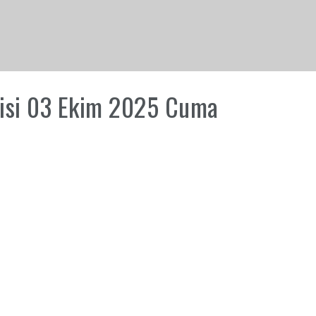
ntisi 03 Ekim 2025 Cuma