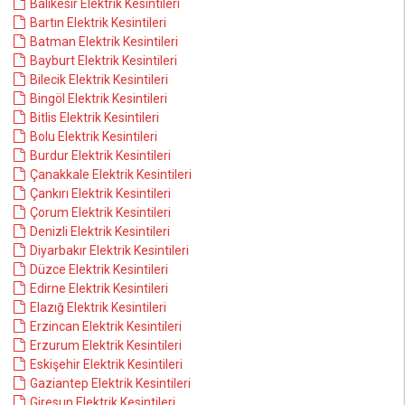
Balıkesir Elektrik Kesintileri
Bartın Elektrik Kesintileri
Batman Elektrik Kesintileri
Bayburt Elektrik Kesintileri
Bilecik Elektrik Kesintileri
Bingöl Elektrik Kesintileri
Bitlis Elektrik Kesintileri
Bolu Elektrik Kesintileri
Burdur Elektrik Kesintileri
Çanakkale Elektrik Kesintileri
Çankırı Elektrik Kesintileri
Çorum Elektrik Kesintileri
Denizli Elektrik Kesintileri
Diyarbakır Elektrik Kesintileri
Düzce Elektrik Kesintileri
Edirne Elektrik Kesintileri
Elazığ Elektrik Kesintileri
Erzincan Elektrik Kesintileri
Erzurum Elektrik Kesintileri
Eskişehir Elektrik Kesintileri
Gaziantep Elektrik Kesintileri
Giresun Elektrik Kesintileri