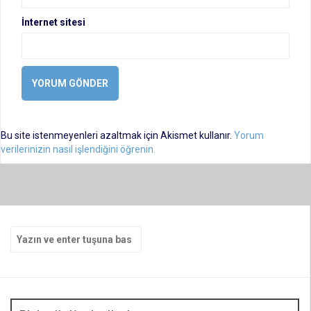
İnternet sitesi
Bu site istenmeyenleri azaltmak için Akismet kullanır.
Yorum
verilerinizin nasıl işlendiğini öğrenin.
Arama
yap: