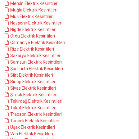
Mersin Elektrik Kesintileri
Muğla Elektrik Kesintileri
Muş Elektrik Kesintileri
Nevşehir Elektrik Kesintileri
Niğde Elektrik Kesintileri
Ordu Elektrik Kesintileri
Osmaniye Elektrik Kesintileri
Rize Elektrik Kesintileri
Sakarya Elektrik Kesintileri
Samsun Elektrik Kesintileri
Şanlıurfa Elektrik Kesintileri
Siirt Elektrik Kesintileri
Sinop Elektrik Kesintileri
Sivas Elektrik Kesintileri
Şırnak Elektrik Kesintileri
Tekirdağ Elektrik Kesintileri
Tokat Elektrik Kesintileri
Trabzon Elektrik Kesintileri
Tunceli Elektrik Kesintileri
Uşak Elektrik Kesintileri
Van Elektrik Kesintileri