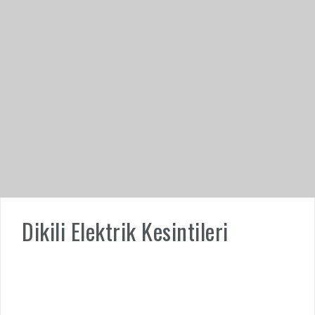
Dikili Elektrik Kesintileri