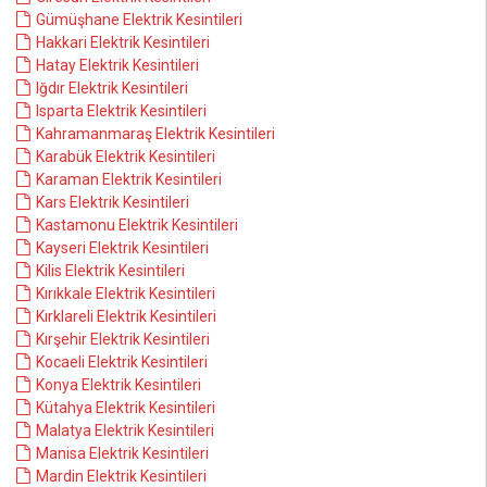
Gümüşhane Elektrik Kesintileri
Hakkari Elektrik Kesintileri
Hatay Elektrik Kesintileri
Iğdır Elektrik Kesintileri
Isparta Elektrik Kesintileri
Kahramanmaraş Elektrik Kesintileri
Karabük Elektrik Kesintileri
Karaman Elektrik Kesintileri
Kars Elektrik Kesintileri
Kastamonu Elektrik Kesintileri
Kayseri Elektrik Kesintileri
Kilis Elektrik Kesintileri
Kırıkkale Elektrik Kesintileri
Kırklareli Elektrik Kesintileri
Kırşehir Elektrik Kesintileri
Kocaeli Elektrik Kesintileri
Konya Elektrik Kesintileri
Kütahya Elektrik Kesintileri
Malatya Elektrik Kesintileri
Manisa Elektrik Kesintileri
Mardin Elektrik Kesintileri