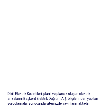
Dikili Elektrik Kesintileri, planlı ve plansız oluşan elektrik
arızalarını Başkent Elektrik Dağıtım A.Ş. bilgilerinden yapılan
sorgulamalar sonucunda sitemizde yayınlanmaktadır.