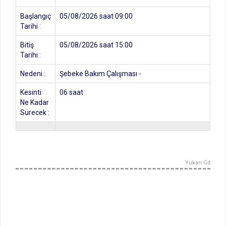
Başlangıç
05/08/2026 saat 09:00
Tarihi :
Bitiş
05/08/2026 saat 15:00
Tarihi :
Nedeni :
Şebeke Bakım Çalışması -
Kesinti
06 saat
Ne Kadar
Sürecek :
Yukarı Git