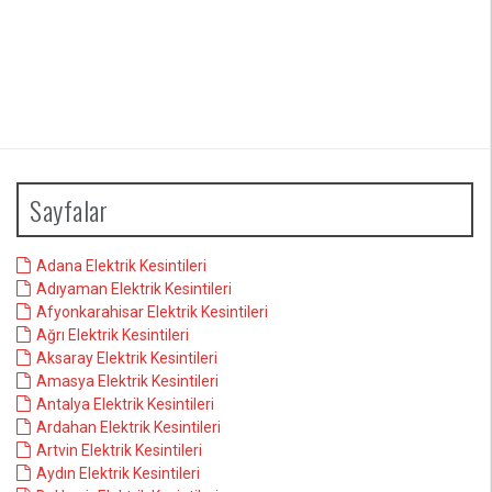
Sayfalar
Adana Elektrik Kesintileri
Adıyaman Elektrik Kesintileri
Afyonkarahisar Elektrik Kesintileri
Ağrı Elektrik Kesintileri
Aksaray Elektrik Kesintileri
Amasya Elektrik Kesintileri
Antalya Elektrik Kesintileri
Ardahan Elektrik Kesintileri
Artvin Elektrik Kesintileri
Aydın Elektrik Kesintileri