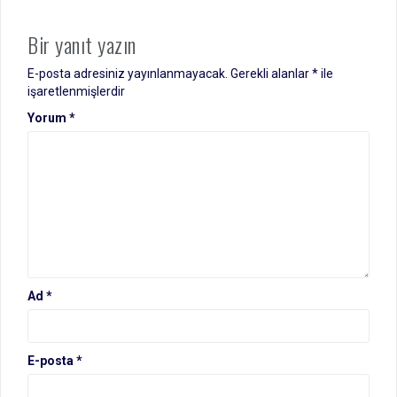
Bir yanıt yazın
E-posta adresiniz yayınlanmayacak.
Gerekli alanlar
*
ile
işaretlenmişlerdir
Yorum
*
Ad
*
E-posta
*