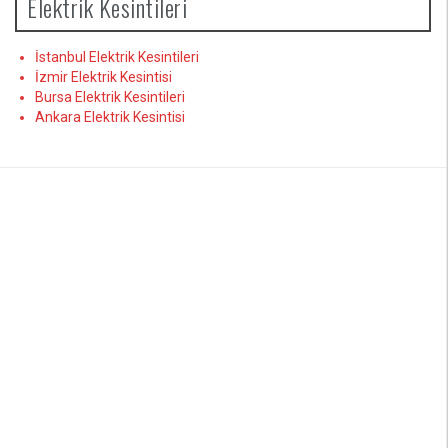
Elektrik Kesintileri
İstanbul Elektrik Kesintileri
İzmir Elektrik Kesintisi
Bursa Elektrik Kesintileri
Ankara Elektrik Kesintisi