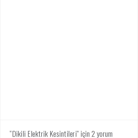
“Dikili Elektrik Kesintileri” için 2 yorum