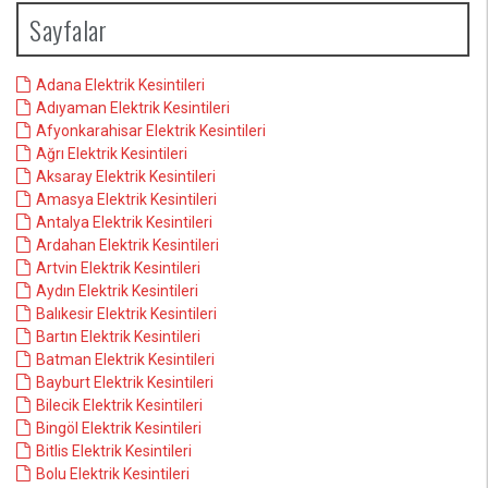
Sayfalar
Adana Elektrik Kesintileri
Adıyaman Elektrik Kesintileri
Afyonkarahisar Elektrik Kesintileri
Ağrı Elektrik Kesintileri
Aksaray Elektrik Kesintileri
Amasya Elektrik Kesintileri
Antalya Elektrik Kesintileri
Ardahan Elektrik Kesintileri
Artvin Elektrik Kesintileri
Aydın Elektrik Kesintileri
Balıkesir Elektrik Kesintileri
Bartın Elektrik Kesintileri
Batman Elektrik Kesintileri
Bayburt Elektrik Kesintileri
Bilecik Elektrik Kesintileri
Bingöl Elektrik Kesintileri
Bitlis Elektrik Kesintileri
Bolu Elektrik Kesintileri