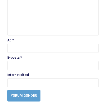
Ad
*
E-posta
*
İnternet sitesi