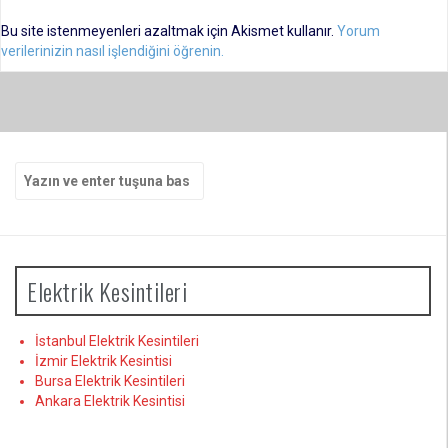
Bu site istenmeyenleri azaltmak için Akismet kullanır.
Yorum
verilerinizin nasıl işlendiğini öğrenin.
Arama
yap:
Elektrik Kesintileri
İstanbul Elektrik Kesintileri
İzmir Elektrik Kesintisi
Bursa Elektrik Kesintileri
Ankara Elektrik Kesintisi