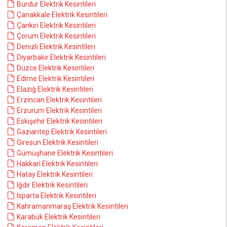
Burdur Elektrik Kesintileri
Çanakkale Elektrik Kesintileri
Çankırı Elektrik Kesintileri
Çorum Elektrik Kesintileri
Denizli Elektrik Kesintileri
Diyarbakır Elektrik Kesintileri
Düzce Elektrik Kesintileri
Edirne Elektrik Kesintileri
Elazığ Elektrik Kesintileri
Erzincan Elektrik Kesintileri
Erzurum Elektrik Kesintileri
Eskişehir Elektrik Kesintileri
Gaziantep Elektrik Kesintileri
Giresun Elektrik Kesintileri
Gümüşhane Elektrik Kesintileri
Hakkari Elektrik Kesintileri
Hatay Elektrik Kesintileri
Iğdır Elektrik Kesintileri
Isparta Elektrik Kesintileri
Kahramanmaraş Elektrik Kesintileri
Karabük Elektrik Kesintileri