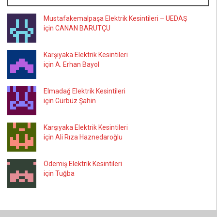
Mustafakemalpaşa Elektrik Kesintileri – UEDAŞ
için CANAN BARUTÇU
Karşıyaka Elektrik Kesintileri
için A. Erhan Bayol
Elmadağ Elektrik Kesintileri
için Gürbüz Şahin
Karşıyaka Elektrik Kesintileri
için Ali Rıza Haznedaroğlu
Ödemiş Elektrik Kesintileri
için Tuğba