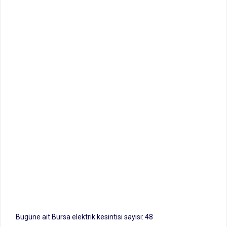
Bugüne ait Bursa elektrik kesintisi sayısı: 48