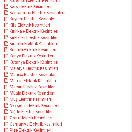
Karaman Elektrik Kesintileri
Kars Elektrik Kesintileri
Kastamonu Elektrik Kesintileri
Kayseri Elektrik Kesintileri
Kilis Elektrik Kesintileri
Kırıkkale Elektrik Kesintileri
Kırklareli Elektrik Kesintileri
Kırşehir Elektrik Kesintileri
Kocaeli Elektrik Kesintileri
Konya Elektrik Kesintileri
Kütahya Elektrik Kesintileri
Malatya Elektrik Kesintileri
Manisa Elektrik Kesintileri
Mardin Elektrik Kesintileri
Mersin Elektrik Kesintileri
Muğla Elektrik Kesintileri
Muş Elektrik Kesintileri
Nevşehir Elektrik Kesintileri
Niğde Elektrik Kesintileri
Ordu Elektrik Kesintileri
Osmaniye Elektrik Kesintileri
Rize Elektrik Kesintileri