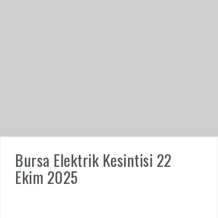
Bursa Elektrik Kesintisi 22
Ekim 2025