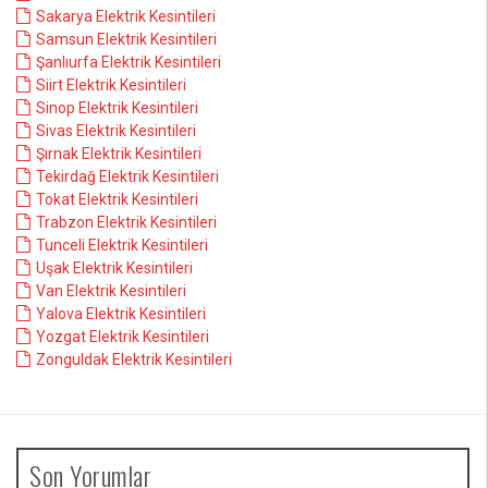
Sakarya Elektrik Kesintileri
Samsun Elektrik Kesintileri
Şanlıurfa Elektrik Kesintileri
Siirt Elektrik Kesintileri
Sinop Elektrik Kesintileri
Sivas Elektrik Kesintileri
Şırnak Elektrik Kesintileri
Tekirdağ Elektrik Kesintileri
Tokat Elektrik Kesintileri
Trabzon Elektrik Kesintileri
Tunceli Elektrik Kesintileri
Uşak Elektrik Kesintileri
Van Elektrik Kesintileri
Yalova Elektrik Kesintileri
Yozgat Elektrik Kesintileri
Zonguldak Elektrik Kesintileri
Son Yorumlar