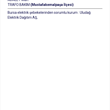
TRAFO BAKIM
(Mustafakemalpaşa İlçesi)
Bursa elektrik şebekelerinden sorumlu kurum : Uludağ
Elektrik Dağıtım AŞ,