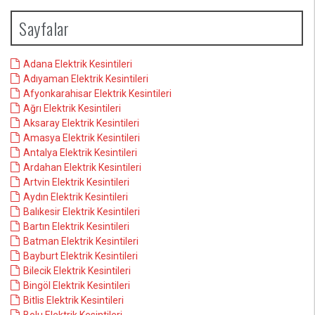
Sayfalar
Adana Elektrik Kesintileri
Adıyaman Elektrik Kesintileri
Afyonkarahisar Elektrik Kesintileri
Ağrı Elektrik Kesintileri
Aksaray Elektrik Kesintileri
Amasya Elektrik Kesintileri
Antalya Elektrik Kesintileri
Ardahan Elektrik Kesintileri
Artvin Elektrik Kesintileri
Aydın Elektrik Kesintileri
Balıkesir Elektrik Kesintileri
Bartın Elektrik Kesintileri
Batman Elektrik Kesintileri
Bayburt Elektrik Kesintileri
Bilecik Elektrik Kesintileri
Bingöl Elektrik Kesintileri
Bitlis Elektrik Kesintileri