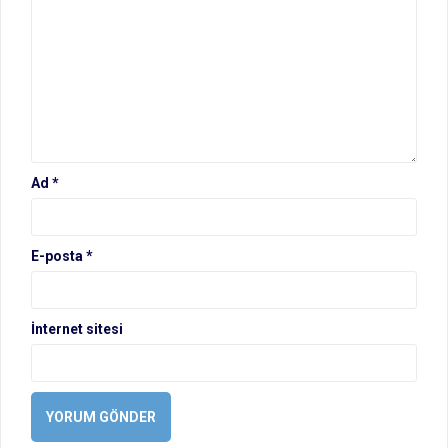
Ad
*
E-posta
*
İnternet sitesi