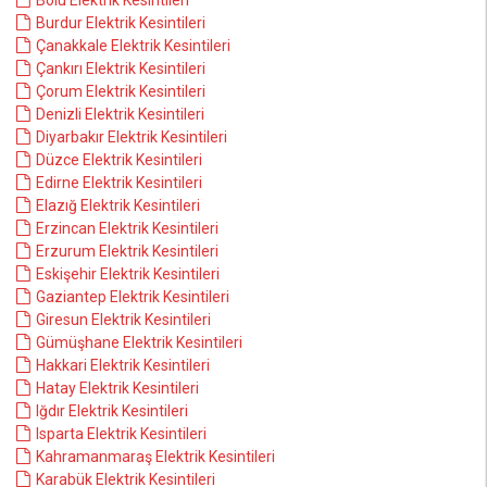
Bolu Elektrik Kesintileri
Burdur Elektrik Kesintileri
Çanakkale Elektrik Kesintileri
Çankırı Elektrik Kesintileri
Çorum Elektrik Kesintileri
Denizli Elektrik Kesintileri
Diyarbakır Elektrik Kesintileri
Düzce Elektrik Kesintileri
Edirne Elektrik Kesintileri
Elazığ Elektrik Kesintileri
Erzincan Elektrik Kesintileri
Erzurum Elektrik Kesintileri
Eskişehir Elektrik Kesintileri
Gaziantep Elektrik Kesintileri
Giresun Elektrik Kesintileri
Gümüşhane Elektrik Kesintileri
Hakkari Elektrik Kesintileri
Hatay Elektrik Kesintileri
Iğdır Elektrik Kesintileri
Isparta Elektrik Kesintileri
Kahramanmaraş Elektrik Kesintileri
Karabük Elektrik Kesintileri