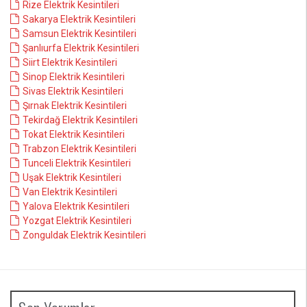
Rize Elektrik Kesintileri
Sakarya Elektrik Kesintileri
Samsun Elektrik Kesintileri
Şanlıurfa Elektrik Kesintileri
Siirt Elektrik Kesintileri
Sinop Elektrik Kesintileri
Sivas Elektrik Kesintileri
Şırnak Elektrik Kesintileri
Tekirdağ Elektrik Kesintileri
Tokat Elektrik Kesintileri
Trabzon Elektrik Kesintileri
Tunceli Elektrik Kesintileri
Uşak Elektrik Kesintileri
Van Elektrik Kesintileri
Yalova Elektrik Kesintileri
Yozgat Elektrik Kesintileri
Zonguldak Elektrik Kesintileri