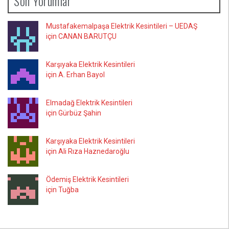
Son Yorumlar
Mustafakemalpaşa Elektrik Kesintileri – UEDAŞ
için CANAN BARUTÇU
Karşıyaka Elektrik Kesintileri
için A. Erhan Bayol
Elmadağ Elektrik Kesintileri
için Gürbüz Şahin
Karşıyaka Elektrik Kesintileri
için Ali Rıza Haznedaroğlu
Ödemiş Elektrik Kesintileri
için Tuğba