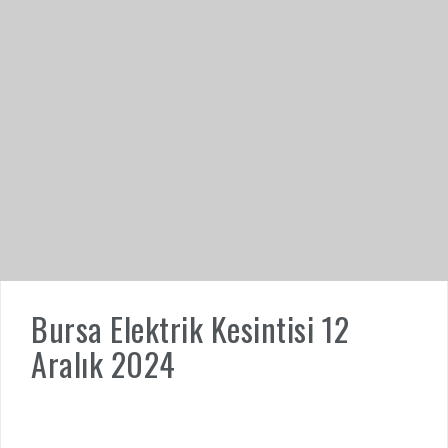
Bursa Elektrik Kesintisi 12
Aralık 2024