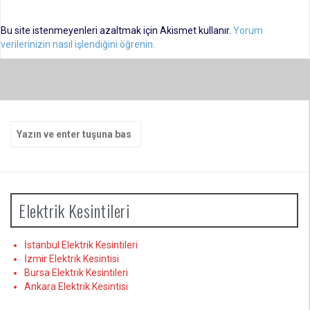
Bu site istenmeyenleri azaltmak için Akismet kullanır.
Yorum
verilerinizin nasıl işlendiğini öğrenin.
Arama
yap:
Elektrik Kesintileri
İstanbul Elektrik Kesintileri
İzmir Elektrik Kesintisi
Bursa Elektrik Kesintileri
Ankara Elektrik Kesintisi