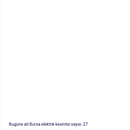
Bugüne ait Bursa elektrik kesintisi sayısı: 27