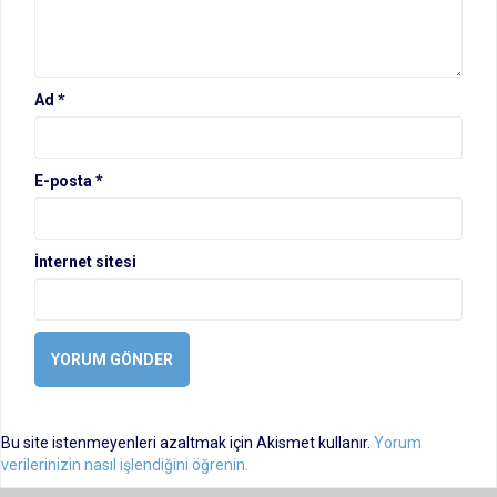
Ad
*
E-posta
*
İnternet sitesi
Bu site istenmeyenleri azaltmak için Akismet kullanır.
Yorum
verilerinizin nasıl işlendiğini öğrenin.