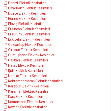
Denizli Elektrik Kesintileri
Diyarbakır Elektrik Kesintileri
Düzce Elektrik Kesintileri
Edirne Elektrik Kesintileri
Elazığ Elektrik Kesintileri
Erzincan Elektrik Kesintileri
Erzurum Elektrik Kesintileri
Eskişehir Elektrik Kesintileri
Gaziantep Elektrik Kesintileri
Giresun Elektrik Kesintileri
Gümüşhane Elektrik Kesintileri
Hakkari Elektrik Kesintileri
Hatay Elektrik Kesintileri
Iğdır Elektrik Kesintileri
Isparta Elektrik Kesintileri
Kahramanmaraş Elektrik Kesintileri
Karabük Elektrik Kesintileri
Karaman Elektrik Kesintileri
Kars Elektrik Kesintileri
Kastamonu Elektrik Kesintileri
Kayseri Elektrik Kesintileri