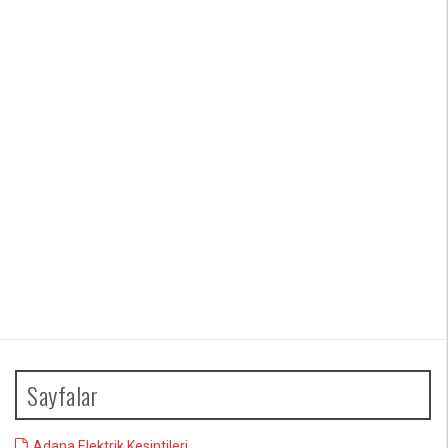
Sayfalar
Adana Elektrik Kesintileri