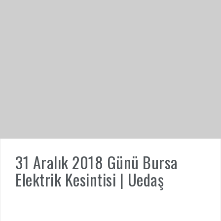
31 Aralık 2018 Günü Bursa
Elektrik Kesintisi | Uedaş