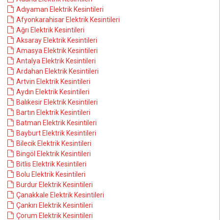
Adıyaman Elektrik Kesintileri
Afyonkarahisar Elektrik Kesintileri
Ağrı Elektrik Kesintileri
Aksaray Elektrik Kesintileri
Amasya Elektrik Kesintileri
Antalya Elektrik Kesintileri
Ardahan Elektrik Kesintileri
Artvin Elektrik Kesintileri
Aydın Elektrik Kesintileri
Balıkesir Elektrik Kesintileri
Bartın Elektrik Kesintileri
Batman Elektrik Kesintileri
Bayburt Elektrik Kesintileri
Bilecik Elektrik Kesintileri
Bingöl Elektrik Kesintileri
Bitlis Elektrik Kesintileri
Bolu Elektrik Kesintileri
Burdur Elektrik Kesintileri
Çanakkale Elektrik Kesintileri
Çankırı Elektrik Kesintileri
Çorum Elektrik Kesintileri