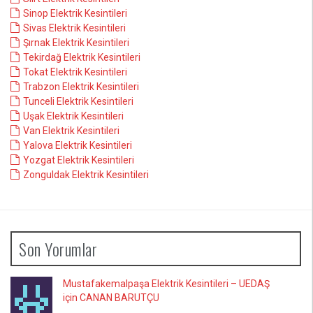
Sinop Elektrik Kesintileri
Sivas Elektrik Kesintileri
Şırnak Elektrik Kesintileri
Tekirdağ Elektrik Kesintileri
Tokat Elektrik Kesintileri
Trabzon Elektrik Kesintileri
Tunceli Elektrik Kesintileri
Uşak Elektrik Kesintileri
Van Elektrik Kesintileri
Yalova Elektrik Kesintileri
Yozgat Elektrik Kesintileri
Zonguldak Elektrik Kesintileri
Son Yorumlar
Mustafakemalpaşa Elektrik Kesintileri – UEDAŞ
için CANAN BARUTÇU