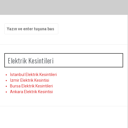
Arama
yap:
Elektrik Kesintileri
İstanbul Elektrik Kesintileri
İzmir Elektrik Kesintisi
Bursa Elektrik Kesintileri
Ankara Elektrik Kesintisi