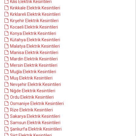
Kilis Elektrik Kesintileri
Kırıkkale Elektrik Kesintileri
Kırklareli Elektrik Kesintileri
Kırşehir Elektrik Kesintileri
Kocaeli Elektrik Kesintileri
Konya Elektrik Kesintileri
Kütahya Elektrik Kesintileri
Malatya Elektrik Kesintileri
Manisa Elektrik Kesintileri
Mardin Elektrik Kesintileri
Mersin Elektrik Kesintileri
Muğla Elektrik Kesintileri
Muş Elektrik Kesintileri
Nevşehir Elektrik Kesintileri
Niğde Elektrik Kesintileri
Ordu Elektrik Kesintileri
Osmaniye Elektrik Kesintileri
Rize Elektrik Kesintileri
Sakarya Elektrik Kesintileri
Samsun Elektrik Kesintileri
Şanlıurfa Elektrik Kesintileri
Siirt Elektrik Kesintileri