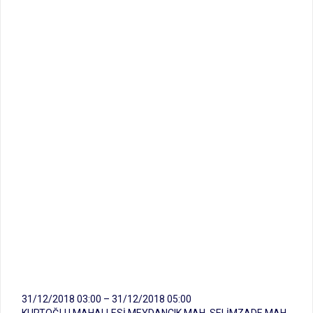
31/12/2018 03:00 – 31/12/2018 05:00