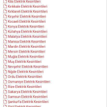
Kilis Elektrik Kesintileri
Kırıkkale Elektrik Kesintileri
Kırklareli Elektrik Kesintileri
Kırşehir Elektrik Kesintileri
Kocaeli Elektrik Kesintileri
Konya Elektrik Kesintileri
Kütahya Elektrik Kesintileri
Malatya Elektrik Kesintileri
Manisa Elektrik Kesintileri
Mardin Elektrik Kesintileri
Mersin Elektrik Kesintileri
Muğla Elektrik Kesintileri
Muş Elektrik Kesintileri
Nevşehir Elektrik Kesintileri
Niğde Elektrik Kesintileri
Ordu Elektrik Kesintileri
Osmaniye Elektrik Kesintileri
Rize Elektrik Kesintileri
Sakarya Elektrik Kesintileri
Samsun Elektrik Kesintileri
Şanlıurfa Elektrik Kesintileri
Siirt Elektrik Kesintileri