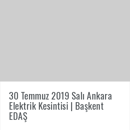
30 Temmuz 2019 Salı Ankara
Elektrik Kesintisi | Başkent
EDAŞ