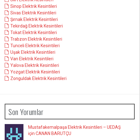
Sinop Elektrik Kesintileri
Sivas Elektrik Kesintileri
Şırnak Elektrik Kesintileri
Tekirdağ Elektrik Kesintileri
Tokat Elektrik Kesintileri
Trabzon Elektrik Kesintileri
Tunceli Elektrik Kesintileri
Uşak Elektrik Kesintileri
Van Elektrik Kesintileri
Yalova Elektrik Kesintileri
Yozgat Elektrik Kesintileri
Zonguldak Elektrik Kesintileri
Son Yorumlar
Mustafakemalpaşa Elektrik Kesintileri – UEDAŞ
için CANAN BARUTÇU