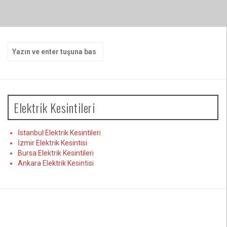
Arama
yap:
Elektrik Kesintileri
İstanbul Elektrik Kesintileri
İzmir Elektrik Kesintisi
Bursa Elektrik Kesintileri
Ankara Elektrik Kesintisi