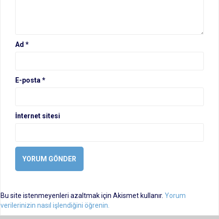
Ad
*
E-posta
*
İnternet sitesi
Bu site istenmeyenleri azaltmak için Akismet kullanır.
Yorum
verilerinizin nasıl işlendiğini öğrenin.