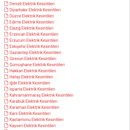
Denizli Elektrik Kesintileri
Diyarbakır Elektrik Kesintileri
Düzce Elektrik Kesintileri
Edirne Elektrik Kesintileri
Elazığ Elektrik Kesintileri
Erzincan Elektrik Kesintileri
Erzurum Elektrik Kesintileri
Eskişehir Elektrik Kesintileri
Gaziantep Elektrik Kesintileri
Giresun Elektrik Kesintileri
Gümüşhane Elektrik Kesintileri
Hakkari Elektrik Kesintileri
Hatay Elektrik Kesintileri
Iğdır Elektrik Kesintileri
Isparta Elektrik Kesintileri
Kahramanmaraş Elektrik Kesintileri
Karabük Elektrik Kesintileri
Karaman Elektrik Kesintileri
Kars Elektrik Kesintileri
Kastamonu Elektrik Kesintileri
Kayseri Elektrik Kesintileri