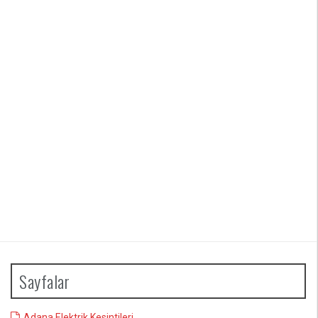
Sayfalar
Adana Elektrik Kesintileri