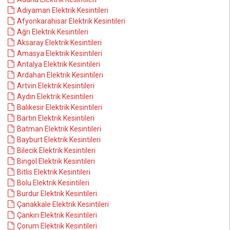
Adıyaman Elektrik Kesintileri
Afyonkarahisar Elektrik Kesintileri
Ağrı Elektrik Kesintileri
Aksaray Elektrik Kesintileri
Amasya Elektrik Kesintileri
Antalya Elektrik Kesintileri
Ardahan Elektrik Kesintileri
Artvin Elektrik Kesintileri
Aydın Elektrik Kesintileri
Balıkesir Elektrik Kesintileri
Bartın Elektrik Kesintileri
Batman Elektrik Kesintileri
Bayburt Elektrik Kesintileri
Bilecik Elektrik Kesintileri
Bingöl Elektrik Kesintileri
Bitlis Elektrik Kesintileri
Bolu Elektrik Kesintileri
Burdur Elektrik Kesintileri
Çanakkale Elektrik Kesintileri
Çankırı Elektrik Kesintileri
Çorum Elektrik Kesintileri