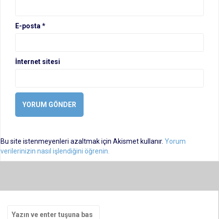
E-posta
*
İnternet sitesi
Bu site istenmeyenleri azaltmak için Akismet kullanır.
Yorum
verilerinizin nasıl işlendiğini öğrenin.
Arama