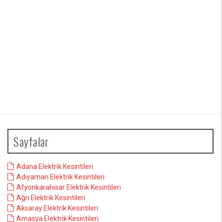
Sayfalar
Adana Elektrik Kesintileri
Adıyaman Elektrik Kesintileri
Afyonkarahisar Elektrik Kesintileri
Ağrı Elektrik Kesintileri
Aksaray Elektrik Kesintileri
Amasya Elektrik Kesintileri