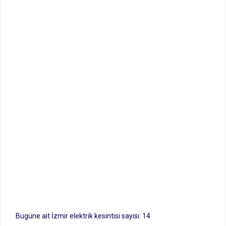
Bugüne ait İzmir elektrik kesintisi sayısı: 14