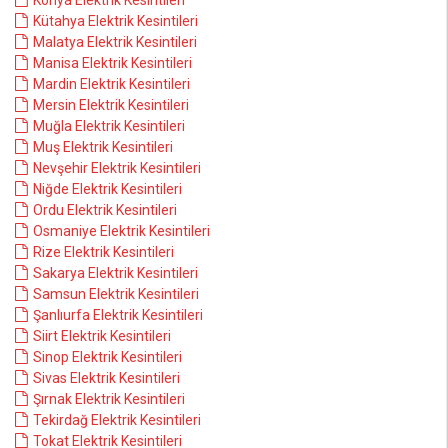
Konya Elektrik Kesintileri
Kütahya Elektrik Kesintileri
Malatya Elektrik Kesintileri
Manisa Elektrik Kesintileri
Mardin Elektrik Kesintileri
Mersin Elektrik Kesintileri
Muğla Elektrik Kesintileri
Muş Elektrik Kesintileri
Nevşehir Elektrik Kesintileri
Niğde Elektrik Kesintileri
Ordu Elektrik Kesintileri
Osmaniye Elektrik Kesintileri
Rize Elektrik Kesintileri
Sakarya Elektrik Kesintileri
Samsun Elektrik Kesintileri
Şanlıurfa Elektrik Kesintileri
Siirt Elektrik Kesintileri
Sinop Elektrik Kesintileri
Sivas Elektrik Kesintileri
Şırnak Elektrik Kesintileri
Tekirdağ Elektrik Kesintileri
Tokat Elektrik Kesintileri