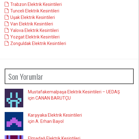
Trabzon Elektrik Kesintileri
Tunceli Elektrik Kesintileri
Uşak Elektrik Kesintileri
Van Elektrik Kesintileri
Yalova Elektrik Kesintileri
Yozgat Elektrik Kesintileri
Zonguldak Elektrik Kesintileri
Son Yorumlar
Mustafakemalpaşa Elektrik Kesintileri – UEDAŞ
için CANAN BARUTÇU
Karşıyaka Elektrik Kesintileri
için A. Erhan Bayol
Elmadağ Elektrik Kesintileri