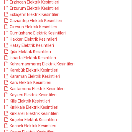
Erzincan Elektrik Kesintileri
Erzurum Elektrik Kesintileri
Eskişehir Elektrik Kesintileri
Gaziantep Elektrik Kesintileri
Giresun Elektrik Kesintileri
Gümüşhane Elektrik Kesintileri
Hakkari Elektrik Kesintileri
Hatay Elektrik Kesintileri
Iğdır Elektrik Kesintileri
Isparta Elektrik Kesintileri
Kahramanmaraş Elektrik Kesintileri
Karabük Elektrik Kesintileri
Karaman Elektrik Kesintileri
Kars Elektrik Kesintileri
Kastamonu Elektrik Kesintileri
Kayseri Elektrik Kesintileri
Kilis Elektrik Kesintileri
Kırıkkale Elektrik Kesintileri
Kırklareli Elektrik Kesintileri
Kırşehir Elektrik Kesintileri
Kocaeli Elektrik Kesintileri