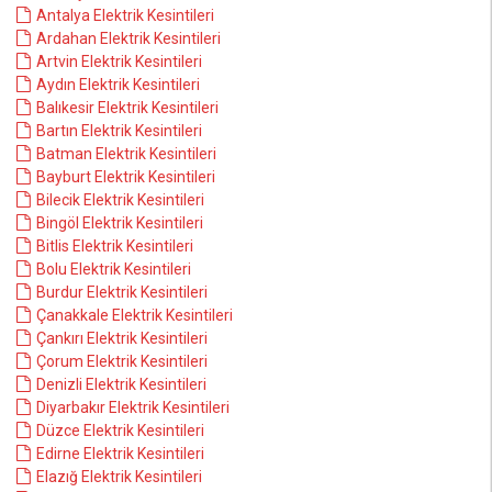
Antalya Elektrik Kesintileri
Ardahan Elektrik Kesintileri
Artvin Elektrik Kesintileri
Aydın Elektrik Kesintileri
Balıkesir Elektrik Kesintileri
Bartın Elektrik Kesintileri
Batman Elektrik Kesintileri
Bayburt Elektrik Kesintileri
Bilecik Elektrik Kesintileri
Bingöl Elektrik Kesintileri
Bitlis Elektrik Kesintileri
Bolu Elektrik Kesintileri
Burdur Elektrik Kesintileri
Çanakkale Elektrik Kesintileri
Çankırı Elektrik Kesintileri
Çorum Elektrik Kesintileri
Denizli Elektrik Kesintileri
Diyarbakır Elektrik Kesintileri
Düzce Elektrik Kesintileri
Edirne Elektrik Kesintileri
Elazığ Elektrik Kesintileri