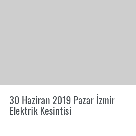
30 Haziran 2019 Pazar İzmir
Elektrik Kesintisi