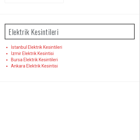
yap:
Elektrik Kesintileri
İstanbul Elektrik Kesintileri
İzmir Elektrik Kesintisi
Bursa Elektrik Kesintileri
Ankara Elektrik Kesintisi