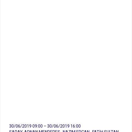
30/06/2019 09:00 – 30/06/2019 16:00