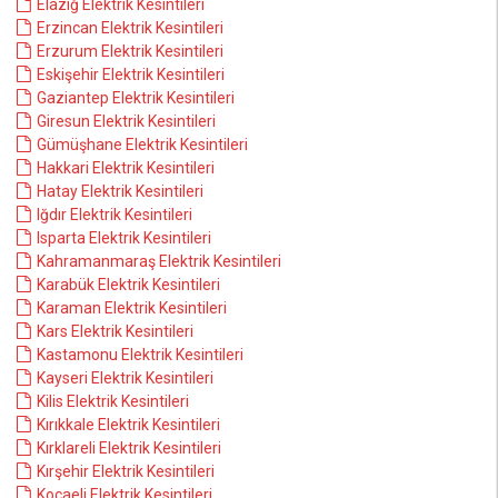
Elazığ Elektrik Kesintileri
Erzincan Elektrik Kesintileri
Erzurum Elektrik Kesintileri
Eskişehir Elektrik Kesintileri
Gaziantep Elektrik Kesintileri
Giresun Elektrik Kesintileri
Gümüşhane Elektrik Kesintileri
Hakkari Elektrik Kesintileri
Hatay Elektrik Kesintileri
Iğdır Elektrik Kesintileri
Isparta Elektrik Kesintileri
Kahramanmaraş Elektrik Kesintileri
Karabük Elektrik Kesintileri
Karaman Elektrik Kesintileri
Kars Elektrik Kesintileri
Kastamonu Elektrik Kesintileri
Kayseri Elektrik Kesintileri
Kilis Elektrik Kesintileri
Kırıkkale Elektrik Kesintileri
Kırklareli Elektrik Kesintileri
Kırşehir Elektrik Kesintileri
Kocaeli Elektrik Kesintileri