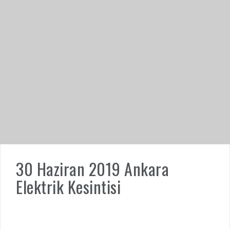
30 Haziran 2019 Ankara
Elektrik Kesintisi