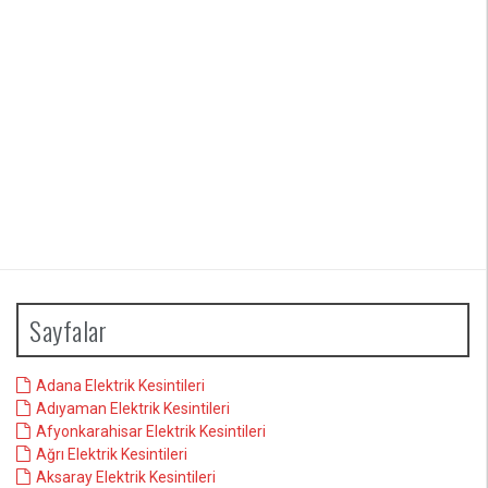
Sayfalar
Adana Elektrik Kesintileri
Adıyaman Elektrik Kesintileri
Afyonkarahisar Elektrik Kesintileri
Ağrı Elektrik Kesintileri
Aksaray Elektrik Kesintileri