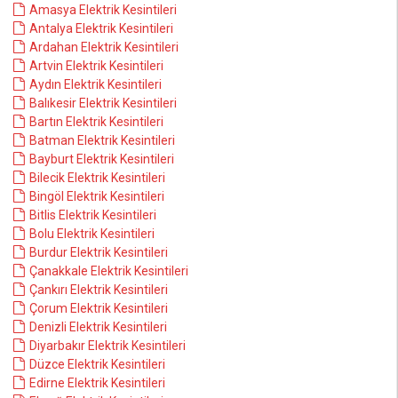
Amasya Elektrik Kesintileri
Antalya Elektrik Kesintileri
Ardahan Elektrik Kesintileri
Artvin Elektrik Kesintileri
Aydın Elektrik Kesintileri
Balıkesir Elektrik Kesintileri
Bartın Elektrik Kesintileri
Batman Elektrik Kesintileri
Bayburt Elektrik Kesintileri
Bilecik Elektrik Kesintileri
Bingöl Elektrik Kesintileri
Bitlis Elektrik Kesintileri
Bolu Elektrik Kesintileri
Burdur Elektrik Kesintileri
Çanakkale Elektrik Kesintileri
Çankırı Elektrik Kesintileri
Çorum Elektrik Kesintileri
Denizli Elektrik Kesintileri
Diyarbakır Elektrik Kesintileri
Düzce Elektrik Kesintileri
Edirne Elektrik Kesintileri