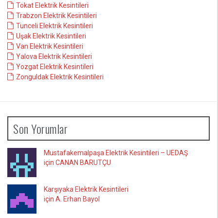
Tokat Elektrik Kesintileri
Trabzon Elektrik Kesintileri
Tunceli Elektrik Kesintileri
Uşak Elektrik Kesintileri
Van Elektrik Kesintileri
Yalova Elektrik Kesintileri
Yozgat Elektrik Kesintileri
Zonguldak Elektrik Kesintileri
Son Yorumlar
Mustafakemalpaşa Elektrik Kesintileri – UEDAŞ
için CANAN BARUTÇU
Karşıyaka Elektrik Kesintileri
için A. Erhan Bayol