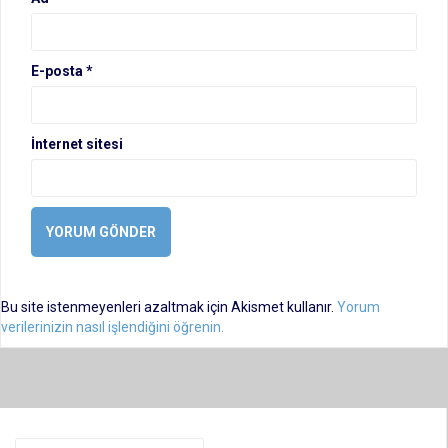
E-posta
*
İnternet sitesi
Bu site istenmeyenleri azaltmak için Akismet kullanır.
Yorum
verilerinizin nasıl işlendiğini öğrenin.
Arama