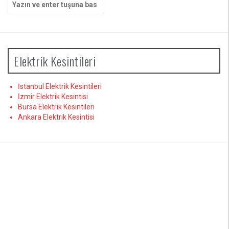
yap:
Elektrik Kesintileri
İstanbul Elektrik Kesintileri
İzmir Elektrik Kesintisi
Bursa Elektrik Kesintileri
Ankara Elektrik Kesintisi