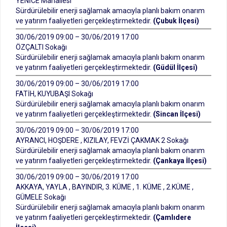
YENİCE Mahallesi
Sürdürülebilir enerji sağlamak amacıyla planlı bakım onarım
ve yatırım faaliyetleri gerçekleştirmektedir.
(Çubuk İlçesi)
30/06/2019 09:00 – 30/06/2019 17:00
ÖZÇALTI Sokağı
Sürdürülebilir enerji sağlamak amacıyla planlı bakım onarım
ve yatırım faaliyetleri gerçekleştirmektedir.
(Güdül İlçesi)
30/06/2019 09:00 – 30/06/2019 17:00
FATİH, KUYUBAŞI Sokağı
Sürdürülebilir enerji sağlamak amacıyla planlı bakım onarım
ve yatırım faaliyetleri gerçekleştirmektedir.
(Sincan İlçesi)
30/06/2019 09:00 – 30/06/2019 17:00
AYRANCI, HOŞDERE , KIZILAY, FEVZİ ÇAKMAK 2 Sokağı
Sürdürülebilir enerji sağlamak amacıyla planlı bakım onarım
ve yatırım faaliyetleri gerçekleştirmektedir.
(Çankaya İlçesi)
30/06/2019 09:00 – 30/06/2019 17:00
AKKAYA, YAYLA , BAYINDIR, 3. KÜME , 1. KÜME , 2.KÜME ,
GÜMELE Sokağı
Sürdürülebilir enerji sağlamak amacıyla planlı bakım onarım
ve yatırım faaliyetleri gerçekleştirmektedir.
(Çamlıdere