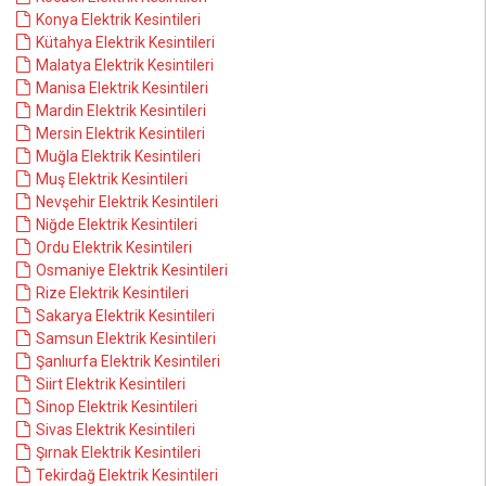
Konya Elektrik Kesintileri
Kütahya Elektrik Kesintileri
Malatya Elektrik Kesintileri
Manisa Elektrik Kesintileri
Mardin Elektrik Kesintileri
Mersin Elektrik Kesintileri
Muğla Elektrik Kesintileri
Muş Elektrik Kesintileri
Nevşehir Elektrik Kesintileri
Niğde Elektrik Kesintileri
Ordu Elektrik Kesintileri
Osmaniye Elektrik Kesintileri
Rize Elektrik Kesintileri
Sakarya Elektrik Kesintileri
Samsun Elektrik Kesintileri
Şanlıurfa Elektrik Kesintileri
Siirt Elektrik Kesintileri
Sinop Elektrik Kesintileri
Sivas Elektrik Kesintileri
Şırnak Elektrik Kesintileri
Tekirdağ Elektrik Kesintileri