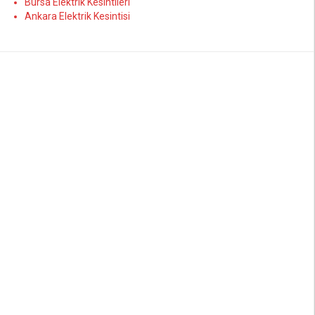
Bursa Elektrik Kesintileri
Ankara Elektrik Kesintisi