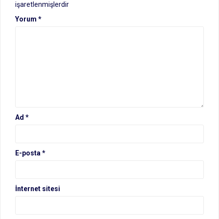
işaretlenmişlerdir
Yorum
*
Ad
*
E-posta
*
İnternet sitesi