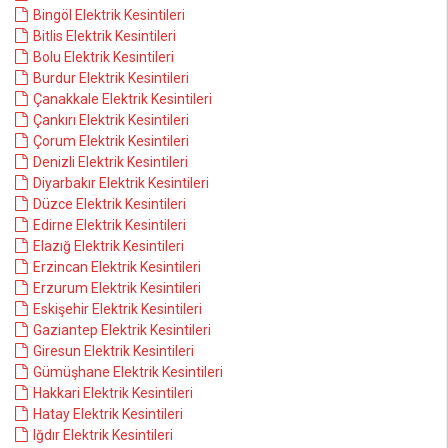
Bingöl Elektrik Kesintileri
Bitlis Elektrik Kesintileri
Bolu Elektrik Kesintileri
Burdur Elektrik Kesintileri
Çanakkale Elektrik Kesintileri
Çankırı Elektrik Kesintileri
Çorum Elektrik Kesintileri
Denizli Elektrik Kesintileri
Diyarbakır Elektrik Kesintileri
Düzce Elektrik Kesintileri
Edirne Elektrik Kesintileri
Elazığ Elektrik Kesintileri
Erzincan Elektrik Kesintileri
Erzurum Elektrik Kesintileri
Eskişehir Elektrik Kesintileri
Gaziantep Elektrik Kesintileri
Giresun Elektrik Kesintileri
Gümüşhane Elektrik Kesintileri
Hakkari Elektrik Kesintileri
Hatay Elektrik Kesintileri
Iğdır Elektrik Kesintileri