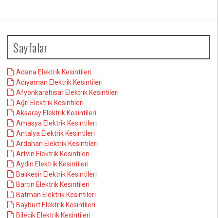
Sayfalar
Adana Elektrik Kesintileri
Adıyaman Elektrik Kesintileri
Afyonkarahisar Elektrik Kesintileri
Ağrı Elektrik Kesintileri
Aksaray Elektrik Kesintileri
Amasya Elektrik Kesintileri
Antalya Elektrik Kesintileri
Ardahan Elektrik Kesintileri
Artvin Elektrik Kesintileri
Aydın Elektrik Kesintileri
Balıkesir Elektrik Kesintileri
Bartın Elektrik Kesintileri
Batman Elektrik Kesintileri
Bayburt Elektrik Kesintileri
Bilecik Elektrik Kesintileri