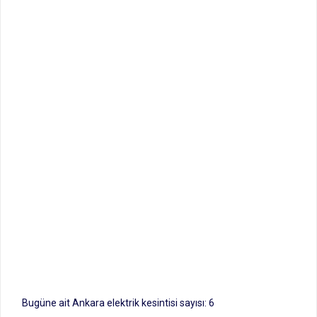
Bugüne ait Ankara elektrik kesintisi sayısı: 6