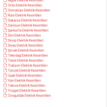
Niğde Elektrik Kesintileri
Ordu Elektrik Kesintileri
Osmaniye Elektrik Kesintileri
Rize Elektrik Kesintileri
Sakarya Elektrik Kesintileri
Samsun Elektrik Kesintileri
Şanlıurfa Elektrik Kesintileri
Siirt Elektrik Kesintileri
Sinop Elektrik Kesintileri
Sivas Elektrik Kesintileri
Şırnak Elektrik Kesintileri
Tekirdağ Elektrik Kesintileri
Tokat Elektrik Kesintileri
Trabzon Elektrik Kesintileri
Tunceli Elektrik Kesintileri
Uşak Elektrik Kesintileri
Van Elektrik Kesintileri
Yalova Elektrik Kesintileri
Yozgat Elektrik Kesintileri
Zonguldak Elektrik Kesintileri