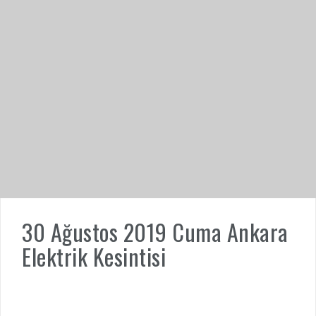
30 Ağustos 2019 Cuma Ankara
Elektrik Kesintisi