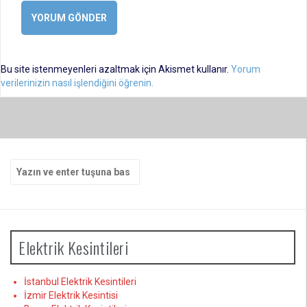
Bu site istenmeyenleri azaltmak için Akismet kullanır.
Yorum
verilerinizin nasıl işlendiğini öğrenin.
Arama
yap:
Elektrik Kesintileri
İstanbul Elektrik Kesintileri
İzmir Elektrik Kesintisi