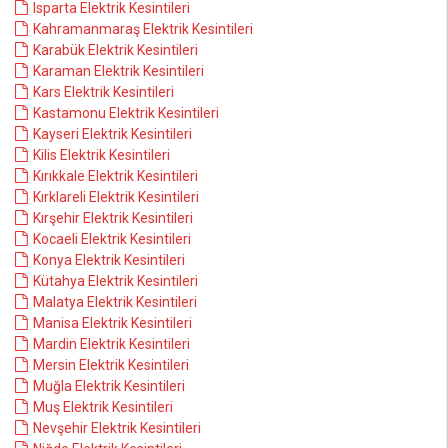
Isparta Elektrik Kesintileri
Kahramanmaraş Elektrik Kesintileri
Karabük Elektrik Kesintileri
Karaman Elektrik Kesintileri
Kars Elektrik Kesintileri
Kastamonu Elektrik Kesintileri
Kayseri Elektrik Kesintileri
Kilis Elektrik Kesintileri
Kırıkkale Elektrik Kesintileri
Kırklareli Elektrik Kesintileri
Kırşehir Elektrik Kesintileri
Kocaeli Elektrik Kesintileri
Konya Elektrik Kesintileri
Kütahya Elektrik Kesintileri
Malatya Elektrik Kesintileri
Manisa Elektrik Kesintileri
Mardin Elektrik Kesintileri
Mersin Elektrik Kesintileri
Muğla Elektrik Kesintileri
Muş Elektrik Kesintileri
Nevşehir Elektrik Kesintileri