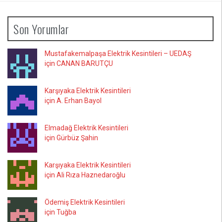
Son Yorumlar
Mustafakemalpaşa Elektrik Kesintileri – UEDAŞ
için CANAN BARUTÇU
Karşıyaka Elektrik Kesintileri
için A. Erhan Bayol
Elmadağ Elektrik Kesintileri
için Gürbüz Şahin
Karşıyaka Elektrik Kesintileri
için Ali Rıza Haznedaroğlu
Ödemiş Elektrik Kesintileri
için Tuğba