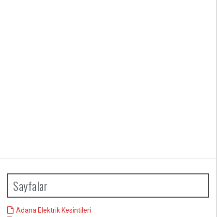
Sayfalar
Adana Elektrik Kesintileri