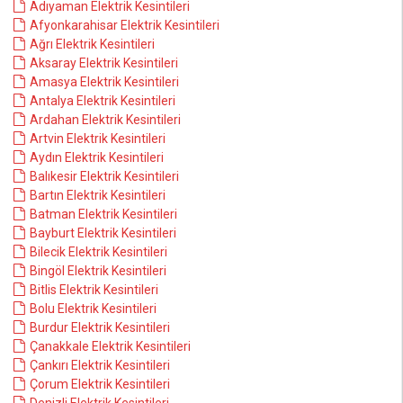
Adıyaman Elektrik Kesintileri
Afyonkarahisar Elektrik Kesintileri
Ağrı Elektrik Kesintileri
Aksaray Elektrik Kesintileri
Amasya Elektrik Kesintileri
Antalya Elektrik Kesintileri
Ardahan Elektrik Kesintileri
Artvin Elektrik Kesintileri
Aydın Elektrik Kesintileri
Balıkesir Elektrik Kesintileri
Bartın Elektrik Kesintileri
Batman Elektrik Kesintileri
Bayburt Elektrik Kesintileri
Bilecik Elektrik Kesintileri
Bingöl Elektrik Kesintileri
Bitlis Elektrik Kesintileri
Bolu Elektrik Kesintileri
Burdur Elektrik Kesintileri
Çanakkale Elektrik Kesintileri
Çankırı Elektrik Kesintileri
Çorum Elektrik Kesintileri