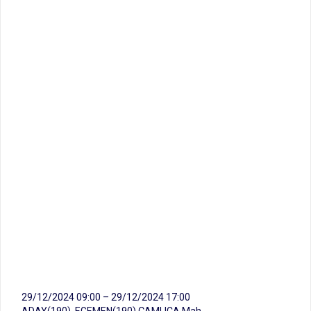
29/12/2024 09:00 – 29/12/2024 17:00