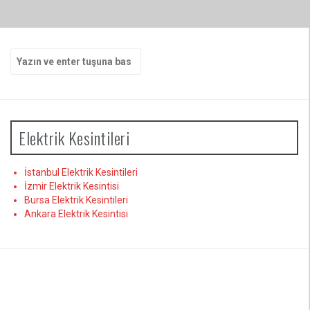
Arama
yap:
Elektrik Kesintileri
İstanbul Elektrik Kesintileri
İzmir Elektrik Kesintisi
Bursa Elektrik Kesintileri
Ankara Elektrik Kesintisi