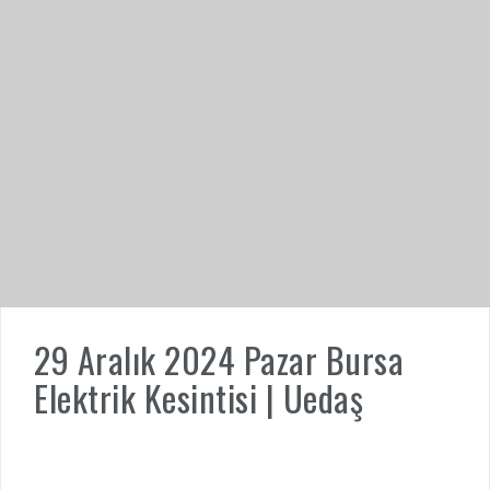
29 Aralık 2024 Pazar Bursa
Elektrik Kesintisi | Uedaş