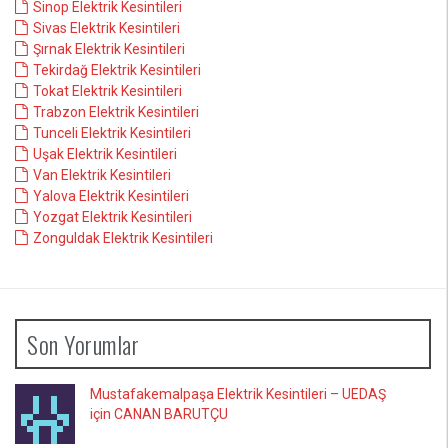
Sinop Elektrik Kesintileri
Sivas Elektrik Kesintileri
Şırnak Elektrik Kesintileri
Tekirdağ Elektrik Kesintileri
Tokat Elektrik Kesintileri
Trabzon Elektrik Kesintileri
Tunceli Elektrik Kesintileri
Uşak Elektrik Kesintileri
Van Elektrik Kesintileri
Yalova Elektrik Kesintileri
Yozgat Elektrik Kesintileri
Zonguldak Elektrik Kesintileri
Son Yorumlar
Mustafakemalpaşa Elektrik Kesintileri – UEDAŞ
için CANAN BARUTÇU