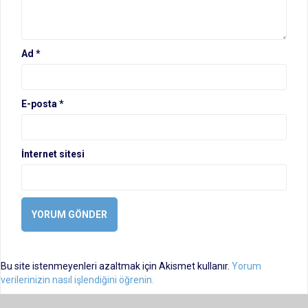
Ad
*
E-posta
*
İnternet sitesi
Bu site istenmeyenleri azaltmak için Akismet kullanır.
Yorum
verilerinizin nasıl işlendiğini öğrenin.