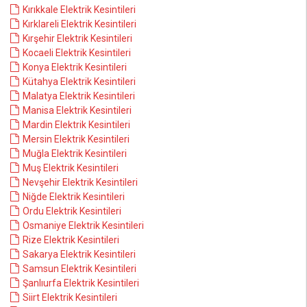
Kırıkkale Elektrik Kesintileri
Kırklareli Elektrik Kesintileri
Kırşehir Elektrik Kesintileri
Kocaeli Elektrik Kesintileri
Konya Elektrik Kesintileri
Kütahya Elektrik Kesintileri
Malatya Elektrik Kesintileri
Manisa Elektrik Kesintileri
Mardin Elektrik Kesintileri
Mersin Elektrik Kesintileri
Muğla Elektrik Kesintileri
Muş Elektrik Kesintileri
Nevşehir Elektrik Kesintileri
Niğde Elektrik Kesintileri
Ordu Elektrik Kesintileri
Osmaniye Elektrik Kesintileri
Rize Elektrik Kesintileri
Sakarya Elektrik Kesintileri
Samsun Elektrik Kesintileri
Şanlıurfa Elektrik Kesintileri
Siirt Elektrik Kesintileri