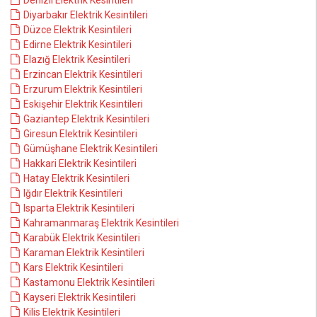
Denizli Elektrik Kesintileri
Diyarbakır Elektrik Kesintileri
Düzce Elektrik Kesintileri
Edirne Elektrik Kesintileri
Elazığ Elektrik Kesintileri
Erzincan Elektrik Kesintileri
Erzurum Elektrik Kesintileri
Eskişehir Elektrik Kesintileri
Gaziantep Elektrik Kesintileri
Giresun Elektrik Kesintileri
Gümüşhane Elektrik Kesintileri
Hakkari Elektrik Kesintileri
Hatay Elektrik Kesintileri
Iğdır Elektrik Kesintileri
Isparta Elektrik Kesintileri
Kahramanmaraş Elektrik Kesintileri
Karabük Elektrik Kesintileri
Karaman Elektrik Kesintileri
Kars Elektrik Kesintileri
Kastamonu Elektrik Kesintileri
Kayseri Elektrik Kesintileri
Kilis Elektrik Kesintileri