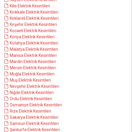
Kilis Elektrik Kesintileri
Kırıkkale Elektrik Kesintileri
Kırklareli Elektrik Kesintileri
Kırşehir Elektrik Kesintileri
Kocaeli Elektrik Kesintileri
Konya Elektrik Kesintileri
Kütahya Elektrik Kesintileri
Malatya Elektrik Kesintileri
Manisa Elektrik Kesintileri
Mardin Elektrik Kesintileri
Mersin Elektrik Kesintileri
Muğla Elektrik Kesintileri
Muş Elektrik Kesintileri
Nevşehir Elektrik Kesintileri
Niğde Elektrik Kesintileri
Ordu Elektrik Kesintileri
Osmaniye Elektrik Kesintileri
Rize Elektrik Kesintileri
Sakarya Elektrik Kesintileri
Samsun Elektrik Kesintileri
Şanlıurfa Elektrik Kesintileri