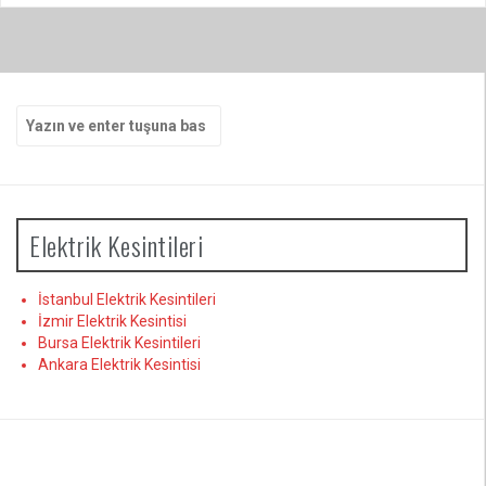
Arama
yap:
Elektrik Kesintileri
İstanbul Elektrik Kesintileri
İzmir Elektrik Kesintisi
Bursa Elektrik Kesintileri
Ankara Elektrik Kesintisi