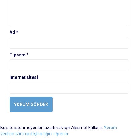
Ad
*
E-posta
*
İnternet sitesi
Bu site istenmeyenleri azaltmak için Akismet kullanır.
Yorum
verilerinizin nasıl işlendiğini öğrenin.