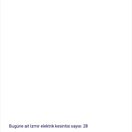
Bugüne ait İzmir elektrik kesintisi sayısı: 28