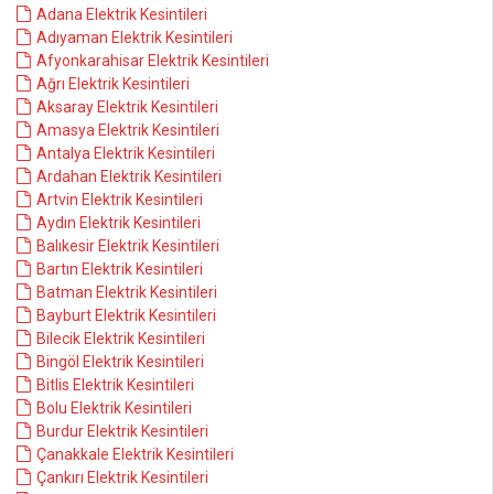
Adana Elektrik Kesintileri
Adıyaman Elektrik Kesintileri
Afyonkarahisar Elektrik Kesintileri
Ağrı Elektrik Kesintileri
Aksaray Elektrik Kesintileri
Amasya Elektrik Kesintileri
Antalya Elektrik Kesintileri
Ardahan Elektrik Kesintileri
Artvin Elektrik Kesintileri
Aydın Elektrik Kesintileri
Balıkesir Elektrik Kesintileri
Bartın Elektrik Kesintileri
Batman Elektrik Kesintileri
Bayburt Elektrik Kesintileri
Bilecik Elektrik Kesintileri
Bingöl Elektrik Kesintileri
Bitlis Elektrik Kesintileri
Bolu Elektrik Kesintileri
Burdur Elektrik Kesintileri
Çanakkale Elektrik Kesintileri
Çankırı Elektrik Kesintileri