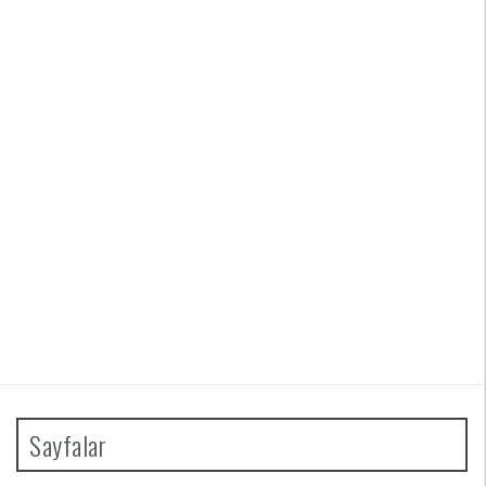
Sayfalar