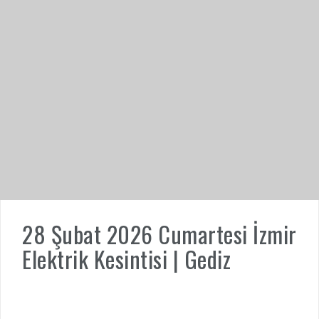
28 Şubat 2026 Cumartesi İzmir
Elektrik Kesintisi | Gediz