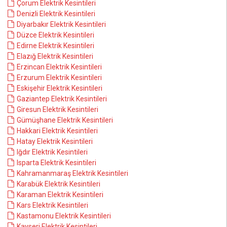
Çorum Elektrik Kesintileri
Denizli Elektrik Kesintileri
Diyarbakır Elektrik Kesintileri
Düzce Elektrik Kesintileri
Edirne Elektrik Kesintileri
Elazığ Elektrik Kesintileri
Erzincan Elektrik Kesintileri
Erzurum Elektrik Kesintileri
Eskişehir Elektrik Kesintileri
Gaziantep Elektrik Kesintileri
Giresun Elektrik Kesintileri
Gümüşhane Elektrik Kesintileri
Hakkari Elektrik Kesintileri
Hatay Elektrik Kesintileri
Iğdır Elektrik Kesintileri
Isparta Elektrik Kesintileri
Kahramanmaraş Elektrik Kesintileri
Karabük Elektrik Kesintileri
Karaman Elektrik Kesintileri
Kars Elektrik Kesintileri
Kastamonu Elektrik Kesintileri
Kayseri Elektrik Kesintileri