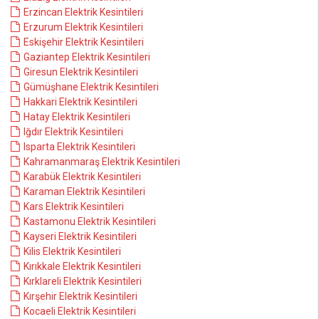
Erzincan Elektrik Kesintileri
Erzurum Elektrik Kesintileri
Eskişehir Elektrik Kesintileri
Gaziantep Elektrik Kesintileri
Giresun Elektrik Kesintileri
Gümüşhane Elektrik Kesintileri
Hakkari Elektrik Kesintileri
Hatay Elektrik Kesintileri
Iğdır Elektrik Kesintileri
Isparta Elektrik Kesintileri
Kahramanmaraş Elektrik Kesintileri
Karabük Elektrik Kesintileri
Karaman Elektrik Kesintileri
Kars Elektrik Kesintileri
Kastamonu Elektrik Kesintileri
Kayseri Elektrik Kesintileri
Kilis Elektrik Kesintileri
Kırıkkale Elektrik Kesintileri
Kırklareli Elektrik Kesintileri
Kırşehir Elektrik Kesintileri
Kocaeli Elektrik Kesintileri