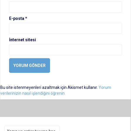
E-posta
*
İnternet sitesi
Bu site istenmeyenleri azaltmak için Akismet kullanır.
Yorum
verilerinizin nasıl işlendiğini öğrenin.
Arama