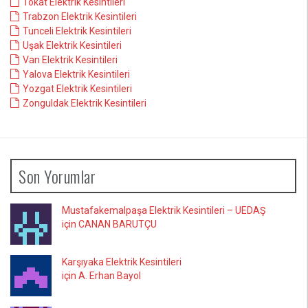
Tokat Elektrik Kesintileri
Trabzon Elektrik Kesintileri
Tunceli Elektrik Kesintileri
Uşak Elektrik Kesintileri
Van Elektrik Kesintileri
Yalova Elektrik Kesintileri
Yozgat Elektrik Kesintileri
Zonguldak Elektrik Kesintileri
Son Yorumlar
Mustafakemalpaşa Elektrik Kesintileri – UEDAŞ
için CANAN BARUTÇU
Karşıyaka Elektrik Kesintileri
için A. Erhan Bayol