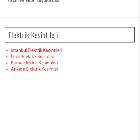
yap:
Elektrik Kesintileri
İstanbul Elektrik Kesintileri
İzmir Elektrik Kesintisi
Bursa Elektrik Kesintileri
Ankara Elektrik Kesintisi