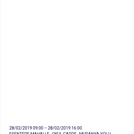
28/02/2019 09:00 – 28/02/2019 16:00