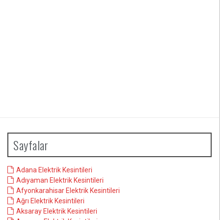
Sayfalar
Adana Elektrik Kesintileri
Adıyaman Elektrik Kesintileri
Afyonkarahisar Elektrik Kesintileri
Ağrı Elektrik Kesintileri
Aksaray Elektrik Kesintileri