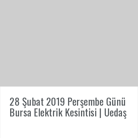
28 Şubat 2019 Perşembe Günü
Bursa Elektrik Kesintisi | Uedaş