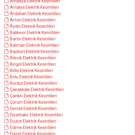
Amasya Elektrik Kesintileri
Antalya Elektrik Kesintileri
Ardahan Elektrik Kesintileri
Artvin Elektrik Kesintileri
Aydın Elektrik Kesintileri
Balıkesir Elektrik Kesintileri
Bartın Elektrik Kesintileri
Batman Elektrik Kesintileri
Bayburt Elektrik Kesintileri
Bilecik Elektrik Kesintileri
Bingöl Elektrik Kesintileri
Bitlis Elektrik Kesintileri
Bolu Elektrik Kesintileri
Burdur Elektrik Kesintileri
Çanakkale Elektrik Kesintileri
Çankırı Elektrik Kesintileri
Çorum Elektrik Kesintileri
Denizli Elektrik Kesintileri
Diyarbakır Elektrik Kesintileri
Düzce Elektrik Kesintileri
Edirne Elektrik Kesintileri
Elazığ Elektrik Kesintileri