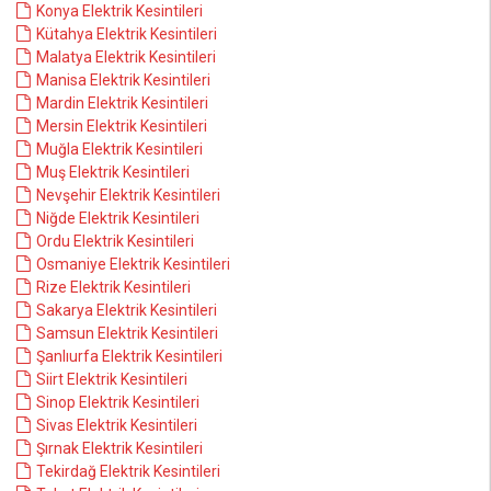
Konya Elektrik Kesintileri
Kütahya Elektrik Kesintileri
Malatya Elektrik Kesintileri
Manisa Elektrik Kesintileri
Mardin Elektrik Kesintileri
Mersin Elektrik Kesintileri
Muğla Elektrik Kesintileri
Muş Elektrik Kesintileri
Nevşehir Elektrik Kesintileri
Niğde Elektrik Kesintileri
Ordu Elektrik Kesintileri
Osmaniye Elektrik Kesintileri
Rize Elektrik Kesintileri
Sakarya Elektrik Kesintileri
Samsun Elektrik Kesintileri
Şanlıurfa Elektrik Kesintileri
Siirt Elektrik Kesintileri
Sinop Elektrik Kesintileri
Sivas Elektrik Kesintileri
Şırnak Elektrik Kesintileri
Tekirdağ Elektrik Kesintileri