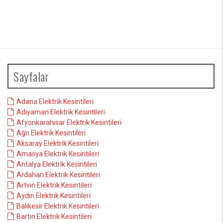
Sayfalar
Adana Elektrik Kesintileri
Adıyaman Elektrik Kesintileri
Afyonkarahisar Elektrik Kesintileri
Ağrı Elektrik Kesintileri
Aksaray Elektrik Kesintileri
Amasya Elektrik Kesintileri
Antalya Elektrik Kesintileri
Ardahan Elektrik Kesintileri
Artvin Elektrik Kesintileri
Aydın Elektrik Kesintileri
Balıkesir Elektrik Kesintileri
Bartın Elektrik Kesintileri