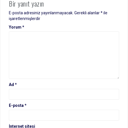
Bir yanıt yazın
E-posta adresiniz yayınlanmayacak.
Gerekli alanlar
*
ile
işaretlenmişlerdir
Yorum
*
Ad
*
E-posta
*
İnternet sitesi