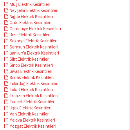
Muş Elektrik Kesintileri
Nevşehir Elektrik Kesintileri
Niğde Elektrik Kesintileri
Ordu Elektrik Kesintileri
Osmaniye Elektrik Kesintileri
Rize Elektrik Kesintileri
Sakarya Elektrik Kesintileri
Samsun Elektrik Kesintileri
Şanlıurfa Elektrik Kesintileri
Siirt Elektrik Kesintileri
Sinop Elektrik Kesintileri
Sivas Elektrik Kesintileri
Şırnak Elektrik Kesintileri
Tekirdağ Elektrik Kesintileri
Tokat Elektrik Kesintileri
Trabzon Elektrik Kesintileri
Tunceli Elektrik Kesintileri
Uşak Elektrik Kesintileri
Van Elektrik Kesintileri
Yalova Elektrik Kesintileri
Yozgat Elektrik Kesintileri