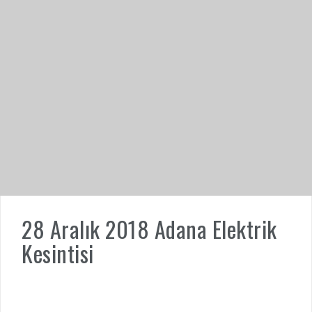
28 Aralık 2018 Adana Elektrik
Kesintisi