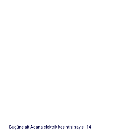
Bugüne ait Adana elektrik kesintisi sayısı: 14