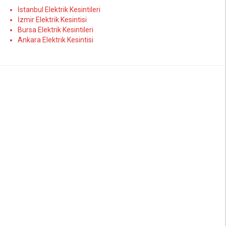
İstanbul Elektrik Kesintileri
İzmir Elektrik Kesintisi
Bursa Elektrik Kesintileri
Ankara Elektrik Kesintisi