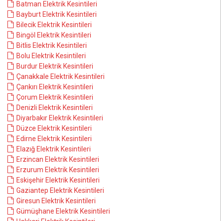
Batman Elektrik Kesintileri
Bayburt Elektrik Kesintileri
Bilecik Elektrik Kesintileri
Bingöl Elektrik Kesintileri
Bitlis Elektrik Kesintileri
Bolu Elektrik Kesintileri
Burdur Elektrik Kesintileri
Çanakkale Elektrik Kesintileri
Çankırı Elektrik Kesintileri
Çorum Elektrik Kesintileri
Denizli Elektrik Kesintileri
Diyarbakır Elektrik Kesintileri
Düzce Elektrik Kesintileri
Edirne Elektrik Kesintileri
Elazığ Elektrik Kesintileri
Erzincan Elektrik Kesintileri
Erzurum Elektrik Kesintileri
Eskişehir Elektrik Kesintileri
Gaziantep Elektrik Kesintileri
Giresun Elektrik Kesintileri
Gümüşhane Elektrik Kesintileri