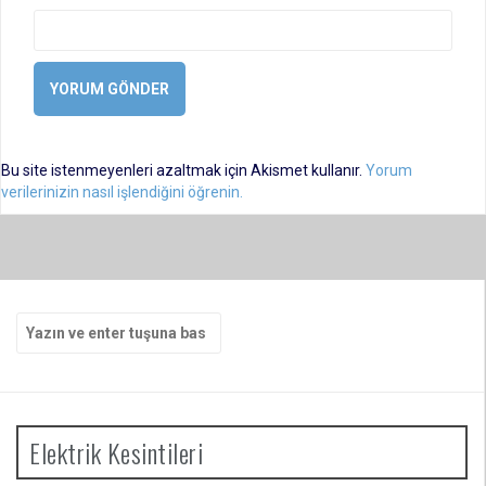
Bu site istenmeyenleri azaltmak için Akismet kullanır.
Yorum
verilerinizin nasıl işlendiğini öğrenin.
Arama
yap:
Elektrik Kesintileri