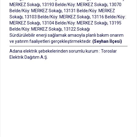
MERKEZ Sokağı, 13193 Belde/Köy: MERKEZ Sokağı, 13070
Belde/Köy: MERKEZ Sokağı, 13131 Belde/Köy: MERKEZ
Sokağı, 13103 Belde/Köy: MERKEZ Sokağı, 13116 Belde/Köy:
MERKEZ Sokağı, 13104 Belde/Köy: MERKEZ Sokağı, 13195
Belde/Köy: MERKEZ Sokağı, 13122 Sokağı
Sürdürülebilir enerji sağlamak amacıyla planlı bakım onarım
ve yatırım faaliyetleri gerçekleştirmektedir.
(Seyhan İlçesi)
Adana elektrik şebekelerinden sorumlu kurum : Toroslar
Elektrik Dağıtım A.Ş.