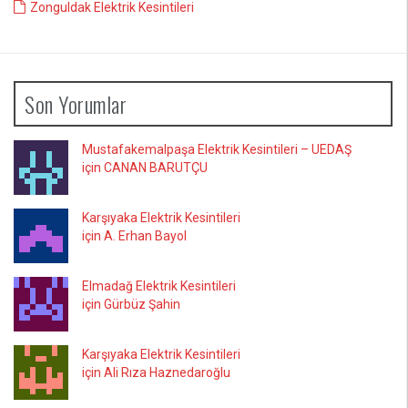
Zonguldak Elektrik Kesintileri
Son Yorumlar
Mustafakemalpaşa Elektrik Kesintileri – UEDAŞ
için CANAN BARUTÇU
Karşıyaka Elektrik Kesintileri
için A. Erhan Bayol
Elmadağ Elektrik Kesintileri
için Gürbüz Şahin
Karşıyaka Elektrik Kesintileri
için Ali Rıza Haznedaroğlu