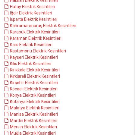
Hakkari Elektrik Kesintileri
Hatay Elektrik Kesintileri
Iğdır Elektrik Kesintileri
Isparta Elektrik Kesintileri
Kahramanmaraş Elektrik Kesintileri
Karabük Elektrik Kesintileri
Karaman Elektrik Kesintileri
Kars Elektrik Kesintileri
Kastamonu Elektrik Kesintileri
Kayseri Elektrik Kesintileri
Kilis Elektrik Kesintileri
Kırıkkale Elektrik Kesintileri
Kırklareli Elektrik Kesintileri
Kırşehir Elektrik Kesintileri
Kocaeli Elektrik Kesintileri
Konya Elektrik Kesintileri
Kütahya Elektrik Kesintileri
Malatya Elektrik Kesintileri
Manisa Elektrik Kesintileri
Mardin Elektrik Kesintileri
Mersin Elektrik Kesintileri
Muğla Elektrik Kesintileri