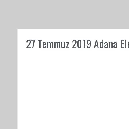
27 Temmuz 2019 Adana Elek