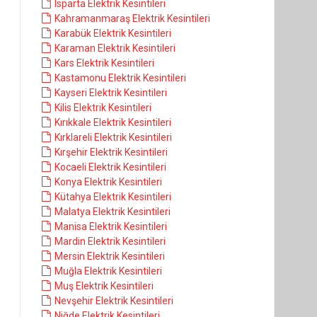
Isparta Elektrik Kesintileri
Kahramanmaraş Elektrik Kesintileri
Karabük Elektrik Kesintileri
Karaman Elektrik Kesintileri
Kars Elektrik Kesintileri
Kastamonu Elektrik Kesintileri
Kayseri Elektrik Kesintileri
Kilis Elektrik Kesintileri
Kırıkkale Elektrik Kesintileri
Kırklareli Elektrik Kesintileri
Kırşehir Elektrik Kesintileri
Kocaeli Elektrik Kesintileri
Konya Elektrik Kesintileri
Kütahya Elektrik Kesintileri
Malatya Elektrik Kesintileri
Manisa Elektrik Kesintileri
Mardin Elektrik Kesintileri
Mersin Elektrik Kesintileri
Muğla Elektrik Kesintileri
Muş Elektrik Kesintileri
Nevşehir Elektrik Kesintileri
Niğde Elektrik Kesintileri