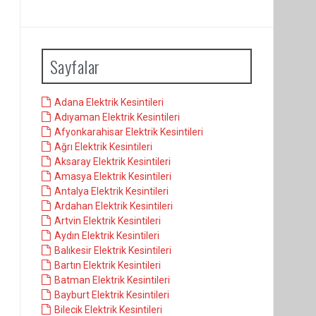
Sayfalar
Adana Elektrik Kesintileri
Adıyaman Elektrik Kesintileri
Afyonkarahisar Elektrik Kesintileri
Ağrı Elektrik Kesintileri
Aksaray Elektrik Kesintileri
Amasya Elektrik Kesintileri
Antalya Elektrik Kesintileri
Ardahan Elektrik Kesintileri
Artvin Elektrik Kesintileri
Aydın Elektrik Kesintileri
Balıkesir Elektrik Kesintileri
Bartın Elektrik Kesintileri
Batman Elektrik Kesintileri
Bayburt Elektrik Kesintileri
Bilecik Elektrik Kesintileri