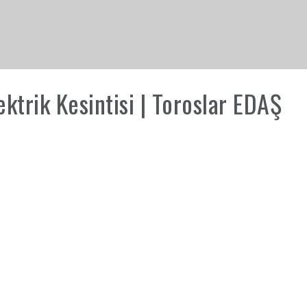
trik Kesintisi | Toroslar EDAŞ