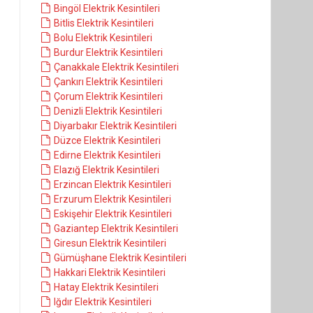
Bingöl Elektrik Kesintileri
Bitlis Elektrik Kesintileri
Bolu Elektrik Kesintileri
Burdur Elektrik Kesintileri
Çanakkale Elektrik Kesintileri
Çankırı Elektrik Kesintileri
Çorum Elektrik Kesintileri
Denizli Elektrik Kesintileri
Diyarbakır Elektrik Kesintileri
Düzce Elektrik Kesintileri
Edirne Elektrik Kesintileri
Elazığ Elektrik Kesintileri
Erzincan Elektrik Kesintileri
Erzurum Elektrik Kesintileri
Eskişehir Elektrik Kesintileri
Gaziantep Elektrik Kesintileri
Giresun Elektrik Kesintileri
Gümüşhane Elektrik Kesintileri
Hakkari Elektrik Kesintileri
Hatay Elektrik Kesintileri
Iğdır Elektrik Kesintileri