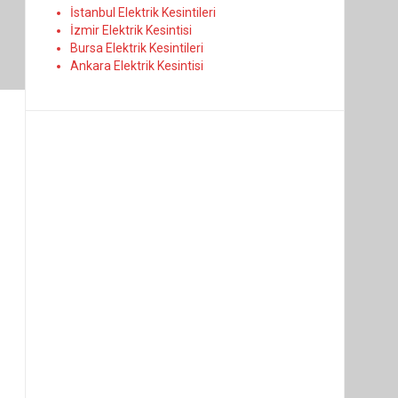
İstanbul Elektrik Kesintileri
İzmir Elektrik Kesintisi
Bursa Elektrik Kesintileri
Ankara Elektrik Kesintisi