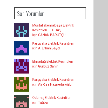
Son Yorumlar
Mustafakemalpaşa Elektrik
Kesintileri – UEDAŞ
için CANAN BARUTÇU
Karşıyaka Elektrik Kesintileri
için A. Erhan Bayol
Elmadağ Elektrik Kesintileri
için Gürbüz Şahin
Karşıyaka Elektrik Kesintileri
için Ali Rıza Haznedaroğlu
Ödemiş Elektrik Kesintileri
için Tuğba