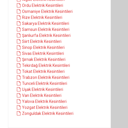
Ordu Elektrik Kesintileri
Osmaniye Elektrik Kesintileri
Rize Elektrik Kesintileri
Sakarya Elektrik Kesintileri
Samsun Elektrik Kesintileri
Şanlıurfa Elektrik Kesintileri
Siirt Elektrik Kesintileri
Sinop Elektrik Kesintileri
Sivas Elektrik Kesintileri
Şırnak Elektrik Kesintileri
Tekirdağ Elektrik Kesintileri
Tokat Elektrik Kesintileri
Trabzon Elektrik Kesintileri
Tunceli Elektrik Kesintileri
Uşak Elektrik Kesintileri
Van Elektrik Kesintileri
Yalova Elektrik Kesintileri
Yozgat Elektrik Kesintileri
Zonguldak Elektrik Kesintileri