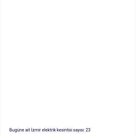
Bugüne ait İzmir elektrik kesintisi sayısı: 23