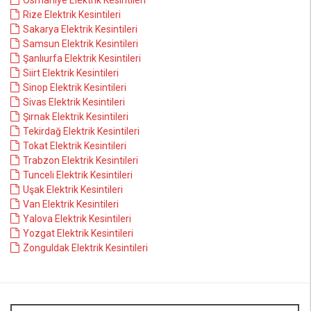
Osmaniye Elektrik Kesintileri
Rize Elektrik Kesintileri
Sakarya Elektrik Kesintileri
Samsun Elektrik Kesintileri
Şanlıurfa Elektrik Kesintileri
Siirt Elektrik Kesintileri
Sinop Elektrik Kesintileri
Sivas Elektrik Kesintileri
Şırnak Elektrik Kesintileri
Tekirdağ Elektrik Kesintileri
Tokat Elektrik Kesintileri
Trabzon Elektrik Kesintileri
Tunceli Elektrik Kesintileri
Uşak Elektrik Kesintileri
Van Elektrik Kesintileri
Yalova Elektrik Kesintileri
Yozgat Elektrik Kesintileri
Zonguldak Elektrik Kesintileri