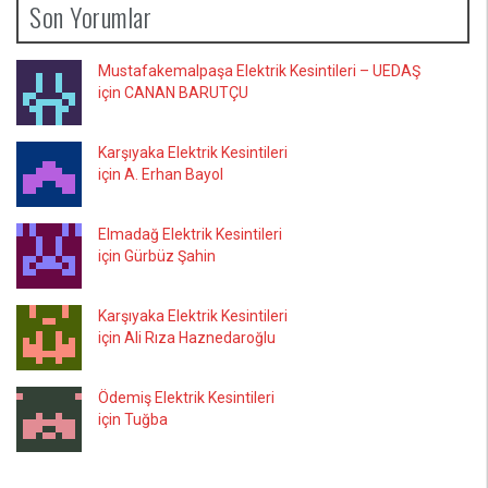
Son Yorumlar
Mustafakemalpaşa Elektrik Kesintileri – UEDAŞ
için CANAN BARUTÇU
Karşıyaka Elektrik Kesintileri
için A. Erhan Bayol
Elmadağ Elektrik Kesintileri
için Gürbüz Şahin
Karşıyaka Elektrik Kesintileri
için Ali Rıza Haznedaroğlu
Ödemiş Elektrik Kesintileri
için Tuğba