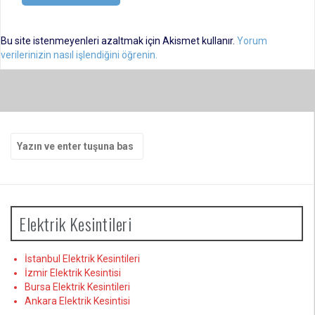
Bu site istenmeyenleri azaltmak için Akismet kullanır.
Yorum
verilerinizin nasıl işlendiğini öğrenin.
Arama
yap:
Elektrik Kesintileri
İstanbul Elektrik Kesintileri
İzmir Elektrik Kesintisi
Bursa Elektrik Kesintileri
Ankara Elektrik Kesintisi