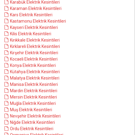
Karabük Elektrik Kesintileri
Karaman Elektrik Kesintileri
Kars Elektrik Kesintileri
Kastamonu Elektrik Kesintileri
Kayseri Elektrik Kesintileri
Kilis Elektrik Kesintileri
Kırıkkale Elektrik Kesintileri
Kırklareli Elektrik Kesintileri
Kırşehir Elektrik Kesintileri
Kocaeli Elektrik Kesintileri
Konya Elektrik Kesintileri
Kütahya Elektrik Kesintileri
Malatya Elektrik Kesintileri
Manisa Elektrik Kesintileri
Mardin Elektrik Kesintileri
Mersin Elektrik Kesintileri
Muğla Elektrik Kesintileri
Muş Elektrik Kesintileri
Nevşehir Elektrik Kesintileri
Niğde Elektrik Kesintileri
Ordu Elektrik Kesintileri