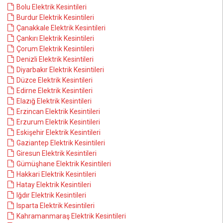
Bolu Elektrik Kesintileri
Burdur Elektrik Kesintileri
Çanakkale Elektrik Kesintileri
Çankırı Elektrik Kesintileri
Çorum Elektrik Kesintileri
Denizli Elektrik Kesintileri
Diyarbakır Elektrik Kesintileri
Düzce Elektrik Kesintileri
Edirne Elektrik Kesintileri
Elazığ Elektrik Kesintileri
Erzincan Elektrik Kesintileri
Erzurum Elektrik Kesintileri
Eskişehir Elektrik Kesintileri
Gaziantep Elektrik Kesintileri
Giresun Elektrik Kesintileri
Gümüşhane Elektrik Kesintileri
Hakkari Elektrik Kesintileri
Hatay Elektrik Kesintileri
Iğdır Elektrik Kesintileri
Isparta Elektrik Kesintileri
Kahramanmaraş Elektrik Kesintileri