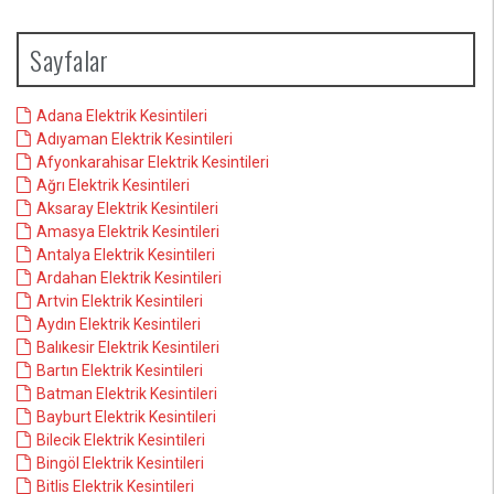
Sayfalar
Adana Elektrik Kesintileri
Adıyaman Elektrik Kesintileri
Afyonkarahisar Elektrik Kesintileri
Ağrı Elektrik Kesintileri
Aksaray Elektrik Kesintileri
Amasya Elektrik Kesintileri
Antalya Elektrik Kesintileri
Ardahan Elektrik Kesintileri
Artvin Elektrik Kesintileri
Aydın Elektrik Kesintileri
Balıkesir Elektrik Kesintileri
Bartın Elektrik Kesintileri
Batman Elektrik Kesintileri
Bayburt Elektrik Kesintileri
Bilecik Elektrik Kesintileri
Bingöl Elektrik Kesintileri
Bitlis Elektrik Kesintileri