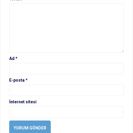
Ad
*
E-posta
*
İnternet sitesi