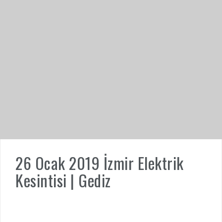
26 Ocak 2019 İzmir Elektrik
Kesintisi | Gediz