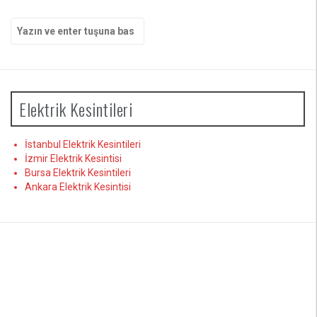
Arama
yap:
Elektrik Kesintileri
İstanbul Elektrik Kesintileri
İzmir Elektrik Kesintisi
Bursa Elektrik Kesintileri
Ankara Elektrik Kesintisi