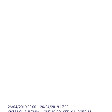
26/04/2019 09:00 – 26/04/2019 17:00