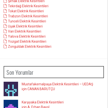
Şırnak Elektrik Kesintileri
Tekirdağ Elektrik Kesintileri
Tokat Elektrik Kesintileri
Trabzon Elektrik Kesintileri
Tunceli Elektrik Kesintileri
Uşak Elektrik Kesintileri
Van Elektrik Kesintileri
Yalova Elektrik Kesintileri
Yozgat Elektrik Kesintileri
Zonguldak Elektrik Kesintileri
Son Yorumlar
Mustafakemalpaşa Elektrik Kesintileri – UEDAŞ
için CANAN BARUTÇU
Karşıyaka Elektrik Kesintileri
için A. Erhan Bayol