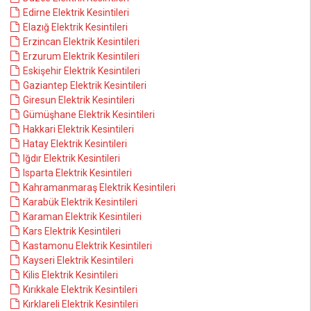
Edirne Elektrik Kesintileri
Elazığ Elektrik Kesintileri
Erzincan Elektrik Kesintileri
Erzurum Elektrik Kesintileri
Eskişehir Elektrik Kesintileri
Gaziantep Elektrik Kesintileri
Giresun Elektrik Kesintileri
Gümüşhane Elektrik Kesintileri
Hakkari Elektrik Kesintileri
Hatay Elektrik Kesintileri
Iğdır Elektrik Kesintileri
Isparta Elektrik Kesintileri
Kahramanmaraş Elektrik Kesintileri
Karabük Elektrik Kesintileri
Karaman Elektrik Kesintileri
Kars Elektrik Kesintileri
Kastamonu Elektrik Kesintileri
Kayseri Elektrik Kesintileri
Kilis Elektrik Kesintileri
Kırıkkale Elektrik Kesintileri
Kırklareli Elektrik Kesintileri