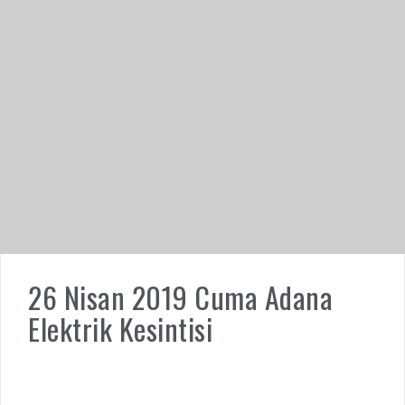
26 Nisan 2019 Cuma Adana
Elektrik Kesintisi