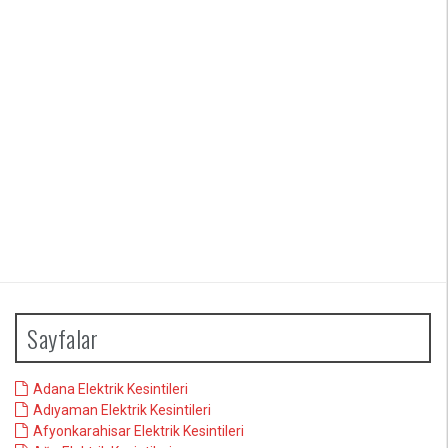
Sayfalar
Adana Elektrik Kesintileri
Adıyaman Elektrik Kesintileri
Afyonkarahisar Elektrik Kesintileri