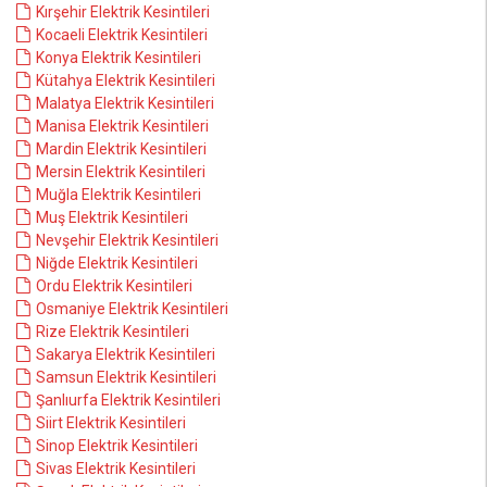
Kırşehir Elektrik Kesintileri
Kocaeli Elektrik Kesintileri
Konya Elektrik Kesintileri
Kütahya Elektrik Kesintileri
Malatya Elektrik Kesintileri
Manisa Elektrik Kesintileri
Mardin Elektrik Kesintileri
Mersin Elektrik Kesintileri
Muğla Elektrik Kesintileri
Muş Elektrik Kesintileri
Nevşehir Elektrik Kesintileri
Niğde Elektrik Kesintileri
Ordu Elektrik Kesintileri
Osmaniye Elektrik Kesintileri
Rize Elektrik Kesintileri
Sakarya Elektrik Kesintileri
Samsun Elektrik Kesintileri
Şanlıurfa Elektrik Kesintileri
Siirt Elektrik Kesintileri
Sinop Elektrik Kesintileri
Sivas Elektrik Kesintileri