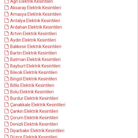
Ağrı Elektrik Kesintileri
Aksaray Elektrik Kesintileri
Amasya Elektrik Kesintileri
Antalya Elektrik Kesintileri
Ardahan Elektrik Kesintileri
Artvin Elektrik Kesintileri
Aydın Elektrik Kesintileri
Balıkesir Elektrik Kesintileri
Bartın Elektrik Kesintileri
Batman Elektrik Kesintileri
Bayburt Elektrik Kesintileri
Bilecik Elektrik Kesintileri
Bingöl Elektrik Kesintileri
Bitlis Elektrik Kesintileri
Bolu Elektrik Kesintileri
Burdur Elektrik Kesintileri
Çanakkale Elektrik Kesintileri
Çankırı Elektrik Kesintileri
Çorum Elektrik Kesintileri
Denizli Elektrik Kesintileri
Diyarbakır Elektrik Kesintileri
Düzce Elektrik Kesintileri