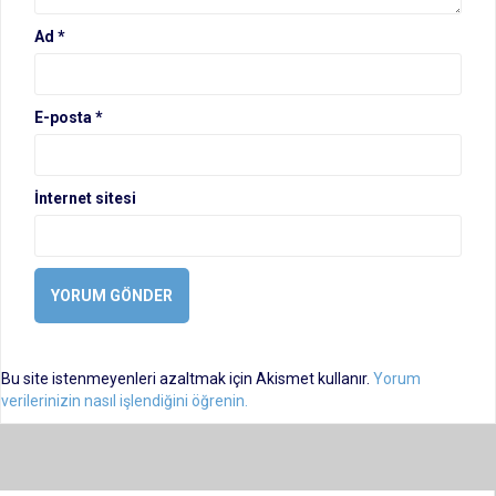
Ad
*
E-posta
*
İnternet sitesi
Bu site istenmeyenleri azaltmak için Akismet kullanır.
Yorum
verilerinizin nasıl işlendiğini öğrenin.