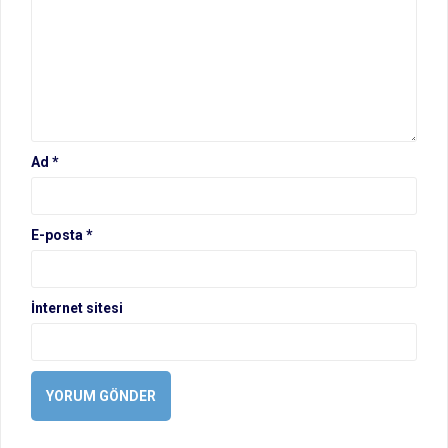
Ad
*
E-posta
*
İnternet sitesi