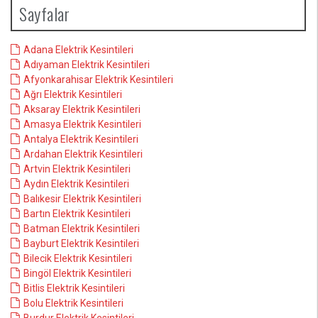
Sayfalar
Adana Elektrik Kesintileri
Adıyaman Elektrik Kesintileri
Afyonkarahisar Elektrik Kesintileri
Ağrı Elektrik Kesintileri
Aksaray Elektrik Kesintileri
Amasya Elektrik Kesintileri
Antalya Elektrik Kesintileri
Ardahan Elektrik Kesintileri
Artvin Elektrik Kesintileri
Aydın Elektrik Kesintileri
Balıkesir Elektrik Kesintileri
Bartın Elektrik Kesintileri
Batman Elektrik Kesintileri
Bayburt Elektrik Kesintileri
Bilecik Elektrik Kesintileri
Bingöl Elektrik Kesintileri
Bitlis Elektrik Kesintileri
Bolu Elektrik Kesintileri