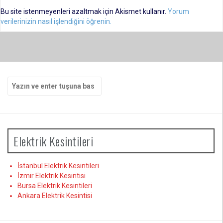
Bu site istenmeyenleri azaltmak için Akismet kullanır.
Yorum
verilerinizin nasıl işlendiğini öğrenin.
Arama
yap:
Elektrik Kesintileri
İstanbul Elektrik Kesintileri
İzmir Elektrik Kesintisi
Bursa Elektrik Kesintileri
Ankara Elektrik Kesintisi