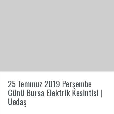
25 Temmuz 2019 Perşembe
Günü Bursa Elektrik Kesintisi |
Uedaş