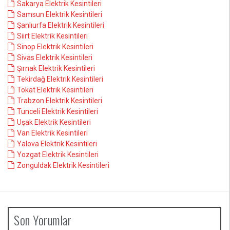
Sakarya Elektrik Kesintileri
Samsun Elektrik Kesintileri
Şanlıurfa Elektrik Kesintileri
Siirt Elektrik Kesintileri
Sinop Elektrik Kesintileri
Sivas Elektrik Kesintileri
Şırnak Elektrik Kesintileri
Tekirdağ Elektrik Kesintileri
Tokat Elektrik Kesintileri
Trabzon Elektrik Kesintileri
Tunceli Elektrik Kesintileri
Uşak Elektrik Kesintileri
Van Elektrik Kesintileri
Yalova Elektrik Kesintileri
Yozgat Elektrik Kesintileri
Zonguldak Elektrik Kesintileri
Son Yorumlar