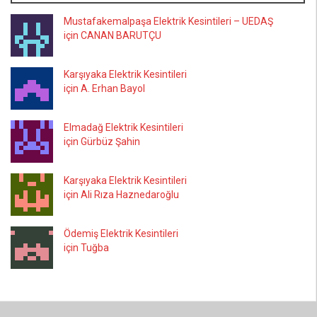
Mustafakemalpaşa Elektrik Kesintileri – UEDAŞ
için CANAN BARUTÇU
Karşıyaka Elektrik Kesintileri
için A. Erhan Bayol
Elmadağ Elektrik Kesintileri
için Gürbüz Şahin
Karşıyaka Elektrik Kesintileri
için Ali Rıza Haznedaroğlu
Ödemiş Elektrik Kesintileri
için Tuğba