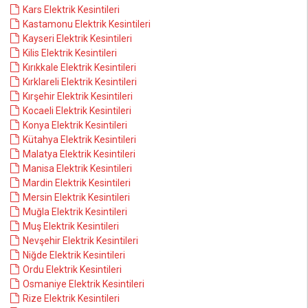
Kars Elektrik Kesintileri
Kastamonu Elektrik Kesintileri
Kayseri Elektrik Kesintileri
Kilis Elektrik Kesintileri
Kırıkkale Elektrik Kesintileri
Kırklareli Elektrik Kesintileri
Kırşehir Elektrik Kesintileri
Kocaeli Elektrik Kesintileri
Konya Elektrik Kesintileri
Kütahya Elektrik Kesintileri
Malatya Elektrik Kesintileri
Manisa Elektrik Kesintileri
Mardin Elektrik Kesintileri
Mersin Elektrik Kesintileri
Muğla Elektrik Kesintileri
Muş Elektrik Kesintileri
Nevşehir Elektrik Kesintileri
Niğde Elektrik Kesintileri
Ordu Elektrik Kesintileri
Osmaniye Elektrik Kesintileri
Rize Elektrik Kesintileri