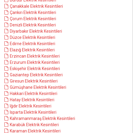
Burdur Elektrik Kesintileri
Çanakkale Elektrik Kesintileri
Çankırı Elektrik Kesintileri
Çorum Elektrik Kesintileri
Denizli Elektrik Kesintileri
Diyarbakır Elektrik Kesintileri
Düzce Elektrik Kesintileri
Edirne Elektrik Kesintileri
Elazığ Elektrik Kesintileri
Erzincan Elektrik Kesintileri
Erzurum Elektrik Kesintileri
Eskişehir Elektrik Kesintileri
Gaziantep Elektrik Kesintileri
Giresun Elektrik Kesintileri
Gümüşhane Elektrik Kesintileri
Hakkari Elektrik Kesintileri
Hatay Elektrik Kesintileri
Iğdır Elektrik Kesintileri
Isparta Elektrik Kesintileri
Kahramanmaraş Elektrik Kesintileri
Karabük Elektrik Kesintileri
Karaman Elektrik Kesintileri