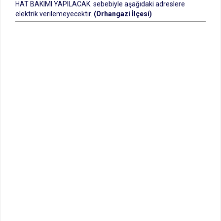
HAT BAKIMI YAPILACAK. sebebiyle aşağıdaki adreslere
elektrik verilemeyecektir.
(Orhangazi İlçesi)