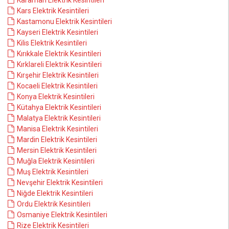
Karaman Elektrik Kesintileri
Kars Elektrik Kesintileri
Kastamonu Elektrik Kesintileri
Kayseri Elektrik Kesintileri
Kilis Elektrik Kesintileri
Kırıkkale Elektrik Kesintileri
Kırklareli Elektrik Kesintileri
Kırşehir Elektrik Kesintileri
Kocaeli Elektrik Kesintileri
Konya Elektrik Kesintileri
Kütahya Elektrik Kesintileri
Malatya Elektrik Kesintileri
Manisa Elektrik Kesintileri
Mardin Elektrik Kesintileri
Mersin Elektrik Kesintileri
Muğla Elektrik Kesintileri
Muş Elektrik Kesintileri
Nevşehir Elektrik Kesintileri
Niğde Elektrik Kesintileri
Ordu Elektrik Kesintileri
Osmaniye Elektrik Kesintileri
Rize Elektrik Kesintileri