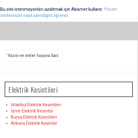
Bu site istenmeyenleri azaltmak için Akismet kullanır.
Yorum
verilerinizin nasıl işlendiğini öğrenin.
Arama
yap:
Elektrik Kesintileri
İstanbul Elektrik Kesintileri
İzmir Elektrik Kesintisi
Bursa Elektrik Kesintileri
Ankara Elektrik Kesintisi