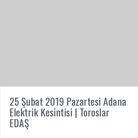
25 Şubat 2019 Pazartesi Adana
Elektrik Kesintisi | Toroslar
EDAŞ