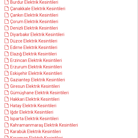
Burdur Elektrik Kesintileri
Çanakkale Elektrik Kesintileri
Çankırı Elektrik Kesintileri
Çorum Elektrik Kesintileri
Denizli Elektrik Kesintileri
Diyarbakır Elektrik Kesintileri
Düzce Elektrik Kesintileri
Edirne Elektrik Kesintileri
Elazığ Elektrik Kesintileri
Erzincan Elektrik Kesintileri
Erzurum Elektrik Kesintileri
Eskişehir Elektrik Kesintileri
Gaziantep Elektrik Kesintileri
Giresun Elektrik Kesintileri
Gümüşhane Elektrik Kesintileri
Hakkari Elektrik Kesintileri
Hatay Elektrik Kesintileri
Iğdır Elektrik Kesintileri
Isparta Elektrik Kesintileri
Kahramanmaraş Elektrik Kesintileri
Karabük Elektrik Kesintileri