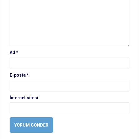
Ad
*
E-posta
*
İnternet sitesi