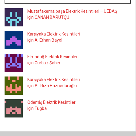
Mustafakemalpaşa Elektrik Kesintileri – UEDAŞ
için CANAN BARUTÇU
Karşıyaka Elektrik Kesintileri
için A. Erhan Bayol
Elmadağ Elektrik Kesintileri
için Gürbüz Şahin
Karşıyaka Elektrik Kesintileri
için Ali Rıza Haznedaroğlu
Ödemiş Elektrik Kesintileri
için Tuğba