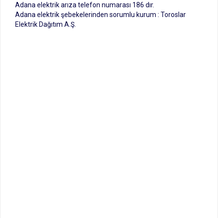
Adana elektrik arıza telefon numarası 186 dır.
Adana elektrik şebekelerinden sorumlu kurum : Toroslar
Elektrik Dağıtım A.Ş.