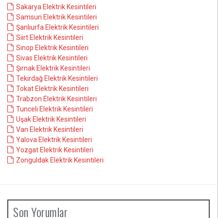
Sakarya Elektrik Kesintileri
Samsun Elektrik Kesintileri
Şanlıurfa Elektrik Kesintileri
Siirt Elektrik Kesintileri
Sinop Elektrik Kesintileri
Sivas Elektrik Kesintileri
Şırnak Elektrik Kesintileri
Tekirdağ Elektrik Kesintileri
Tokat Elektrik Kesintileri
Trabzon Elektrik Kesintileri
Tunceli Elektrik Kesintileri
Uşak Elektrik Kesintileri
Van Elektrik Kesintileri
Yalova Elektrik Kesintileri
Yozgat Elektrik Kesintileri
Zonguldak Elektrik Kesintileri
Son Yorumlar