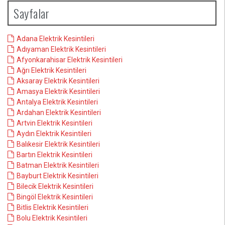
Sayfalar
Adana Elektrik Kesintileri
Adıyaman Elektrik Kesintileri
Afyonkarahisar Elektrik Kesintileri
Ağrı Elektrik Kesintileri
Aksaray Elektrik Kesintileri
Amasya Elektrik Kesintileri
Antalya Elektrik Kesintileri
Ardahan Elektrik Kesintileri
Artvin Elektrik Kesintileri
Aydın Elektrik Kesintileri
Balıkesir Elektrik Kesintileri
Bartın Elektrik Kesintileri
Batman Elektrik Kesintileri
Bayburt Elektrik Kesintileri
Bilecik Elektrik Kesintileri
Bingöl Elektrik Kesintileri
Bitlis Elektrik Kesintileri
Bolu Elektrik Kesintileri