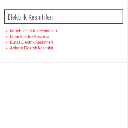
Elektrik Kesintileri
İstanbul Elektrik Kesintileri
İzmir Elektrik Kesintisi
Bursa Elektrik Kesintileri
Ankara Elektrik Kesintisi