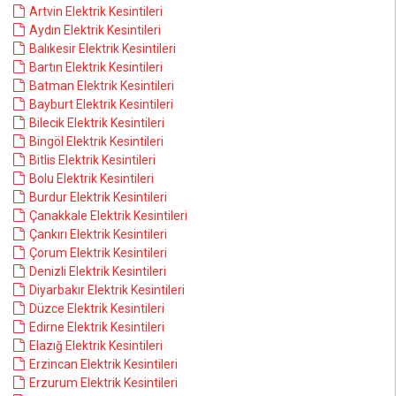
Artvin Elektrik Kesintileri
Aydın Elektrik Kesintileri
Balıkesir Elektrik Kesintileri
Bartın Elektrik Kesintileri
Batman Elektrik Kesintileri
Bayburt Elektrik Kesintileri
Bilecik Elektrik Kesintileri
Bingöl Elektrik Kesintileri
Bitlis Elektrik Kesintileri
Bolu Elektrik Kesintileri
Burdur Elektrik Kesintileri
Çanakkale Elektrik Kesintileri
Çankırı Elektrik Kesintileri
Çorum Elektrik Kesintileri
Denizli Elektrik Kesintileri
Diyarbakır Elektrik Kesintileri
Düzce Elektrik Kesintileri
Edirne Elektrik Kesintileri
Elazığ Elektrik Kesintileri
Erzincan Elektrik Kesintileri
Erzurum Elektrik Kesintileri