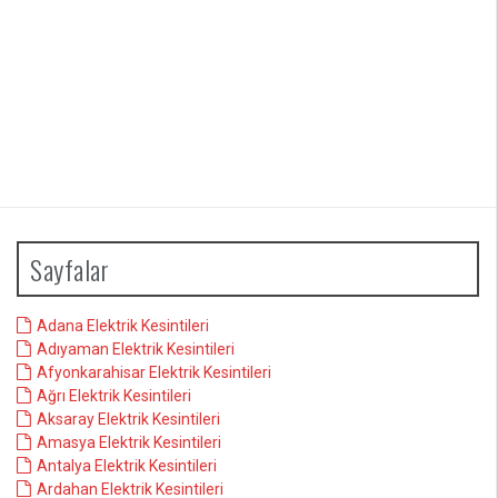
Sayfalar
Adana Elektrik Kesintileri
Adıyaman Elektrik Kesintileri
Afyonkarahisar Elektrik Kesintileri
Ağrı Elektrik Kesintileri
Aksaray Elektrik Kesintileri
Amasya Elektrik Kesintileri
Antalya Elektrik Kesintileri
Ardahan Elektrik Kesintileri