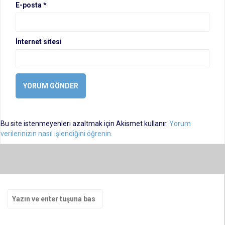
E-posta
*
İnternet sitesi
Bu site istenmeyenleri azaltmak için Akismet kullanır.
Yorum
verilerinizin nasıl işlendiğini öğrenin.
Arama
yap: