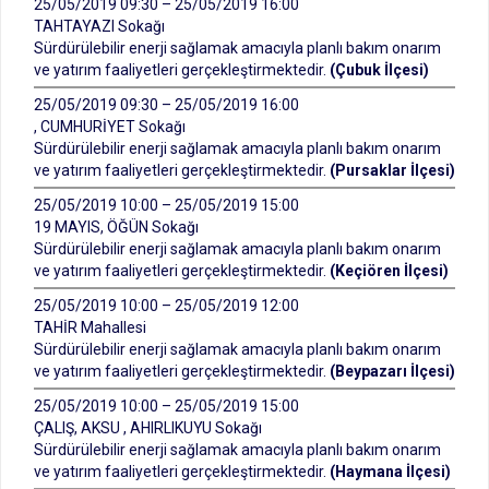
25/05/2019 09:30 – 25/05/2019 16:00
TAHTAYAZI Sokağı
Sürdürülebilir enerji sağlamak amacıyla planlı bakım onarım
ve yatırım faaliyetleri gerçekleştirmektedir.
(Çubuk İlçesi)
25/05/2019 09:30 – 25/05/2019 16:00
, CUMHURİYET Sokağı
Sürdürülebilir enerji sağlamak amacıyla planlı bakım onarım
ve yatırım faaliyetleri gerçekleştirmektedir.
(Pursaklar İlçesi)
25/05/2019 10:00 – 25/05/2019 15:00
19 MAYIS, ÖĞÜN Sokağı
Sürdürülebilir enerji sağlamak amacıyla planlı bakım onarım
ve yatırım faaliyetleri gerçekleştirmektedir.
(Keçiören İlçesi)
25/05/2019 10:00 – 25/05/2019 12:00
TAHİR Mahallesi
Sürdürülebilir enerji sağlamak amacıyla planlı bakım onarım
ve yatırım faaliyetleri gerçekleştirmektedir.
(Beypazarı İlçesi)
25/05/2019 10:00 – 25/05/2019 15:00
ÇALIŞ, AKSU , AHIRLIKUYU Sokağı
Sürdürülebilir enerji sağlamak amacıyla planlı bakım onarım
ve yatırım faaliyetleri gerçekleştirmektedir.
(Haymana İlçesi)