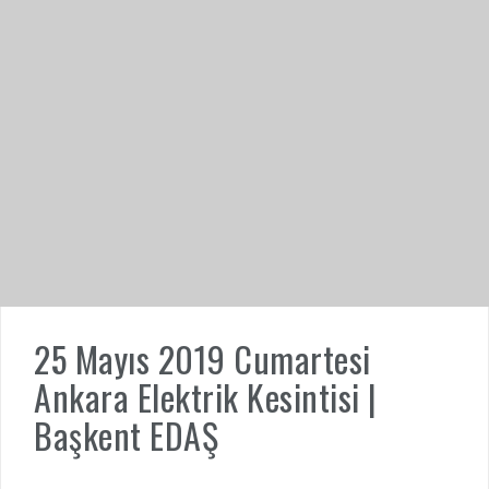
25 Mayıs 2019 Cumartesi
Ankara Elektrik Kesintisi |
Başkent EDAŞ