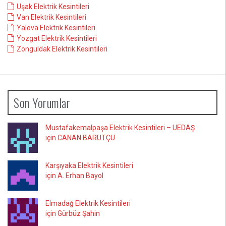
Uşak Elektrik Kesintileri
Van Elektrik Kesintileri
Yalova Elektrik Kesintileri
Yozgat Elektrik Kesintileri
Zonguldak Elektrik Kesintileri
Son Yorumlar
Mustafakemalpaşa Elektrik Kesintileri – UEDAŞ
için CANAN BARUTÇU
Karşıyaka Elektrik Kesintileri
için A. Erhan Bayol
Elmadağ Elektrik Kesintileri
için Gürbüz Şahin