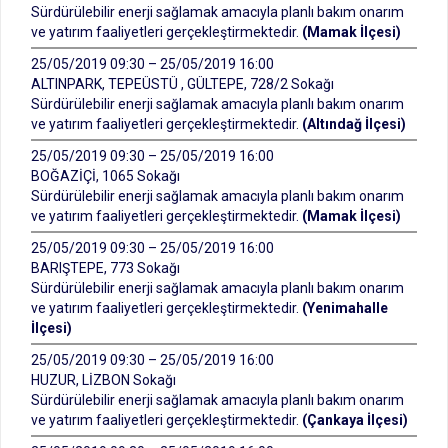
Sürdürülebilir enerji sağlamak amacıyla planlı bakım onarım
ve yatırım faaliyetleri gerçekleştirmektedir.
(Mamak İlçesi)
25/05/2019 09:30 – 25/05/2019 16:00
ALTINPARK, TEPEÜSTÜ , GÜLTEPE, 728/2 Sokağı
Sürdürülebilir enerji sağlamak amacıyla planlı bakım onarım
ve yatırım faaliyetleri gerçekleştirmektedir.
(Altındağ İlçesi)
25/05/2019 09:30 – 25/05/2019 16:00
BOĞAZİÇİ, 1065 Sokağı
Sürdürülebilir enerji sağlamak amacıyla planlı bakım onarım
ve yatırım faaliyetleri gerçekleştirmektedir.
(Mamak İlçesi)
25/05/2019 09:30 – 25/05/2019 16:00
BARIŞTEPE, 773 Sokağı
Sürdürülebilir enerji sağlamak amacıyla planlı bakım onarım
ve yatırım faaliyetleri gerçekleştirmektedir.
(Yenimahalle
İlçesi)
25/05/2019 09:30 – 25/05/2019 16:00
HUZUR, LİZBON Sokağı
Sürdürülebilir enerji sağlamak amacıyla planlı bakım onarım
ve yatırım faaliyetleri gerçekleştirmektedir.
(Çankaya İlçesi)