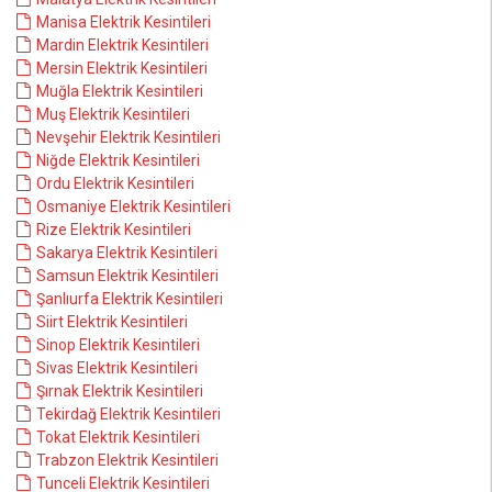
Manisa Elektrik Kesintileri
Mardin Elektrik Kesintileri
Mersin Elektrik Kesintileri
Muğla Elektrik Kesintileri
Muş Elektrik Kesintileri
Nevşehir Elektrik Kesintileri
Niğde Elektrik Kesintileri
Ordu Elektrik Kesintileri
Osmaniye Elektrik Kesintileri
Rize Elektrik Kesintileri
Sakarya Elektrik Kesintileri
Samsun Elektrik Kesintileri
Şanlıurfa Elektrik Kesintileri
Siirt Elektrik Kesintileri
Sinop Elektrik Kesintileri
Sivas Elektrik Kesintileri
Şırnak Elektrik Kesintileri
Tekirdağ Elektrik Kesintileri
Tokat Elektrik Kesintileri
Trabzon Elektrik Kesintileri
Tunceli Elektrik Kesintileri