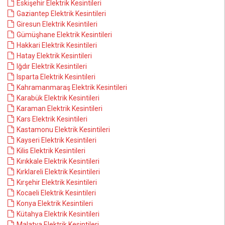
Eskişehir Elektrik Kesintileri
Gaziantep Elektrik Kesintileri
Giresun Elektrik Kesintileri
Gümüşhane Elektrik Kesintileri
Hakkari Elektrik Kesintileri
Hatay Elektrik Kesintileri
Iğdır Elektrik Kesintileri
Isparta Elektrik Kesintileri
Kahramanmaraş Elektrik Kesintileri
Karabük Elektrik Kesintileri
Karaman Elektrik Kesintileri
Kars Elektrik Kesintileri
Kastamonu Elektrik Kesintileri
Kayseri Elektrik Kesintileri
Kilis Elektrik Kesintileri
Kırıkkale Elektrik Kesintileri
Kırklareli Elektrik Kesintileri
Kırşehir Elektrik Kesintileri
Kocaeli Elektrik Kesintileri
Konya Elektrik Kesintileri
Kütahya Elektrik Kesintileri
Malatya Elektrik Kesintileri