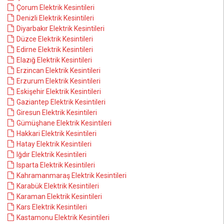
Çorum Elektrik Kesintileri
Denizli Elektrik Kesintileri
Diyarbakır Elektrik Kesintileri
Düzce Elektrik Kesintileri
Edirne Elektrik Kesintileri
Elazığ Elektrik Kesintileri
Erzincan Elektrik Kesintileri
Erzurum Elektrik Kesintileri
Eskişehir Elektrik Kesintileri
Gaziantep Elektrik Kesintileri
Giresun Elektrik Kesintileri
Gümüşhane Elektrik Kesintileri
Hakkari Elektrik Kesintileri
Hatay Elektrik Kesintileri
Iğdır Elektrik Kesintileri
Isparta Elektrik Kesintileri
Kahramanmaraş Elektrik Kesintileri
Karabük Elektrik Kesintileri
Karaman Elektrik Kesintileri
Kars Elektrik Kesintileri
Kastamonu Elektrik Kesintileri