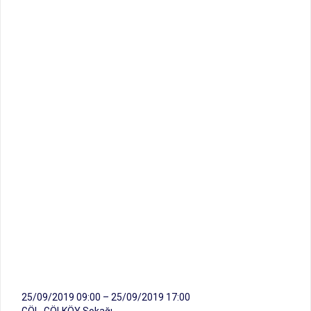
25/09/2019 09:00 – 25/09/2019 17:00