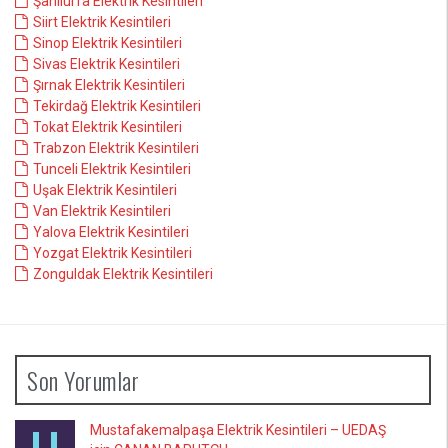
Şanlıurfa Elektrik Kesintileri
Siirt Elektrik Kesintileri
Sinop Elektrik Kesintileri
Sivas Elektrik Kesintileri
Şırnak Elektrik Kesintileri
Tekirdağ Elektrik Kesintileri
Tokat Elektrik Kesintileri
Trabzon Elektrik Kesintileri
Tunceli Elektrik Kesintileri
Uşak Elektrik Kesintileri
Van Elektrik Kesintileri
Yalova Elektrik Kesintileri
Yozgat Elektrik Kesintileri
Zonguldak Elektrik Kesintileri
Son Yorumlar
Mustafakemalpaşa Elektrik Kesintileri – UEDAŞ