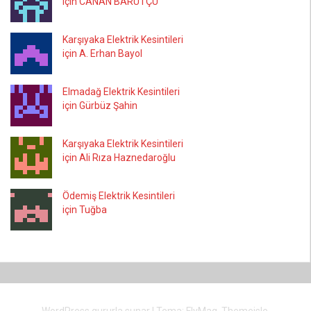
için CANAN BARUTÇU
Karşıyaka Elektrik Kesintileri
için A. Erhan Bayol
Elmadağ Elektrik Kesintileri
için Gürbüz Şahin
Karşıyaka Elektrik Kesintileri
için Ali Rıza Haznedaroğlu
Ödemiş Elektrik Kesintileri
için Tuğba