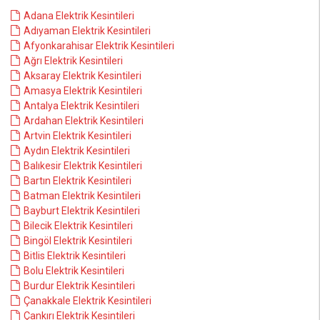
Adana Elektrik Kesintileri
Adıyaman Elektrik Kesintileri
Afyonkarahisar Elektrik Kesintileri
Ağrı Elektrik Kesintileri
Aksaray Elektrik Kesintileri
Amasya Elektrik Kesintileri
Antalya Elektrik Kesintileri
Ardahan Elektrik Kesintileri
Artvin Elektrik Kesintileri
Aydın Elektrik Kesintileri
Balıkesir Elektrik Kesintileri
Bartın Elektrik Kesintileri
Batman Elektrik Kesintileri
Bayburt Elektrik Kesintileri
Bilecik Elektrik Kesintileri
Bingöl Elektrik Kesintileri
Bitlis Elektrik Kesintileri
Bolu Elektrik Kesintileri
Burdur Elektrik Kesintileri
Çanakkale Elektrik Kesintileri
Çankırı Elektrik Kesintileri