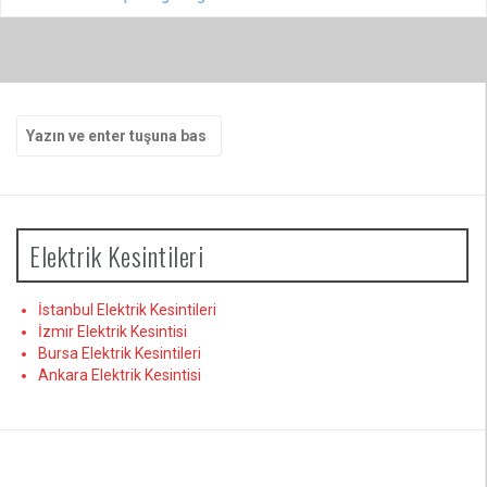
Arama
yap:
Elektrik Kesintileri
İstanbul Elektrik Kesintileri
İzmir Elektrik Kesintisi
Bursa Elektrik Kesintileri
Ankara Elektrik Kesintisi