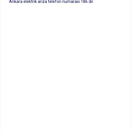
Ankara elektrik arıza telefon numarası 186 dır.