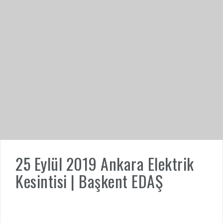
25 Eylül 2019 Ankara Elektrik
Kesintisi | Başkent EDAŞ