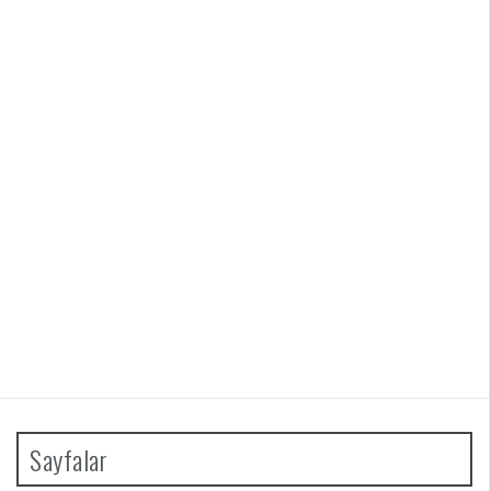
Sayfalar