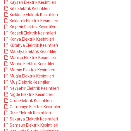
Kayseri Elektrik Kesintileri
Kilis Elektrik Kesintileri
Kırıkkale Elektrik Kesintileri
Kırklareli Elektrik Kesintileri
Kırşehir Elektrik Kesintileri
Kocaeli Elektrik Kesintileri
Konya Elektrik Kesintileri
Kütahya Elektrik Kesintileri
Malatya Elektrik Kesintileri
Manisa Elektrik Kesintileri
Mardin Elektrik Kesintileri
Mersin Elektrik Kesintileri
Muğla Elektrik Kesintileri
Muş Elektrik Kesintileri
Nevşehir Elektrik Kesintileri
Niğde Elektrik Kesintileri
Ordu Elektrik Kesintileri
Osmaniye Elektrik Kesintileri
Rize Elektrik Kesintileri
Sakarya Elektrik Kesintileri
Samsun Elektrik Kesintileri