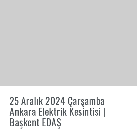
25 Aralık 2024 Çarşamba
Ankara Elektrik Kesintisi |
Başkent EDAŞ