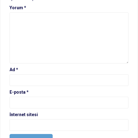
Yorum
*
Ad
*
E-posta
*
İnternet sitesi