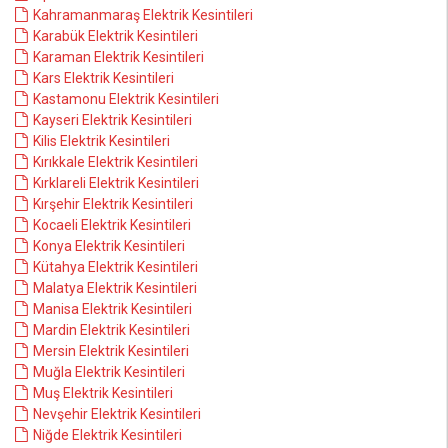
Kahramanmaraş Elektrik Kesintileri
Karabük Elektrik Kesintileri
Karaman Elektrik Kesintileri
Kars Elektrik Kesintileri
Kastamonu Elektrik Kesintileri
Kayseri Elektrik Kesintileri
Kilis Elektrik Kesintileri
Kırıkkale Elektrik Kesintileri
Kırklareli Elektrik Kesintileri
Kırşehir Elektrik Kesintileri
Kocaeli Elektrik Kesintileri
Konya Elektrik Kesintileri
Kütahya Elektrik Kesintileri
Malatya Elektrik Kesintileri
Manisa Elektrik Kesintileri
Mardin Elektrik Kesintileri
Mersin Elektrik Kesintileri
Muğla Elektrik Kesintileri
Muş Elektrik Kesintileri
Nevşehir Elektrik Kesintileri
Niğde Elektrik Kesintileri