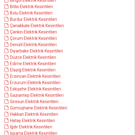
Bingöl Elektrik Kesintileri
Bitlis Elektrik Kesintileri
Bolu Elektrik Kesintileri
Burdur Elektrik Kesintileri
Çanakkale Elektrik Kesintileri
Çankırı Elektrik Kesintileri
Çorum Elektrik Kesintileri
Denizli Elektrik Kesintileri
Diyarbakır Elektrik Kesintileri
Düzce Elektrik Kesintileri
Edirne Elektrik Kesintileri
Elazığ Elektrik Kesintileri
Erzincan Elektrik Kesintileri
Erzurum Elektrik Kesintileri
Eskişehir Elektrik Kesintileri
Gaziantep Elektrik Kesintileri
Giresun Elektrik Kesintileri
Gümüşhane Elektrik Kesintileri
Hakkari Elektrik Kesintileri
Hatay Elektrik Kesintileri
Iğdır Elektrik Kesintileri
Isparta Elektrik Kesintileri