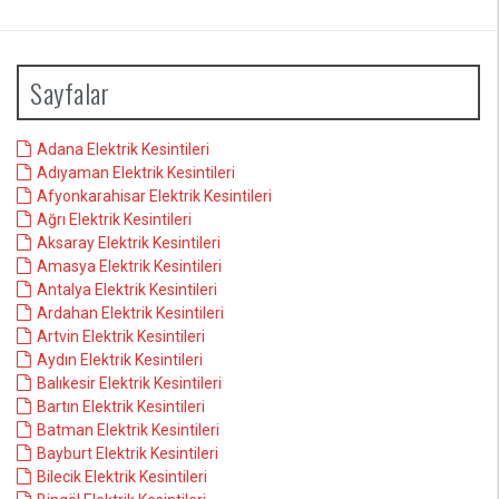
Sayfalar
Adana Elektrik Kesintileri
Adıyaman Elektrik Kesintileri
Afyonkarahisar Elektrik Kesintileri
Ağrı Elektrik Kesintileri
Aksaray Elektrik Kesintileri
Amasya Elektrik Kesintileri
Antalya Elektrik Kesintileri
Ardahan Elektrik Kesintileri
Artvin Elektrik Kesintileri
Aydın Elektrik Kesintileri
Balıkesir Elektrik Kesintileri
Bartın Elektrik Kesintileri
Batman Elektrik Kesintileri
Bayburt Elektrik Kesintileri
Bilecik Elektrik Kesintileri