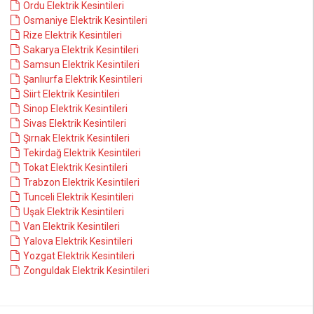
Ordu Elektrik Kesintileri
Osmaniye Elektrik Kesintileri
Rize Elektrik Kesintileri
Sakarya Elektrik Kesintileri
Samsun Elektrik Kesintileri
Şanlıurfa Elektrik Kesintileri
Siirt Elektrik Kesintileri
Sinop Elektrik Kesintileri
Sivas Elektrik Kesintileri
Şırnak Elektrik Kesintileri
Tekirdağ Elektrik Kesintileri
Tokat Elektrik Kesintileri
Trabzon Elektrik Kesintileri
Tunceli Elektrik Kesintileri
Uşak Elektrik Kesintileri
Van Elektrik Kesintileri
Yalova Elektrik Kesintileri
Yozgat Elektrik Kesintileri
Zonguldak Elektrik Kesintileri