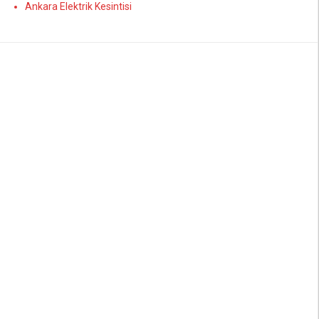
Ankara Elektrik Kesintisi