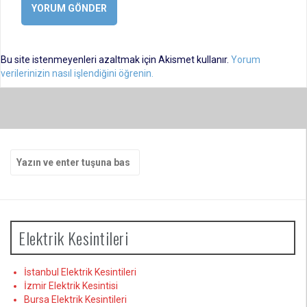
Bu site istenmeyenleri azaltmak için Akismet kullanır.
Yorum
verilerinizin nasıl işlendiğini öğrenin.
Arama
yap:
Elektrik Kesintileri
İstanbul Elektrik Kesintileri
İzmir Elektrik Kesintisi
Bursa Elektrik Kesintileri