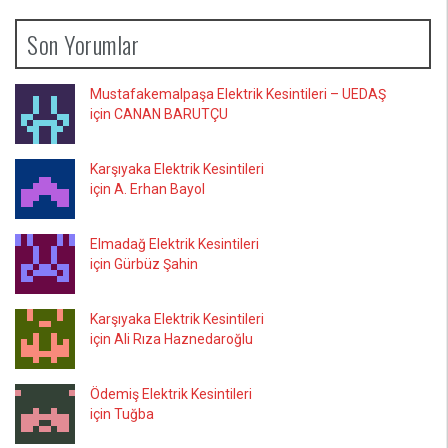
Son Yorumlar
Mustafakemalpaşa Elektrik Kesintileri – UEDAŞ
için CANAN BARUTÇU
Karşıyaka Elektrik Kesintileri
için A. Erhan Bayol
Elmadağ Elektrik Kesintileri
için Gürbüz Şahin
Karşıyaka Elektrik Kesintileri
için Ali Rıza Haznedaroğlu
Ödemiş Elektrik Kesintileri
için Tuğba