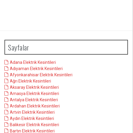
Sayfalar
Adana Elektrik Kesintileri
Adıyaman Elektrik Kesintileri
Afyonkarahisar Elektrik Kesintileri
Ağrı Elektrik Kesintileri
Aksaray Elektrik Kesintileri
Amasya Elektrik Kesintileri
Antalya Elektrik Kesintileri
Ardahan Elektrik Kesintileri
Artvin Elektrik Kesintileri
Aydın Elektrik Kesintileri
Balıkesir Elektrik Kesintileri
Bartın Elektrik Kesintileri