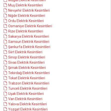
Muğla Elektrik Kesintileri
Muş Elektrik Kesintileri
Nevşehir Elektrik Kesintileri
Niğde Elektrik Kesintileri
Ordu Elektrik Kesintileri
Osmaniye Elektrik Kesintileri
Rize Elektrik Kesintileri
Sakarya Elektrik Kesintileri
Samsun Elektrik Kesintileri
Şanlıurfa Elektrik Kesintileri
Siirt Elektrik Kesintileri
Sinop Elektrik Kesintileri
Sivas Elektrik Kesintileri
Şırnak Elektrik Kesintileri
Tekirdağ Elektrik Kesintileri
Tokat Elektrik Kesintileri
Trabzon Elektrik Kesintileri
Tunceli Elektrik Kesintileri
Uşak Elektrik Kesintileri
Van Elektrik Kesintileri
Yalova Elektrik Kesintileri
Yozgat Elektrik Kesintileri