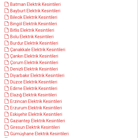
Batman Elektrik Kesintileri
Bayburt Elektrik Kesintileri
Bilecik Elektrik Kesintileri
Bingöl Elektrik Kesintileri
Bitlis Elektrik Kesintileri
Bolu Elektrik Kesintileri
Burdur Elektrik Kesintileri
Çanakkale Elektrik Kesintileri
Çankırı Elektrik Kesintileri
Çorum Elektrik Kesintileri
Denizli Elektrik Kesintileri
Diyarbakır Elektrik Kesintileri
Düzce Elektrik Kesintileri
Edirne Elektrik Kesintileri
Elazığ Elektrik Kesintileri
Erzincan Elektrik Kesintileri
Erzurum Elektrik Kesintileri
Eskişehir Elektrik Kesintileri
Gaziantep Elektrik Kesintileri
Giresun Elektrik Kesintileri
Gümüşhane Elektrik Kesintileri