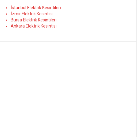
İstanbul Elektrik Kesintileri
İzmir Elektrik Kesintisi
Bursa Elektrik Kesintileri
Ankara Elektrik Kesintisi