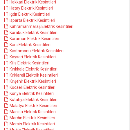
Hakkari Elektrik Kesintileri
Hatay Elektrik Kesintileri
Iğdır Elektrik Kesintileri
Isparta Elektrik Kesintileri
Kahramanmaraş Elektrik Kesintileri
Karabük Elektrik Kesintileri
Karaman Elektrik Kesintileri
Kars Elektrik Kesintileri
Kastamonu Elektrik Kesintileri
Kayseri Elektrik Kesintileri
Kilis Elektrik Kesintileri
Kırıkkale Elektrik Kesintileri
Kırklareli Elektrik Kesintileri
Kırşehir Elektrik Kesintileri
Kocaeli Elektrik Kesintileri
Konya Elektrik Kesintileri
Kütahya Elektrik Kesintileri
Malatya Elektrik Kesintileri
Manisa Elektrik Kesintileri
Mardin Elektrik Kesintileri
Mersin Elektrik Kesintileri