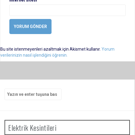
İnternet sitesi
Bu site istenmeyenleri azaltmak için Akismet kullanır.
Yorum
verilerinizin nasıl işlendiğini öğrenin.
Arama
yap:
Elektrik Kesintileri