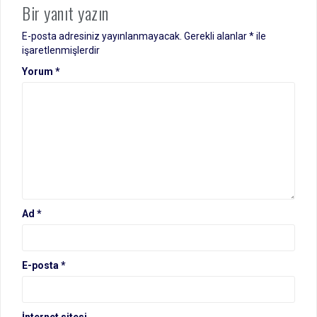
Bir yanıt yazın
E-posta adresiniz yayınlanmayacak.
Gerekli alanlar
*
ile
işaretlenmişlerdir
Yorum
*
Ad
*
E-posta
*