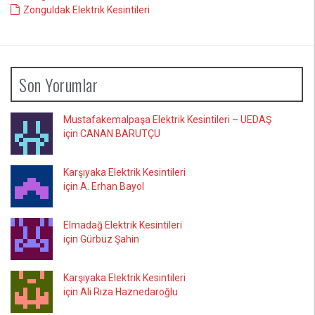
Zonguldak Elektrik Kesintileri
Son Yorumlar
Mustafakemalpaşa Elektrik Kesintileri – UEDAŞ
için CANAN BARUTÇU
Karşıyaka Elektrik Kesintileri
için A. Erhan Bayol
Elmadağ Elektrik Kesintileri
için Gürbüz Şahin
Karşıyaka Elektrik Kesintileri
için Ali Rıza Haznedaroğlu