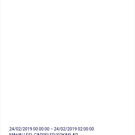
24/02/2019 00:00:00 – 24/02/2019 02:00:00