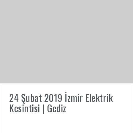
24 Şubat 2019 İzmir Elektrik
Kesintisi | Gediz