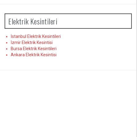
Elektrik Kesintileri
İstanbul Elektrik Kesintileri
İzmir Elektrik Kesintisi
Bursa Elektrik Kesintileri
Ankara Elektrik Kesintisi