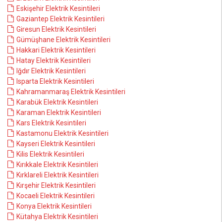
Eskişehir Elektrik Kesintileri
Gaziantep Elektrik Kesintileri
Giresun Elektrik Kesintileri
Gümüşhane Elektrik Kesintileri
Hakkari Elektrik Kesintileri
Hatay Elektrik Kesintileri
Iğdır Elektrik Kesintileri
Isparta Elektrik Kesintileri
Kahramanmaraş Elektrik Kesintileri
Karabük Elektrik Kesintileri
Karaman Elektrik Kesintileri
Kars Elektrik Kesintileri
Kastamonu Elektrik Kesintileri
Kayseri Elektrik Kesintileri
Kilis Elektrik Kesintileri
Kırıkkale Elektrik Kesintileri
Kırklareli Elektrik Kesintileri
Kırşehir Elektrik Kesintileri
Kocaeli Elektrik Kesintileri
Konya Elektrik Kesintileri
Kütahya Elektrik Kesintileri