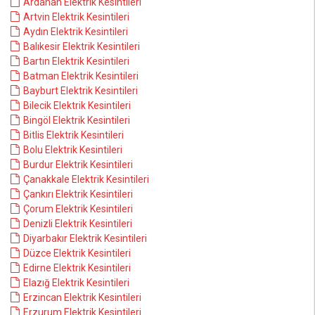
Ardahan Elektrik Kesintileri
Artvin Elektrik Kesintileri
Aydın Elektrik Kesintileri
Balıkesir Elektrik Kesintileri
Bartın Elektrik Kesintileri
Batman Elektrik Kesintileri
Bayburt Elektrik Kesintileri
Bilecik Elektrik Kesintileri
Bingöl Elektrik Kesintileri
Bitlis Elektrik Kesintileri
Bolu Elektrik Kesintileri
Burdur Elektrik Kesintileri
Çanakkale Elektrik Kesintileri
Çankırı Elektrik Kesintileri
Çorum Elektrik Kesintileri
Denizli Elektrik Kesintileri
Diyarbakır Elektrik Kesintileri
Düzce Elektrik Kesintileri
Edirne Elektrik Kesintileri
Elazığ Elektrik Kesintileri
Erzincan Elektrik Kesintileri
Erzurum Elektrik Kesintileri