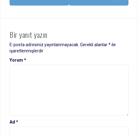
Bir yanıt yazın
E-posta adresiniz yayınlanmayacak.
Gerekli alanlar
*
ile
işaretlenmişlerdir
Yorum
*
Ad
*