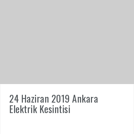
24 Haziran 2019 Ankara
Elektrik Kesintisi