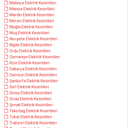
Malatya Elektrik Kesintileri
Manisa Elektrik Kesintileri
Mardin Elektrik Kesintileri
Mersin Elektrik Kesintileri
Muğla Elektrik Kesintileri
Muş Elektrik Kesintileri
Nevşehir Elektrik Kesintileri
Niğde Elektrik Kesintileri
Ordu Elektrik Kesintileri
Osmaniye Elektrik Kesintileri
Rize Elektrik Kesintileri
Sakarya Elektrik Kesintileri
Samsun Elektrik Kesintileri
Şanlıurfa Elektrik Kesintileri
Siirt Elektrik Kesintileri
Sinop Elektrik Kesintileri
Sivas Elektrik Kesintileri
Şırnak Elektrik Kesintileri
Tekirdağ Elektrik Kesintileri
Tokat Elektrik Kesintileri
Trabzon Elektrik Kesintileri