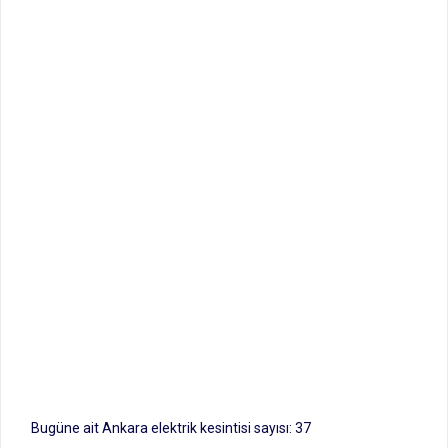
Bugüne ait Ankara elektrik kesintisi sayısı: 37