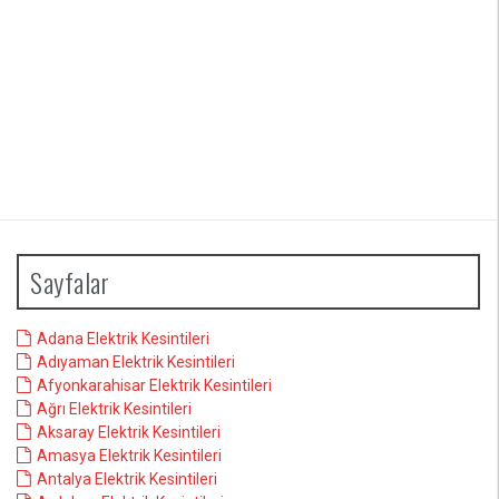
Sayfalar
Adana Elektrik Kesintileri
Adıyaman Elektrik Kesintileri
Afyonkarahisar Elektrik Kesintileri
Ağrı Elektrik Kesintileri
Aksaray Elektrik Kesintileri
Amasya Elektrik Kesintileri
Antalya Elektrik Kesintileri