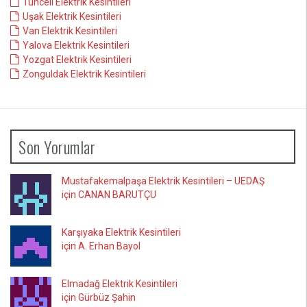
Tunceli Elektrik Kesintileri
Uşak Elektrik Kesintileri
Van Elektrik Kesintileri
Yalova Elektrik Kesintileri
Yozgat Elektrik Kesintileri
Zonguldak Elektrik Kesintileri
Son Yorumlar
Mustafakemalpaşa Elektrik Kesintileri – UEDAŞ
için CANAN BARUTÇU
Karşıyaka Elektrik Kesintileri
için A. Erhan Bayol
Elmadağ Elektrik Kesintileri
için Gürbüz Şahin