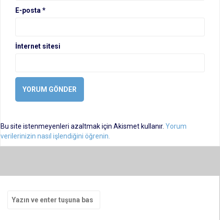
E-posta
*
İnternet sitesi
Bu site istenmeyenleri azaltmak için Akismet kullanır.
Yorum
verilerinizin nasıl işlendiğini öğrenin.
Arama
yap: