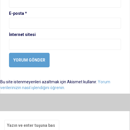
E-posta
*
İnternet sitesi
Bu site istenmeyenleri azaltmak için Akismet kullanır.
Yorum
verilerinizin nasıl işlendiğini öğrenin.
Arama
yap: