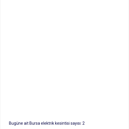
Bugüne ait Bursa elektrik kesintisi sayısı: 2