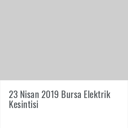
23 Nisan 2019 Bursa Elektrik
Kesintisi