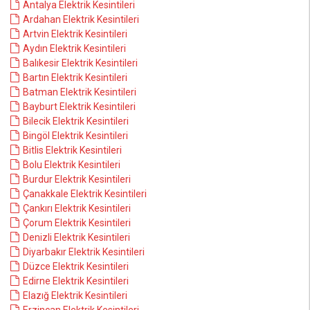
Antalya Elektrik Kesintileri
Ardahan Elektrik Kesintileri
Artvin Elektrik Kesintileri
Aydın Elektrik Kesintileri
Balıkesir Elektrik Kesintileri
Bartın Elektrik Kesintileri
Batman Elektrik Kesintileri
Bayburt Elektrik Kesintileri
Bilecik Elektrik Kesintileri
Bingöl Elektrik Kesintileri
Bitlis Elektrik Kesintileri
Bolu Elektrik Kesintileri
Burdur Elektrik Kesintileri
Çanakkale Elektrik Kesintileri
Çankırı Elektrik Kesintileri
Çorum Elektrik Kesintileri
Denizli Elektrik Kesintileri
Diyarbakır Elektrik Kesintileri
Düzce Elektrik Kesintileri
Edirne Elektrik Kesintileri
Elazığ Elektrik Kesintileri