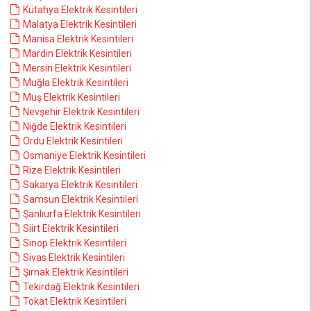
Kütahya Elektrik Kesintileri
Malatya Elektrik Kesintileri
Manisa Elektrik Kesintileri
Mardin Elektrik Kesintileri
Mersin Elektrik Kesintileri
Muğla Elektrik Kesintileri
Muş Elektrik Kesintileri
Nevşehir Elektrik Kesintileri
Niğde Elektrik Kesintileri
Ordu Elektrik Kesintileri
Osmaniye Elektrik Kesintileri
Rize Elektrik Kesintileri
Sakarya Elektrik Kesintileri
Samsun Elektrik Kesintileri
Şanlıurfa Elektrik Kesintileri
Siirt Elektrik Kesintileri
Sinop Elektrik Kesintileri
Sivas Elektrik Kesintileri
Şırnak Elektrik Kesintileri
Tekirdağ Elektrik Kesintileri
Tokat Elektrik Kesintileri