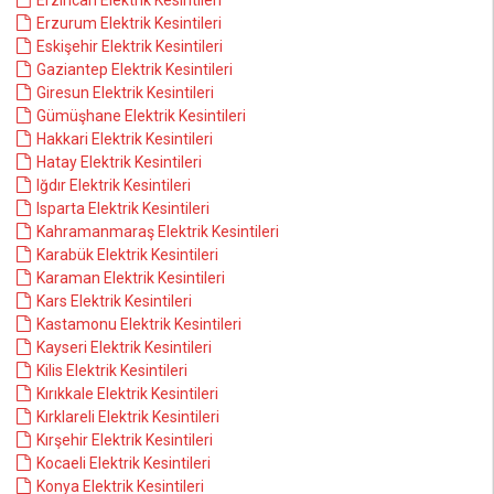
Erzincan Elektrik Kesintileri
Erzurum Elektrik Kesintileri
Eskişehir Elektrik Kesintileri
Gaziantep Elektrik Kesintileri
Giresun Elektrik Kesintileri
Gümüşhane Elektrik Kesintileri
Hakkari Elektrik Kesintileri
Hatay Elektrik Kesintileri
Iğdır Elektrik Kesintileri
Isparta Elektrik Kesintileri
Kahramanmaraş Elektrik Kesintileri
Karabük Elektrik Kesintileri
Karaman Elektrik Kesintileri
Kars Elektrik Kesintileri
Kastamonu Elektrik Kesintileri
Kayseri Elektrik Kesintileri
Kilis Elektrik Kesintileri
Kırıkkale Elektrik Kesintileri
Kırklareli Elektrik Kesintileri
Kırşehir Elektrik Kesintileri
Kocaeli Elektrik Kesintileri
Konya Elektrik Kesintileri