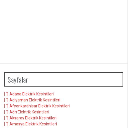
Sayfalar
Adana Elektrik Kesintileri
Adıyaman Elektrik Kesintileri
Afyonkarahisar Elektrik Kesintileri
Ağrı Elektrik Kesintileri
Aksaray Elektrik Kesintileri
Amasya Elektrik Kesintileri