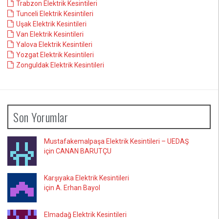
Trabzon Elektrik Kesintileri
Tunceli Elektrik Kesintileri
Uşak Elektrik Kesintileri
Van Elektrik Kesintileri
Yalova Elektrik Kesintileri
Yozgat Elektrik Kesintileri
Zonguldak Elektrik Kesintileri
Son Yorumlar
Mustafakemalpaşa Elektrik Kesintileri – UEDAŞ
için CANAN BARUTÇU
Karşıyaka Elektrik Kesintileri
için A. Erhan Bayol
Elmadağ Elektrik Kesintileri