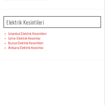
Elektrik Kesintileri
İstanbul Elektrik Kesintileri
İzmir Elektrik Kesintisi
Bursa Elektrik Kesintileri
Ankara Elektrik Kesintisi