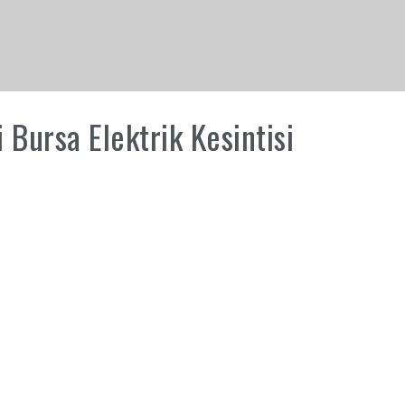
Bursa Elektrik Kesintisi