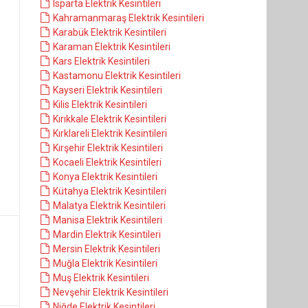
Isparta Elektrik Kesintileri
Kahramanmaraş Elektrik Kesintileri
Karabük Elektrik Kesintileri
Karaman Elektrik Kesintileri
Kars Elektrik Kesintileri
Kastamonu Elektrik Kesintileri
Kayseri Elektrik Kesintileri
Kilis Elektrik Kesintileri
Kırıkkale Elektrik Kesintileri
Kırklareli Elektrik Kesintileri
Kırşehir Elektrik Kesintileri
Kocaeli Elektrik Kesintileri
Konya Elektrik Kesintileri
Kütahya Elektrik Kesintileri
Malatya Elektrik Kesintileri
Manisa Elektrik Kesintileri
Mardin Elektrik Kesintileri
Mersin Elektrik Kesintileri
Muğla Elektrik Kesintileri
Muş Elektrik Kesintileri
Nevşehir Elektrik Kesintileri
Niğde Elektrik Kesintileri