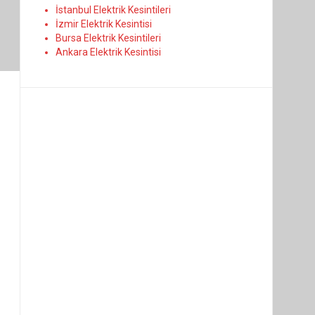
İstanbul Elektrik Kesintileri
İzmir Elektrik Kesintisi
Bursa Elektrik Kesintileri
Ankara Elektrik Kesintisi