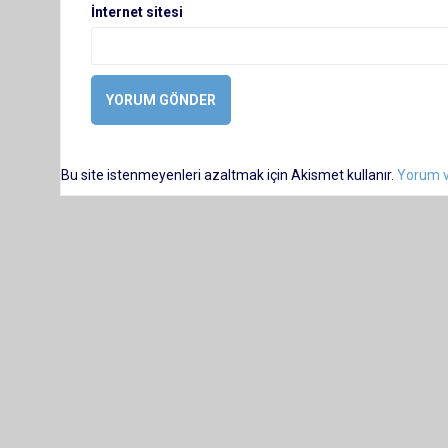
İnternet sitesi
Bu site istenmeyenleri azaltmak için Akismet kullanır.
Yorum ve