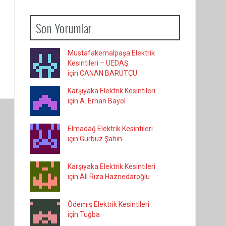
Son Yorumlar
Mustafakemalpaşa Elektrik
Kesintileri – UEDAŞ
için CANAN BARUTÇU
Karşıyaka Elektrik Kesintileri
için A. Erhan Bayol
Elmadağ Elektrik Kesintileri
için Gürbüz Şahin
Karşıyaka Elektrik Kesintileri
için Ali Rıza Haznedaroğlu
Ödemiş Elektrik Kesintileri
için Tuğba