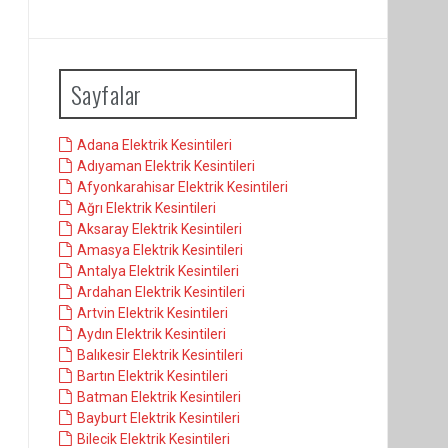
Sayfalar
Adana Elektrik Kesintileri
Adıyaman Elektrik Kesintileri
Afyonkarahisar Elektrik Kesintileri
Ağrı Elektrik Kesintileri
Aksaray Elektrik Kesintileri
Amasya Elektrik Kesintileri
Antalya Elektrik Kesintileri
Ardahan Elektrik Kesintileri
Artvin Elektrik Kesintileri
Aydın Elektrik Kesintileri
Balıkesir Elektrik Kesintileri
Bartın Elektrik Kesintileri
Batman Elektrik Kesintileri
Bayburt Elektrik Kesintileri
Bilecik Elektrik Kesintileri