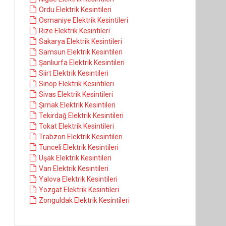
Ordu Elektrik Kesintileri
Osmaniye Elektrik Kesintileri
Rize Elektrik Kesintileri
Sakarya Elektrik Kesintileri
Samsun Elektrik Kesintileri
Şanlıurfa Elektrik Kesintileri
Siirt Elektrik Kesintileri
Sinop Elektrik Kesintileri
Sivas Elektrik Kesintileri
Şırnak Elektrik Kesintileri
Tekirdağ Elektrik Kesintileri
Tokat Elektrik Kesintileri
Trabzon Elektrik Kesintileri
Tunceli Elektrik Kesintileri
Uşak Elektrik Kesintileri
Van Elektrik Kesintileri
Yalova Elektrik Kesintileri
Yozgat Elektrik Kesintileri
Zonguldak Elektrik Kesintileri