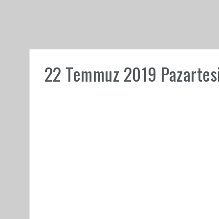
22 Temmuz 2019 Pazartesi 