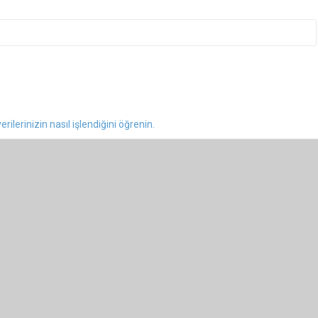
rilerinizin nasıl işlendiğini öğrenin.