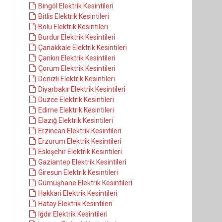
Bingöl Elektrik Kesintileri
Bitlis Elektrik Kesintileri
Bolu Elektrik Kesintileri
Burdur Elektrik Kesintileri
Çanakkale Elektrik Kesintileri
Çankırı Elektrik Kesintileri
Çorum Elektrik Kesintileri
Denizli Elektrik Kesintileri
Diyarbakır Elektrik Kesintileri
Düzce Elektrik Kesintileri
Edirne Elektrik Kesintileri
Elazığ Elektrik Kesintileri
Erzincan Elektrik Kesintileri
Erzurum Elektrik Kesintileri
Eskişehir Elektrik Kesintileri
Gaziantep Elektrik Kesintileri
Giresun Elektrik Kesintileri
Gümüşhane Elektrik Kesintileri
Hakkari Elektrik Kesintileri
Hatay Elektrik Kesintileri
Iğdır Elektrik Kesintileri