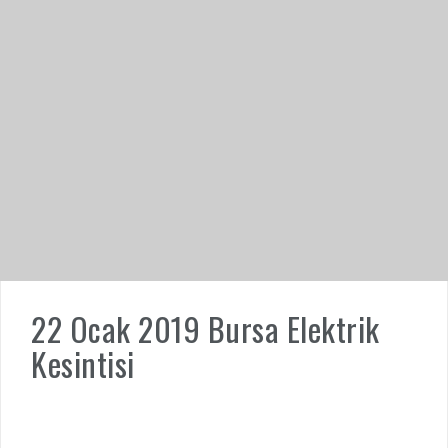
22 Ocak 2019 Bursa Elektrik
Kesintisi