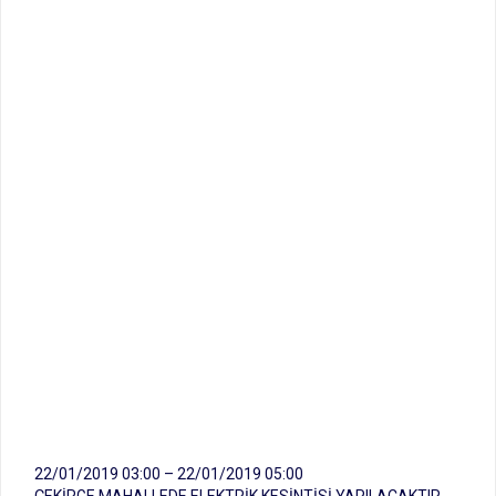
22/01/2019 03:00 – 22/01/2019 05:00