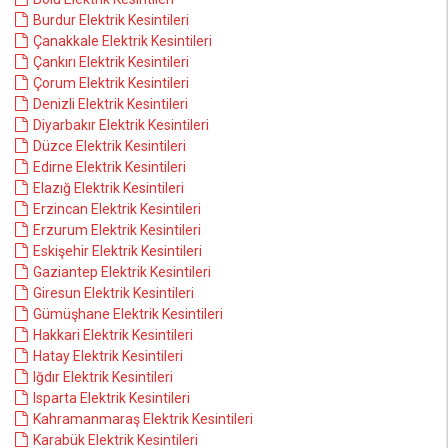
Burdur Elektrik Kesintileri
Çanakkale Elektrik Kesintileri
Çankırı Elektrik Kesintileri
Çorum Elektrik Kesintileri
Denizli Elektrik Kesintileri
Diyarbakır Elektrik Kesintileri
Düzce Elektrik Kesintileri
Edirne Elektrik Kesintileri
Elazığ Elektrik Kesintileri
Erzincan Elektrik Kesintileri
Erzurum Elektrik Kesintileri
Eskişehir Elektrik Kesintileri
Gaziantep Elektrik Kesintileri
Giresun Elektrik Kesintileri
Gümüşhane Elektrik Kesintileri
Hakkari Elektrik Kesintileri
Hatay Elektrik Kesintileri
Iğdır Elektrik Kesintileri
Isparta Elektrik Kesintileri
Kahramanmaraş Elektrik Kesintileri
Karabük Elektrik Kesintileri