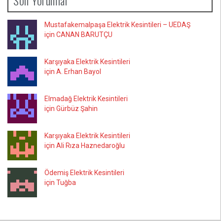
Son Yorumlar
Mustafakemalpaşa Elektrik Kesintileri – UEDAŞ
için CANAN BARUTÇU
Karşıyaka Elektrik Kesintileri
için A. Erhan Bayol
Elmadağ Elektrik Kesintileri
için Gürbüz Şahin
Karşıyaka Elektrik Kesintileri
için Ali Rıza Haznedaroğlu
Ödemiş Elektrik Kesintileri
için Tuğba