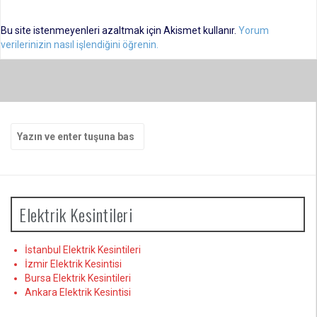
Bu site istenmeyenleri azaltmak için Akismet kullanır.
Yorum
verilerinizin nasıl işlendiğini öğrenin.
Arama
yap:
Elektrik Kesintileri
İstanbul Elektrik Kesintileri
İzmir Elektrik Kesintisi
Bursa Elektrik Kesintileri
Ankara Elektrik Kesintisi