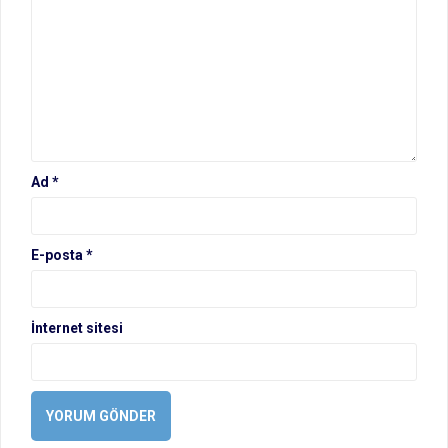
Ad
*
E-posta
*
İnternet sitesi