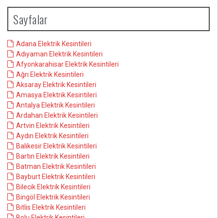
Sayfalar
Adana Elektrik Kesintileri
Adıyaman Elektrik Kesintileri
Afyonkarahisar Elektrik Kesintileri
Ağrı Elektrik Kesintileri
Aksaray Elektrik Kesintileri
Amasya Elektrik Kesintileri
Antalya Elektrik Kesintileri
Ardahan Elektrik Kesintileri
Artvin Elektrik Kesintileri
Aydın Elektrik Kesintileri
Balıkesir Elektrik Kesintileri
Bartın Elektrik Kesintileri
Batman Elektrik Kesintileri
Bayburt Elektrik Kesintileri
Bilecik Elektrik Kesintileri
Bingöl Elektrik Kesintileri
Bitlis Elektrik Kesintileri
Bolu Elektrik Kesintileri