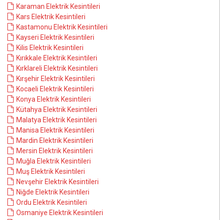
Karaman Elektrik Kesintileri
Kars Elektrik Kesintileri
Kastamonu Elektrik Kesintileri
Kayseri Elektrik Kesintileri
Kilis Elektrik Kesintileri
Kırıkkale Elektrik Kesintileri
Kırklareli Elektrik Kesintileri
Kırşehir Elektrik Kesintileri
Kocaeli Elektrik Kesintileri
Konya Elektrik Kesintileri
Kütahya Elektrik Kesintileri
Malatya Elektrik Kesintileri
Manisa Elektrik Kesintileri
Mardin Elektrik Kesintileri
Mersin Elektrik Kesintileri
Muğla Elektrik Kesintileri
Muş Elektrik Kesintileri
Nevşehir Elektrik Kesintileri
Niğde Elektrik Kesintileri
Ordu Elektrik Kesintileri
Osmaniye Elektrik Kesintileri