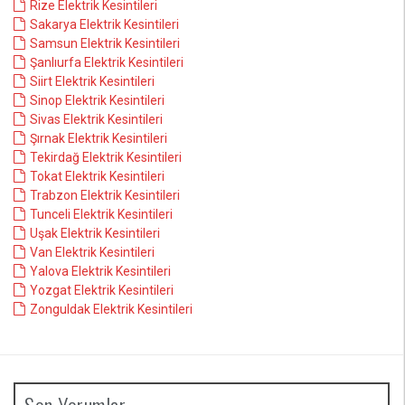
Rize Elektrik Kesintileri
Sakarya Elektrik Kesintileri
Samsun Elektrik Kesintileri
Şanlıurfa Elektrik Kesintileri
Siirt Elektrik Kesintileri
Sinop Elektrik Kesintileri
Sivas Elektrik Kesintileri
Şırnak Elektrik Kesintileri
Tekirdağ Elektrik Kesintileri
Tokat Elektrik Kesintileri
Trabzon Elektrik Kesintileri
Tunceli Elektrik Kesintileri
Uşak Elektrik Kesintileri
Van Elektrik Kesintileri
Yalova Elektrik Kesintileri
Yozgat Elektrik Kesintileri
Zonguldak Elektrik Kesintileri