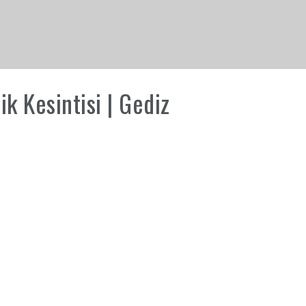
k Kesintisi | Gediz