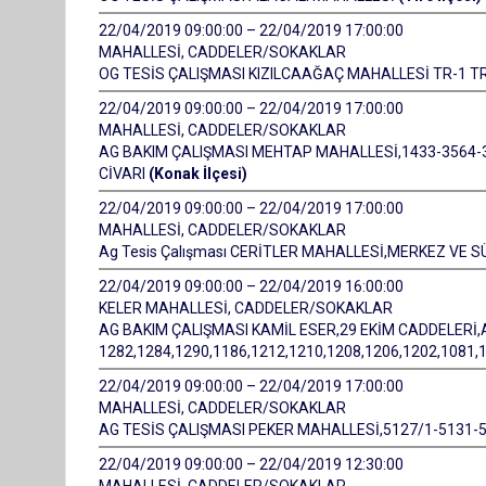
22/04/2019 09:00:00 – 22/04/2019 17:00:00
MAHALLESİ, CADDELER/SOKAKLAR
OG TESİS ÇALIŞMASI KIZILCAAĞAÇ MAHALLESİ TR-1
22/04/2019 09:00:00 – 22/04/2019 17:00:00
MAHALLESİ, CADDELER/SOKAKLAR
AG BAKIM ÇALIŞMASI MEHTAP MAHALLESİ,1433-3564-35
CİVARI
(Konak İlçesi)
22/04/2019 09:00:00 – 22/04/2019 17:00:00
MAHALLESİ, CADDELER/SOKAKLAR
Ag Tesis Çalışması CERİTLER MAHALLESİ,MERKEZ VE 
22/04/2019 09:00:00 – 22/04/2019 16:00:00
KELER MAHALLESİ, CADDELER/SOKAKLAR
AG BAKIM ÇALIŞMASI KAMİL ESER,29 EKİM CADDELERİ,A
1282,1284,1290,1186,1212,1210,1208,1206,1202,1081
22/04/2019 09:00:00 – 22/04/2019 17:00:00
MAHALLESİ, CADDELER/SOKAKLAR
AG TESİS ÇALIŞMASI PEKER MAHALLESİ,5127/1-5131-
22/04/2019 09:00:00 – 22/04/2019 12:30:00