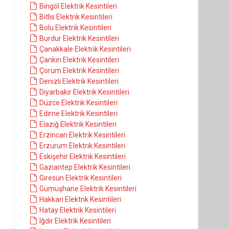
Bingöl Elektrik Kesintileri
Bitlis Elektrik Kesintileri
Bolu Elektrik Kesintileri
Burdur Elektrik Kesintileri
Çanakkale Elektrik Kesintileri
Çankırı Elektrik Kesintileri
Çorum Elektrik Kesintileri
Denizli Elektrik Kesintileri
Diyarbakır Elektrik Kesintileri
Düzce Elektrik Kesintileri
Edirne Elektrik Kesintileri
Elazığ Elektrik Kesintileri
Erzincan Elektrik Kesintileri
Erzurum Elektrik Kesintileri
Eskişehir Elektrik Kesintileri
Gaziantep Elektrik Kesintileri
Giresun Elektrik Kesintileri
Gümüşhane Elektrik Kesintileri
Hakkari Elektrik Kesintileri
Hatay Elektrik Kesintileri
Iğdır Elektrik Kesintileri