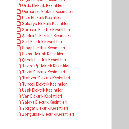
Ordu Elektrik Kesintileri
Osmaniye Elektrik Kesintileri
Rize Elektrik Kesintileri
Sakarya Elektrik Kesintileri
Samsun Elektrik Kesintileri
Şanlıurfa Elektrik Kesintileri
Siirt Elektrik Kesintileri
Sinop Elektrik Kesintileri
Sivas Elektrik Kesintileri
Şırnak Elektrik Kesintileri
Tekirdağ Elektrik Kesintileri
Tokat Elektrik Kesintileri
Trabzon Elektrik Kesintileri
Tunceli Elektrik Kesintileri
Uşak Elektrik Kesintileri
Van Elektrik Kesintileri
Yalova Elektrik Kesintileri
Yozgat Elektrik Kesintileri
Zonguldak Elektrik Kesintileri