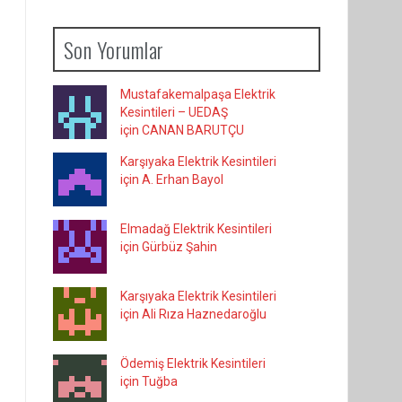
Son Yorumlar
Mustafakemalpaşa Elektrik
Kesintileri – UEDAŞ
için CANAN BARUTÇU
Karşıyaka Elektrik Kesintileri
için A. Erhan Bayol
Elmadağ Elektrik Kesintileri
için Gürbüz Şahin
Karşıyaka Elektrik Kesintileri
için Ali Rıza Haznedaroğlu
Ödemiş Elektrik Kesintileri
için Tuğba