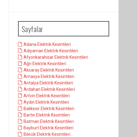
Sayfalar
Adana Elektrik Kesintileri
Adıyaman Elektrik Kesintileri
Afyonkarahisar Elektrik Kesintileri
Ağrı Elektrik Kesintileri
Aksaray Elektrik Kesintileri
Amasya Elektrik Kesintileri
Antalya Elektrik Kesintileri
Ardahan Elektrik Kesintileri
Artvin Elektrik Kesintileri
Aydın Elektrik Kesintileri
Balıkesir Elektrik Kesintileri
Bartın Elektrik Kesintileri
Batman Elektrik Kesintileri
Bayburt Elektrik Kesintileri
Bilecik Elektrik Kesintileri