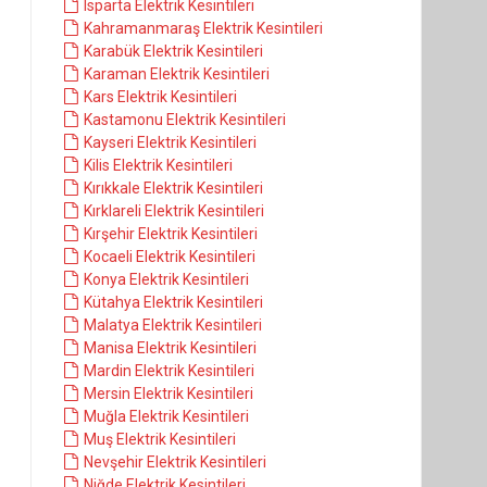
Isparta Elektrik Kesintileri
Kahramanmaraş Elektrik Kesintileri
Karabük Elektrik Kesintileri
Karaman Elektrik Kesintileri
Kars Elektrik Kesintileri
Kastamonu Elektrik Kesintileri
Kayseri Elektrik Kesintileri
Kilis Elektrik Kesintileri
Kırıkkale Elektrik Kesintileri
Kırklareli Elektrik Kesintileri
Kırşehir Elektrik Kesintileri
Kocaeli Elektrik Kesintileri
Konya Elektrik Kesintileri
Kütahya Elektrik Kesintileri
Malatya Elektrik Kesintileri
Manisa Elektrik Kesintileri
Mardin Elektrik Kesintileri
Mersin Elektrik Kesintileri
Muğla Elektrik Kesintileri
Muş Elektrik Kesintileri
Nevşehir Elektrik Kesintileri
Niğde Elektrik Kesintileri