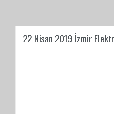
22 Nisan 2019 İzmir Elektri