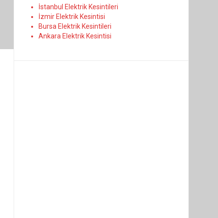
İstanbul Elektrik Kesintileri
İzmir Elektrik Kesintisi
Bursa Elektrik Kesintileri
Ankara Elektrik Kesintisi