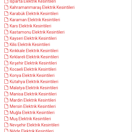
Isparta Elektrik Kesintileri
Kahramanmaraş Elektrik Kesintileri
Karabük Elektrik Kesintileri
Karaman Elektrik Kesintileri
Kars Elektrik Kesintileri
Kastamonu Elektrik Kesintileri
Kayseri Elektrik Kesintileri
Kilis Elektrik Kesintileri
Kırıkkale Elektrik Kesintileri
Kırklareli Elektrik Kesintileri
Kırşehir Elektrik Kesintileri
Kocaeli Elektrik Kesintileri
Konya Elektrik Kesintileri
Kütahya Elektrik Kesintileri
Malatya Elektrik Kesintileri
Manisa Elektrik Kesintileri
Mardin Elektrik Kesintileri
Mersin Elektrik Kesintileri
Muğla Elektrik Kesintileri
Muş Elektrik Kesintileri
Nevşehir Elektrik Kesintileri
Niğde Elektrik Kesintileri