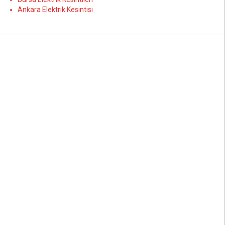
Ankara Elektrik Kesintisi