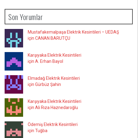
Son Yorumlar
Mustafakemalpaşa Elektrik Kesintileri – UEDAŞ
için CANAN BARUTÇU
Karşıyaka Elektrik Kesintileri
için A. Erhan Bayol
Elmadağ Elektrik Kesintileri
için Gürbüz Şahin
Karşıyaka Elektrik Kesintileri
için Ali Rıza Haznedaroğlu
Ödemiş Elektrik Kesintileri
için Tuğba