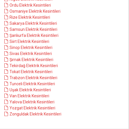
Ordu Elektrik Kesintileri
Osmaniye Elektrik Kesintileri
Rize Elektrik Kesintileri
Sakarya Elektrik Kesintileri
Samsun Elektrik Kesintileri
Şanlıurfa Elektrik Kesintileri
Siirt Elektrik Kesintileri
Sinop Elektrik Kesintileri
Sivas Elektrik Kesintileri
Şırnak Elektrik Kesintileri
Tekirdağ Elektrik Kesintileri
Tokat Elektrik Kesintileri
Trabzon Elektrik Kesintileri
Tunceli Elektrik Kesintileri
Uşak Elektrik Kesintileri
Van Elektrik Kesintileri
Yalova Elektrik Kesintileri
Yozgat Elektrik Kesintileri
Zonguldak Elektrik Kesintileri