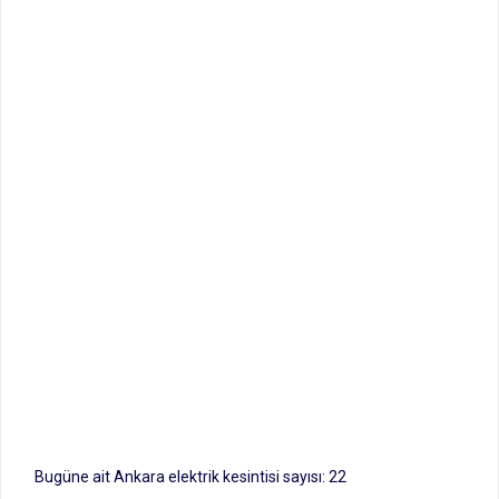
Bugüne ait Ankara elektrik kesintisi sayısı: 22