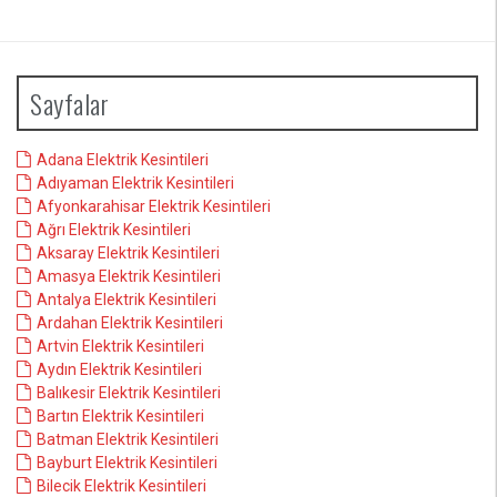
Sayfalar
Adana Elektrik Kesintileri
Adıyaman Elektrik Kesintileri
Afyonkarahisar Elektrik Kesintileri
Ağrı Elektrik Kesintileri
Aksaray Elektrik Kesintileri
Amasya Elektrik Kesintileri
Antalya Elektrik Kesintileri
Ardahan Elektrik Kesintileri
Artvin Elektrik Kesintileri
Aydın Elektrik Kesintileri
Balıkesir Elektrik Kesintileri
Bartın Elektrik Kesintileri
Batman Elektrik Kesintileri
Bayburt Elektrik Kesintileri
Bilecik Elektrik Kesintileri