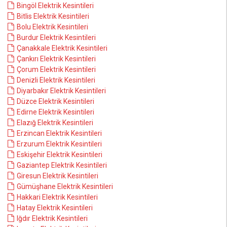
Bingöl Elektrik Kesintileri
Bitlis Elektrik Kesintileri
Bolu Elektrik Kesintileri
Burdur Elektrik Kesintileri
Çanakkale Elektrik Kesintileri
Çankırı Elektrik Kesintileri
Çorum Elektrik Kesintileri
Denizli Elektrik Kesintileri
Diyarbakır Elektrik Kesintileri
Düzce Elektrik Kesintileri
Edirne Elektrik Kesintileri
Elazığ Elektrik Kesintileri
Erzincan Elektrik Kesintileri
Erzurum Elektrik Kesintileri
Eskişehir Elektrik Kesintileri
Gaziantep Elektrik Kesintileri
Giresun Elektrik Kesintileri
Gümüşhane Elektrik Kesintileri
Hakkari Elektrik Kesintileri
Hatay Elektrik Kesintileri
Iğdır Elektrik Kesintileri