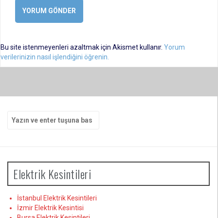
Bu site istenmeyenleri azaltmak için Akismet kullanır.
Yorum
verilerinizin nasıl işlendiğini öğrenin.
Arama
yap:
Elektrik Kesintileri
İstanbul Elektrik Kesintileri
İzmir Elektrik Kesintisi
Bursa Elektrik Kesintileri