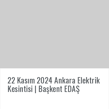
22 Kasım 2024 Ankara Elektrik
Kesintisi | Başkent EDAŞ