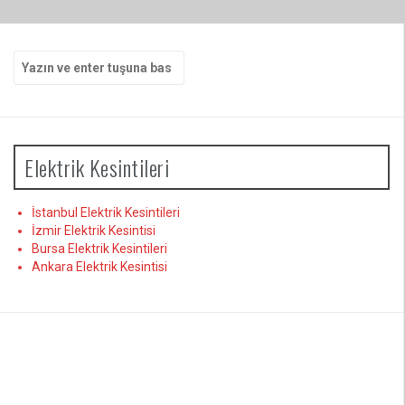
Arama
yap:
Elektrik Kesintileri
İstanbul Elektrik Kesintileri
İzmir Elektrik Kesintisi
Bursa Elektrik Kesintileri
Ankara Elektrik Kesintisi