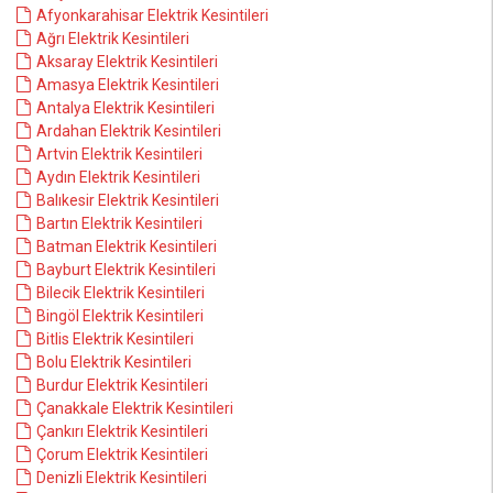
Afyonkarahisar Elektrik Kesintileri
Ağrı Elektrik Kesintileri
Aksaray Elektrik Kesintileri
Amasya Elektrik Kesintileri
Antalya Elektrik Kesintileri
Ardahan Elektrik Kesintileri
Artvin Elektrik Kesintileri
Aydın Elektrik Kesintileri
Balıkesir Elektrik Kesintileri
Bartın Elektrik Kesintileri
Batman Elektrik Kesintileri
Bayburt Elektrik Kesintileri
Bilecik Elektrik Kesintileri
Bingöl Elektrik Kesintileri
Bitlis Elektrik Kesintileri
Bolu Elektrik Kesintileri
Burdur Elektrik Kesintileri
Çanakkale Elektrik Kesintileri
Çankırı Elektrik Kesintileri
Çorum Elektrik Kesintileri
Denizli Elektrik Kesintileri