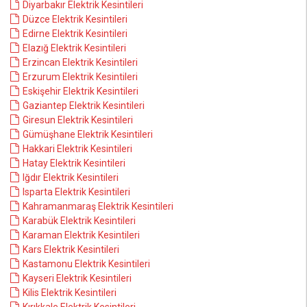
Diyarbakır Elektrik Kesintileri
Düzce Elektrik Kesintileri
Edirne Elektrik Kesintileri
Elazığ Elektrik Kesintileri
Erzincan Elektrik Kesintileri
Erzurum Elektrik Kesintileri
Eskişehir Elektrik Kesintileri
Gaziantep Elektrik Kesintileri
Giresun Elektrik Kesintileri
Gümüşhane Elektrik Kesintileri
Hakkari Elektrik Kesintileri
Hatay Elektrik Kesintileri
Iğdır Elektrik Kesintileri
Isparta Elektrik Kesintileri
Kahramanmaraş Elektrik Kesintileri
Karabük Elektrik Kesintileri
Karaman Elektrik Kesintileri
Kars Elektrik Kesintileri
Kastamonu Elektrik Kesintileri
Kayseri Elektrik Kesintileri
Kilis Elektrik Kesintileri