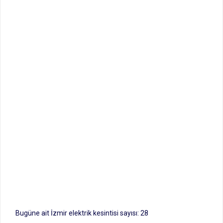
Bugüne ait İzmir elektrik kesintisi sayısı: 28