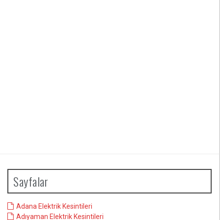
Sayfalar
Adana Elektrik Kesintileri
Adıyaman Elektrik Kesintileri