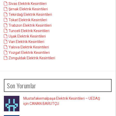
Sivas Elektrik Kesintileri
Şırnak Elektrik Kesintileri
Tekirdağ Elektrik Kesintileri
Tokat Elektrik Kesintileri
Trabzon Elektrik Kesintileri
Tunceli Elektrik Kesintileri
Uşak Elektrik Kesintileri
Van Elektrik Kesintileri
Yalova Elektrik Kesintileri
Yozgat Elektrik Kesintileri
Zonguldak Elektrik Kesintileri
Son Yorumlar
Mustafakemalpaşa Elektrik Kesintileri – UEDAŞ
için CANAN BARUTÇU