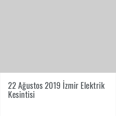
22 Ağustos 2019 İzmir Elektrik
Kesintisi