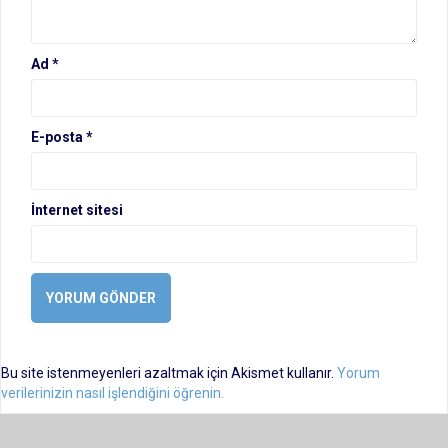
Ad
*
E-posta
*
İnternet sitesi
Bu site istenmeyenleri azaltmak için Akismet kullanır.
Yorum
verilerinizin nasıl işlendiğini öğrenin.