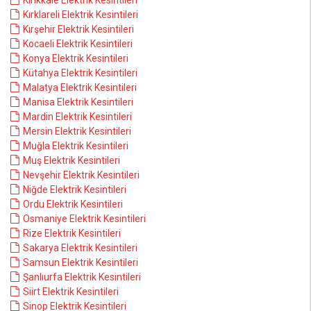
Kırıkkale Elektrik Kesintileri
Kırklareli Elektrik Kesintileri
Kırşehir Elektrik Kesintileri
Kocaeli Elektrik Kesintileri
Konya Elektrik Kesintileri
Kütahya Elektrik Kesintileri
Malatya Elektrik Kesintileri
Manisa Elektrik Kesintileri
Mardin Elektrik Kesintileri
Mersin Elektrik Kesintileri
Muğla Elektrik Kesintileri
Muş Elektrik Kesintileri
Nevşehir Elektrik Kesintileri
Niğde Elektrik Kesintileri
Ordu Elektrik Kesintileri
Osmaniye Elektrik Kesintileri
Rize Elektrik Kesintileri
Sakarya Elektrik Kesintileri
Samsun Elektrik Kesintileri
Şanlıurfa Elektrik Kesintileri
Siirt Elektrik Kesintileri
Sinop Elektrik Kesintileri