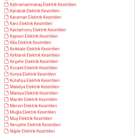
Kahramanmaraş Elektrik Kesintileri
Karabük Elektrik Kesintileri
Karaman Elektrik Kesintileri
Kars Elektrik Kesintileri
Kastamonu Elektrik Kesintileri
Kayseri Elektrik Kesintileri
Kilis Elektrik Kesintileri
Kırıkkale Elektrik Kesintileri
Kırklareli Elektrik Kesintileri
Kırşehir Elektrik Kesintileri
Kocaeli Elektrik Kesintileri
Konya Elektrik Kesintileri
Kütahya Elektrik Kesintileri
Malatya Elektrik Kesintileri
Manisa Elektrik Kesintileri
Mardin Elektrik Kesintileri
Mersin Elektrik Kesintileri
Muğla Elektrik Kesintileri
Muş Elektrik Kesintileri
Nevşehir Elektrik Kesintileri
Niğde Elektrik Kesintileri