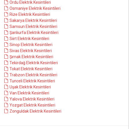
Ordu Elektrik Kesintileri
Osmaniye Elektrik Kesintileri
Rize Elektrik Kesintileri
Sakarya Elektrik Kesintileri
Samsun Elektrik Kesintileri
Şanlıurfa Elektrik Kesintileri
Siirt Elektrik Kesintileri
Sinop Elektrik Kesintileri
Sivas Elektrik Kesintileri
Şırnak Elektrik Kesintileri
Tekirdağ Elektrik Kesintileri
Tokat Elektrik Kesintileri
Trabzon Elektrik Kesintileri
Tunceli Elektrik Kesintileri
Uşak Elektrik Kesintileri
Van Elektrik Kesintileri
Yalova Elektrik Kesintileri
Yozgat Elektrik Kesintileri
Zonguldak Elektrik Kesintileri