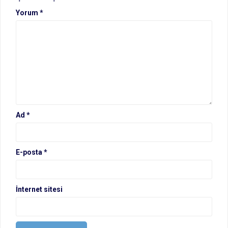
Yorum
*
Ad
*
E-posta
*
İnternet sitesi