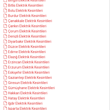
Bingöl Elektrik Kesintileri
Bitlis Elektrik Kesintileri
Bolu Elektrik Kesintileri
Burdur Elektrik Kesintileri
Çanakkale Elektrik Kesintileri
Çankırı Elektrik Kesintileri
Çorum Elektrik Kesintileri
Denizli Elektrik Kesintileri
Diyarbakır Elektrik Kesintileri
Düzce Elektrik Kesintileri
Edirne Elektrik Kesintileri
Elazığ Elektrik Kesintileri
Erzincan Elektrik Kesintileri
Erzurum Elektrik Kesintileri
Eskişehir Elektrik Kesintileri
Gaziantep Elektrik Kesintileri
Giresun Elektrik Kesintileri
Gümüşhane Elektrik Kesintileri
Hakkari Elektrik Kesintileri
Hatay Elektrik Kesintileri
Iğdır Elektrik Kesintileri
Isparta Elektrik Kesintileri