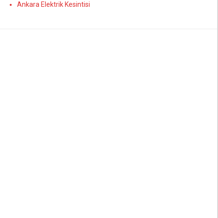
Ankara Elektrik Kesintisi