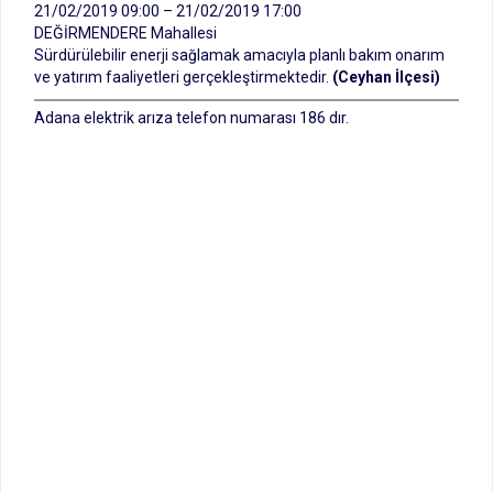
21/02/2019 09:00 – 21/02/2019 17:00
DEĞİRMENDERE Mahallesi
Sürdürülebilir enerji sağlamak amacıyla planlı bakım onarım
ve yatırım faaliyetleri gerçekleştirmektedir.
(Ceyhan İlçesi)
Adana elektrik arıza telefon numarası 186 dır.