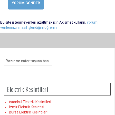
Bu site istenmeyenleri azaltmak için Akismet kullanır.
Yorum
verilerinizin nasıl işlendiğini öğrenin.
Arama
yap:
Elektrik Kesintileri
İstanbul Elektrik Kesintileri
İzmir Elektrik Kesintisi
Bursa Elektrik Kesintileri