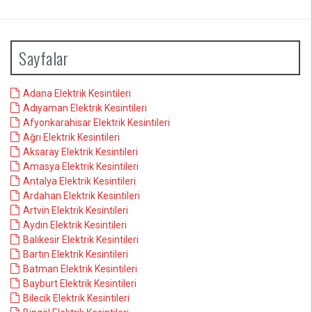
Sayfalar
Adana Elektrik Kesintileri
Adıyaman Elektrik Kesintileri
Afyonkarahisar Elektrik Kesintileri
Ağrı Elektrik Kesintileri
Aksaray Elektrik Kesintileri
Amasya Elektrik Kesintileri
Antalya Elektrik Kesintileri
Ardahan Elektrik Kesintileri
Artvin Elektrik Kesintileri
Aydın Elektrik Kesintileri
Balıkesir Elektrik Kesintileri
Bartın Elektrik Kesintileri
Batman Elektrik Kesintileri
Bayburt Elektrik Kesintileri
Bilecik Elektrik Kesintileri