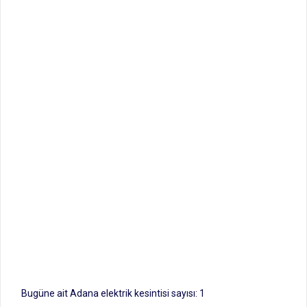
Bugüne ait Adana elektrik kesintisi sayısı: 1