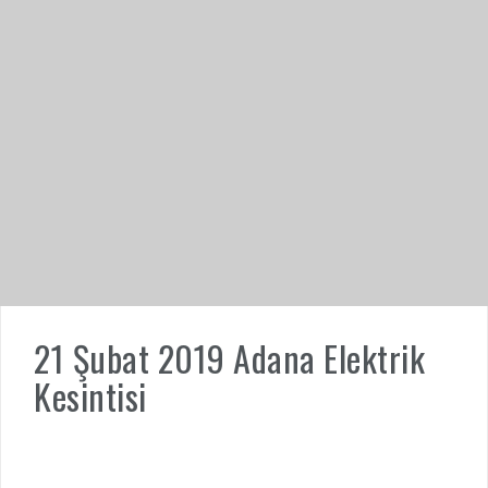
21 Şubat 2019 Adana Elektrik
Kesintisi