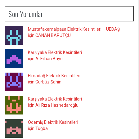
Son Yorumlar
Mustafakemalpaşa Elektrik Kesintileri – UEDAŞ
için CANAN BARUTÇU
Karşıyaka Elektrik Kesintileri
için A. Erhan Bayol
Elmadağ Elektrik Kesintileri
için Gürbüz Şahin
Karşıyaka Elektrik Kesintileri
için Ali Rıza Haznedaroğlu
Ödemiş Elektrik Kesintileri
için Tuğba