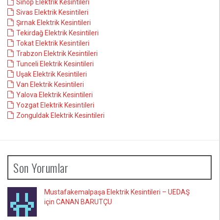
Sinop Elektrik Kesintileri
Sivas Elektrik Kesintileri
Şırnak Elektrik Kesintileri
Tekirdağ Elektrik Kesintileri
Tokat Elektrik Kesintileri
Trabzon Elektrik Kesintileri
Tunceli Elektrik Kesintileri
Uşak Elektrik Kesintileri
Van Elektrik Kesintileri
Yalova Elektrik Kesintileri
Yozgat Elektrik Kesintileri
Zonguldak Elektrik Kesintileri
Son Yorumlar
Mustafakemalpaşa Elektrik Kesintileri – UEDAŞ
için CANAN BARUTÇU