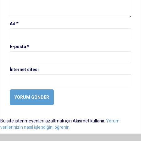
Ad
*
E-posta
*
İnternet sitesi
Bu site istenmeyenleri azaltmak için Akismet kullanır.
Yorum
verilerinizin nasıl işlendiğini öğrenin.