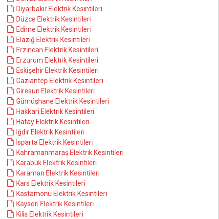
Diyarbakır Elektrik Kesintileri
Düzce Elektrik Kesintileri
Edirne Elektrik Kesintileri
Elazığ Elektrik Kesintileri
Erzincan Elektrik Kesintileri
Erzurum Elektrik Kesintileri
Eskişehir Elektrik Kesintileri
Gaziantep Elektrik Kesintileri
Giresun Elektrik Kesintileri
Gümüşhane Elektrik Kesintileri
Hakkari Elektrik Kesintileri
Hatay Elektrik Kesintileri
Iğdır Elektrik Kesintileri
Isparta Elektrik Kesintileri
Kahramanmaraş Elektrik Kesintileri
Karabük Elektrik Kesintileri
Karaman Elektrik Kesintileri
Kars Elektrik Kesintileri
Kastamonu Elektrik Kesintileri
Kayseri Elektrik Kesintileri
Kilis Elektrik Kesintileri