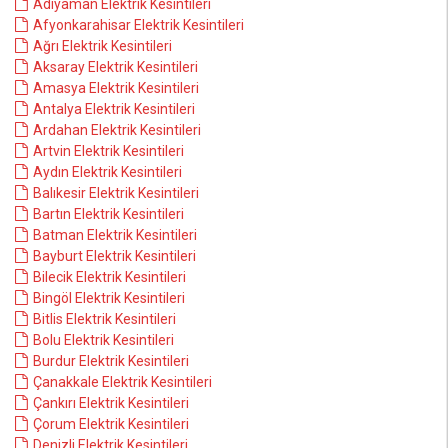
Adıyaman Elektrik Kesintileri
Afyonkarahisar Elektrik Kesintileri
Ağrı Elektrik Kesintileri
Aksaray Elektrik Kesintileri
Amasya Elektrik Kesintileri
Antalya Elektrik Kesintileri
Ardahan Elektrik Kesintileri
Artvin Elektrik Kesintileri
Aydın Elektrik Kesintileri
Balıkesir Elektrik Kesintileri
Bartın Elektrik Kesintileri
Batman Elektrik Kesintileri
Bayburt Elektrik Kesintileri
Bilecik Elektrik Kesintileri
Bingöl Elektrik Kesintileri
Bitlis Elektrik Kesintileri
Bolu Elektrik Kesintileri
Burdur Elektrik Kesintileri
Çanakkale Elektrik Kesintileri
Çankırı Elektrik Kesintileri
Çorum Elektrik Kesintileri
Denizli Elektrik Kesintileri