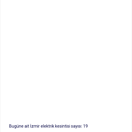
Bugüne ait İzmir elektrik kesintisi sayısı: 19