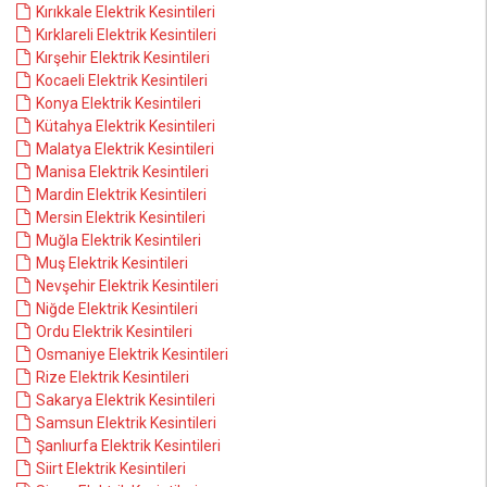
Kırıkkale Elektrik Kesintileri
Kırklareli Elektrik Kesintileri
Kırşehir Elektrik Kesintileri
Kocaeli Elektrik Kesintileri
Konya Elektrik Kesintileri
Kütahya Elektrik Kesintileri
Malatya Elektrik Kesintileri
Manisa Elektrik Kesintileri
Mardin Elektrik Kesintileri
Mersin Elektrik Kesintileri
Muğla Elektrik Kesintileri
Muş Elektrik Kesintileri
Nevşehir Elektrik Kesintileri
Niğde Elektrik Kesintileri
Ordu Elektrik Kesintileri
Osmaniye Elektrik Kesintileri
Rize Elektrik Kesintileri
Sakarya Elektrik Kesintileri
Samsun Elektrik Kesintileri
Şanlıurfa Elektrik Kesintileri
Siirt Elektrik Kesintileri