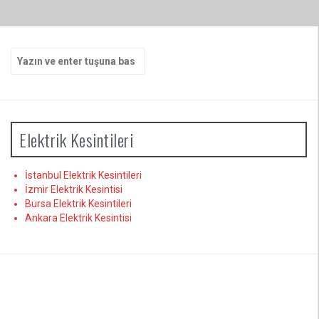
Arama
yap:
Elektrik Kesintileri
İstanbul Elektrik Kesintileri
İzmir Elektrik Kesintisi
Bursa Elektrik Kesintileri
Ankara Elektrik Kesintisi