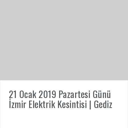
21 Ocak 2019 Pazartesi Günü
İzmir Elektrik Kesintisi | Gediz