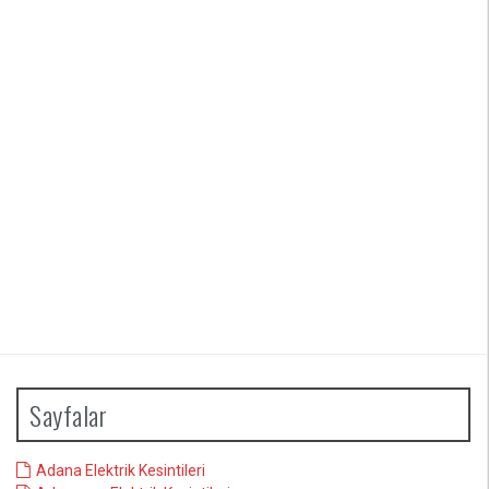
Sayfalar
Adana Elektrik Kesintileri