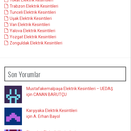
Tokat Elektrik Kesintileri
Trabzon Elektrik Kesintileri
Tunceli Elektrik Kesintileri
Uşak Elektrik Kesintileri
Van Elektrik Kesintileri
Yalova Elektrik Kesintileri
Yozgat Elektrik Kesintileri
Zonguldak Elektrik Kesintileri
Son Yorumlar
Mustafakemalpaşa Elektrik Kesintileri – UEDAŞ
için CANAN BARUTÇU
Karşıyaka Elektrik Kesintileri
için A. Erhan Bayol