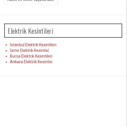
yap:
Elektrik Kesintileri
İstanbul Elektrik Kesintileri
İzmir Elektrik Kesintisi
Bursa Elektrik Kesintileri
Ankara Elektrik Kesintisi