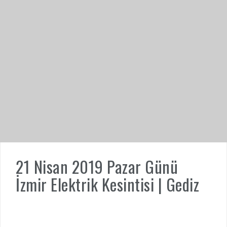
21 Nisan 2019 Pazar Günü
İzmir Elektrik Kesintisi | Gediz