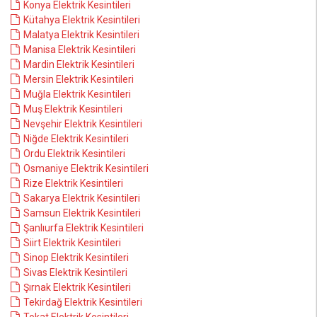
Konya Elektrik Kesintileri
Kütahya Elektrik Kesintileri
Malatya Elektrik Kesintileri
Manisa Elektrik Kesintileri
Mardin Elektrik Kesintileri
Mersin Elektrik Kesintileri
Muğla Elektrik Kesintileri
Muş Elektrik Kesintileri
Nevşehir Elektrik Kesintileri
Niğde Elektrik Kesintileri
Ordu Elektrik Kesintileri
Osmaniye Elektrik Kesintileri
Rize Elektrik Kesintileri
Sakarya Elektrik Kesintileri
Samsun Elektrik Kesintileri
Şanlıurfa Elektrik Kesintileri
Siirt Elektrik Kesintileri
Sinop Elektrik Kesintileri
Sivas Elektrik Kesintileri
Şırnak Elektrik Kesintileri
Tekirdağ Elektrik Kesintileri