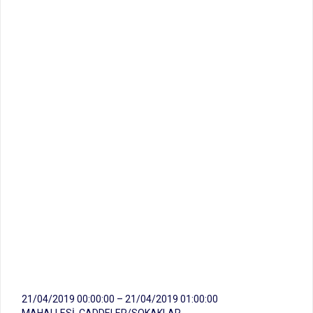
21/04/2019 00:00:00 – 21/04/2019 01:00:00