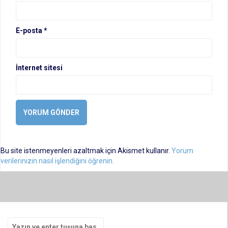
E-posta
*
İnternet sitesi
Bu site istenmeyenleri azaltmak için Akismet kullanır.
Yorum
verilerinizin nasıl işlendiğini öğrenin.
Arama