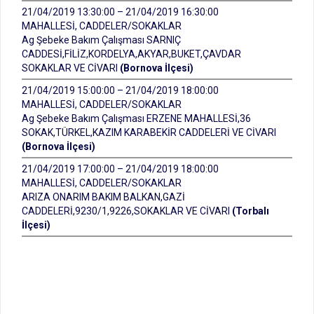
21/04/2019 13:30:00 – 21/04/2019 16:30:00
MAHALLESİ, CADDELER/SOKAKLAR
Ag Şebeke Bakım Çalışması SARNIÇ
CADDESİ,FİLİZ,KORDELYA,AKYAR,BUKET,ÇAVDAR
SOKAKLAR VE CİVARI
(Bornova İlçesi)
21/04/2019 15:00:00 – 21/04/2019 18:00:00
MAHALLESİ, CADDELER/SOKAKLAR
Ag Şebeke Bakım Çalışması ERZENE MAHALLESİ,36
SOKAK,TÜRKEL,KAZIM KARABEKİR CADDELERİ VE CİVARI
(Bornova İlçesi)
21/04/2019 17:00:00 – 21/04/2019 18:00:00
MAHALLESİ, CADDELER/SOKAKLAR
ARIZA ONARIM BAKIM BALKAN,GAZİ
CADDELERİ,9230/1,9226,SOKAKLAR VE CİVARI
(Torbalı
İlçesi)