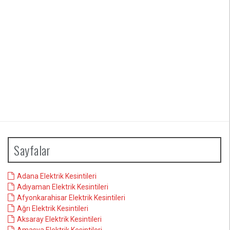
Sayfalar
Adana Elektrik Kesintileri
Adıyaman Elektrik Kesintileri
Afyonkarahisar Elektrik Kesintileri
Ağrı Elektrik Kesintileri
Aksaray Elektrik Kesintileri