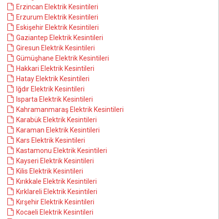
Erzincan Elektrik Kesintileri
Erzurum Elektrik Kesintileri
Eskişehir Elektrik Kesintileri
Gaziantep Elektrik Kesintileri
Giresun Elektrik Kesintileri
Gümüşhane Elektrik Kesintileri
Hakkari Elektrik Kesintileri
Hatay Elektrik Kesintileri
Iğdır Elektrik Kesintileri
Isparta Elektrik Kesintileri
Kahramanmaraş Elektrik Kesintileri
Karabük Elektrik Kesintileri
Karaman Elektrik Kesintileri
Kars Elektrik Kesintileri
Kastamonu Elektrik Kesintileri
Kayseri Elektrik Kesintileri
Kilis Elektrik Kesintileri
Kırıkkale Elektrik Kesintileri
Kırklareli Elektrik Kesintileri
Kırşehir Elektrik Kesintileri
Kocaeli Elektrik Kesintileri