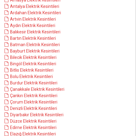
Amasya Elektrik Kesintileri
Antalya Elektrik Kesintileri
Ardahan Elektrik Kesintileri
Artvin Elektrik Kesintileri
Aydın Elektrik Kesintileri
Balıkesir Elektrik Kesintileri
Bartın Elektrik Kesintileri
Batman Elektrik Kesintileri
Bayburt Elektrik Kesintileri
Bilecik Elektrik Kesintileri
Bingöl Elektrik Kesintileri
Bitlis Elektrik Kesintileri
Bolu Elektrik Kesintileri
Burdur Elektrik Kesintileri
Çanakkale Elektrik Kesintileri
Çankırı Elektrik Kesintileri
Çorum Elektrik Kesintileri
Denizli Elektrik Kesintileri
Diyarbakır Elektrik Kesintileri
Düzce Elektrik Kesintileri
Edirne Elektrik Kesintileri
Elazığ Elektrik Kesintileri