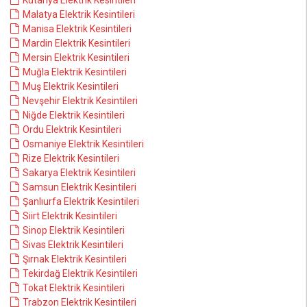
Kütahya Elektrik Kesintileri
Malatya Elektrik Kesintileri
Manisa Elektrik Kesintileri
Mardin Elektrik Kesintileri
Mersin Elektrik Kesintileri
Muğla Elektrik Kesintileri
Muş Elektrik Kesintileri
Nevşehir Elektrik Kesintileri
Niğde Elektrik Kesintileri
Ordu Elektrik Kesintileri
Osmaniye Elektrik Kesintileri
Rize Elektrik Kesintileri
Sakarya Elektrik Kesintileri
Samsun Elektrik Kesintileri
Şanlıurfa Elektrik Kesintileri
Siirt Elektrik Kesintileri
Sinop Elektrik Kesintileri
Sivas Elektrik Kesintileri
Şırnak Elektrik Kesintileri
Tekirdağ Elektrik Kesintileri
Tokat Elektrik Kesintileri
Trabzon Elektrik Kesintileri