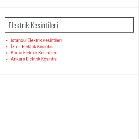
Elektrik Kesintileri
İstanbul Elektrik Kesintileri
İzmir Elektrik Kesintisi
Bursa Elektrik Kesintileri
Ankara Elektrik Kesintisi