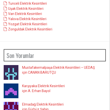
Tunceli Elektrik Kesintileri
Uşak Elektrik Kesintileri
Van Elektrik Kesintileri
Yalova Elektrik Kesintileri
Yozgat Elektrik Kesintileri
Zonguldak Elektrik Kesintileri
Son Yorumlar
Mustafakemalpaşa Elektrik Kesintileri – UEDAŞ
için CANAN BARUTÇU
Karşıyaka Elektrik Kesintileri
için A. Erhan Bayol
Elmadağ Elektrik Kesintileri
için Gürbüz Şahin