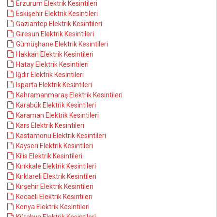
Erzurum Elektrik Kesintileri
Eskişehir Elektrik Kesintileri
Gaziantep Elektrik Kesintileri
Giresun Elektrik Kesintileri
Gümüşhane Elektrik Kesintileri
Hakkari Elektrik Kesintileri
Hatay Elektrik Kesintileri
Iğdır Elektrik Kesintileri
Isparta Elektrik Kesintileri
Kahramanmaraş Elektrik Kesintileri
Karabük Elektrik Kesintileri
Karaman Elektrik Kesintileri
Kars Elektrik Kesintileri
Kastamonu Elektrik Kesintileri
Kayseri Elektrik Kesintileri
Kilis Elektrik Kesintileri
Kırıkkale Elektrik Kesintileri
Kırklareli Elektrik Kesintileri
Kırşehir Elektrik Kesintileri
Kocaeli Elektrik Kesintileri
Konya Elektrik Kesintileri