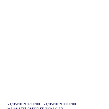
21/05/2019 07:00:00 – 21/05/2019 08:00:00