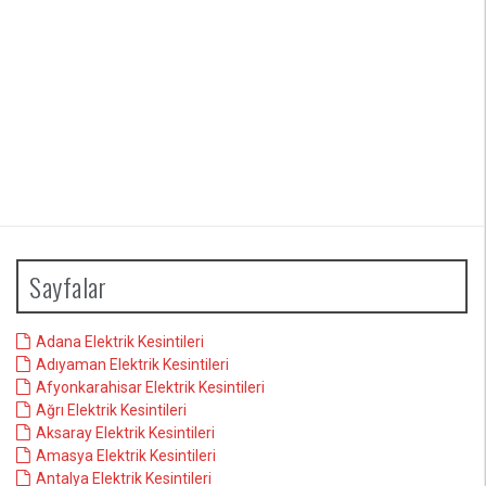
Sayfalar
Adana Elektrik Kesintileri
Adıyaman Elektrik Kesintileri
Afyonkarahisar Elektrik Kesintileri
Ağrı Elektrik Kesintileri
Aksaray Elektrik Kesintileri
Amasya Elektrik Kesintileri
Antalya Elektrik Kesintileri