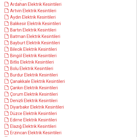
Ardahan Elektrik Kesintileri
Artvin Elektrik Kesintileri
Aydın Elektrik Kesintileri
Balıkesir Elektrik Kesintileri
Bartın Elektrik Kesintileri
Batman Elektrik Kesintileri
Bayburt Elektrik Kesintileri
Bilecik Elektrik Kesintileri
Bingöl Elektrik Kesintileri
Bitlis Elektrik Kesintileri
Bolu Elektrik Kesintileri
Burdur Elektrik Kesintileri
Çanakkale Elektrik Kesintileri
Çankırı Elektrik Kesintileri
Çorum Elektrik Kesintileri
Denizli Elektrik Kesintileri
Diyarbakır Elektrik Kesintileri
Düzce Elektrik Kesintileri
Edirne Elektrik Kesintileri
Elazığ Elektrik Kesintileri
Erzincan Elektrik Kesintileri