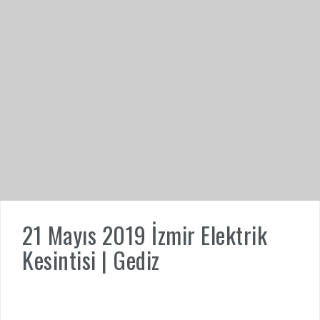
21 Mayıs 2019 İzmir Elektrik
Kesintisi | Gediz