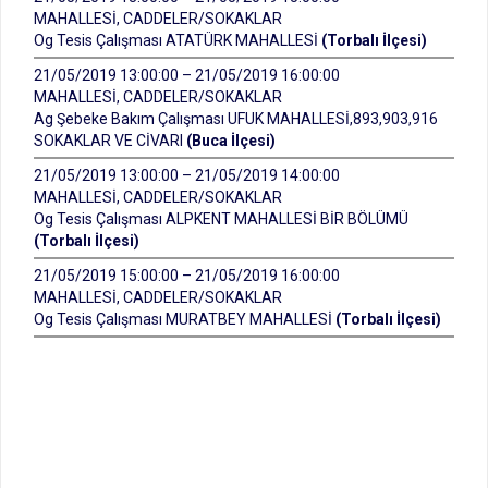
MAHALLESİ, CADDELER/SOKAKLAR
Og Tesis Çalışması ATATÜRK MAHALLESİ
(Torbalı İlçesi)
21/05/2019 13:00:00 – 21/05/2019 16:00:00
MAHALLESİ, CADDELER/SOKAKLAR
Ag Şebeke Bakım Çalışması UFUK MAHALLESİ,893,903,916
SOKAKLAR VE CİVARI
(Buca İlçesi)
21/05/2019 13:00:00 – 21/05/2019 14:00:00
MAHALLESİ, CADDELER/SOKAKLAR
Og Tesis Çalışması ALPKENT MAHALLESİ BİR BÖLÜMÜ
(Torbalı İlçesi)
21/05/2019 15:00:00 – 21/05/2019 16:00:00
MAHALLESİ, CADDELER/SOKAKLAR
Og Tesis Çalışması MURATBEY MAHALLESİ
(Torbalı İlçesi)