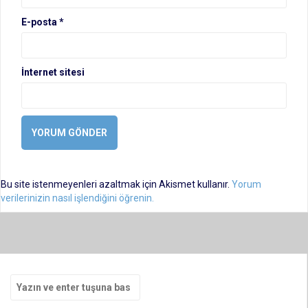
E-posta
*
İnternet sitesi
Bu site istenmeyenleri azaltmak için Akismet kullanır.
Yorum
verilerinizin nasıl işlendiğini öğrenin.
Arama
yap: