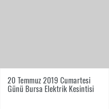
20 Temmuz 2019 Cumartesi
Günü Bursa Elektrik Kesintisi