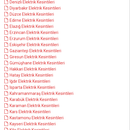
Denizli Elektrik Kesintileri
Diyarbakır Elektrik Kesintileri
Düzce Elektrik Kesintileri
Edirne Elektrik Kesintileri
Elazığ Elektrik Kesintileri
Erzincan Elektrik Kesintileri
Erzurum Elektrik Kesintileri
Eskişehir Elektrik Kesintileri
Gaziantep Elektrik Kesintileri
Giresun Elektrik Kesintileri
Gümüşhane Elektrik Kesintileri
Hakkari Elektrik Kesintileri
Hatay Elektrik Kesintileri
Iğdır Elektrik Kesintileri
Isparta Elektrik Kesintileri
Kahramanmaraş Elektrik Kesintileri
Karabük Elektrik Kesintileri
Karaman Elektrik Kesintileri
Kars Elektrik Kesintileri
Kastamonu Elektrik Kesintileri
Kayseri Elektrik Kesintileri