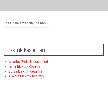
Arama
yap:
Elektrik Kesintileri
İstanbul Elektrik Kesintileri
İzmir Elektrik Kesintisi
Bursa Elektrik Kesintileri
Ankara Elektrik Kesintisi