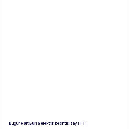
Bugüne ait Bursa elektrik kesintisi sayısı: 11