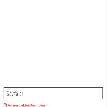
Sayfalar
Adana Elektrik Kesintileri