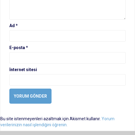
Ad
*
E-posta
*
İnternet sitesi
Bu site istenmeyenleri azaltmak için Akismet kullanır.
Yorum
verilerinizin nasıl işlendiğini öğrenin.