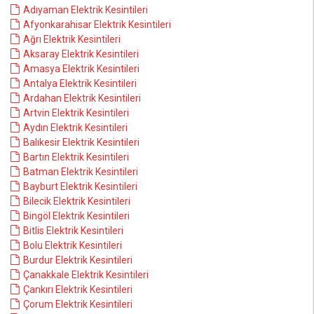
Adıyaman Elektrik Kesintileri
Afyonkarahisar Elektrik Kesintileri
Ağrı Elektrik Kesintileri
Aksaray Elektrik Kesintileri
Amasya Elektrik Kesintileri
Antalya Elektrik Kesintileri
Ardahan Elektrik Kesintileri
Artvin Elektrik Kesintileri
Aydın Elektrik Kesintileri
Balıkesir Elektrik Kesintileri
Bartın Elektrik Kesintileri
Batman Elektrik Kesintileri
Bayburt Elektrik Kesintileri
Bilecik Elektrik Kesintileri
Bingöl Elektrik Kesintileri
Bitlis Elektrik Kesintileri
Bolu Elektrik Kesintileri
Burdur Elektrik Kesintileri
Çanakkale Elektrik Kesintileri
Çankırı Elektrik Kesintileri
Çorum Elektrik Kesintileri