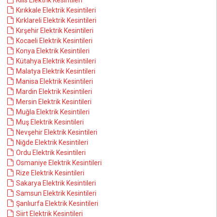
Kilis Elektrik Kesintileri
Kırıkkale Elektrik Kesintileri
Kırklareli Elektrik Kesintileri
Kırşehir Elektrik Kesintileri
Kocaeli Elektrik Kesintileri
Konya Elektrik Kesintileri
Kütahya Elektrik Kesintileri
Malatya Elektrik Kesintileri
Manisa Elektrik Kesintileri
Mardin Elektrik Kesintileri
Mersin Elektrik Kesintileri
Muğla Elektrik Kesintileri
Muş Elektrik Kesintileri
Nevşehir Elektrik Kesintileri
Niğde Elektrik Kesintileri
Ordu Elektrik Kesintileri
Osmaniye Elektrik Kesintileri
Rize Elektrik Kesintileri
Sakarya Elektrik Kesintileri
Samsun Elektrik Kesintileri
Şanlıurfa Elektrik Kesintileri
Siirt Elektrik Kesintileri