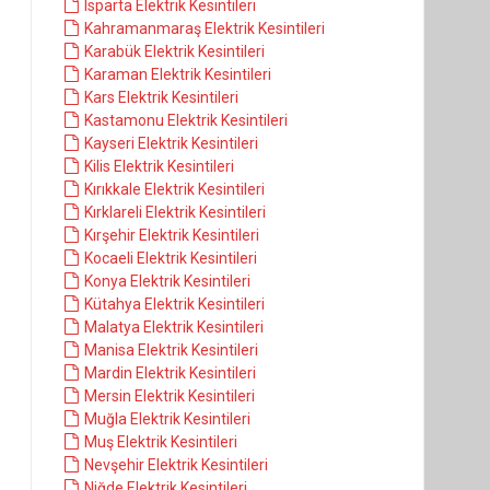
Isparta Elektrik Kesintileri
Kahramanmaraş Elektrik Kesintileri
Karabük Elektrik Kesintileri
Karaman Elektrik Kesintileri
Kars Elektrik Kesintileri
Kastamonu Elektrik Kesintileri
Kayseri Elektrik Kesintileri
Kilis Elektrik Kesintileri
Kırıkkale Elektrik Kesintileri
Kırklareli Elektrik Kesintileri
Kırşehir Elektrik Kesintileri
Kocaeli Elektrik Kesintileri
Konya Elektrik Kesintileri
Kütahya Elektrik Kesintileri
Malatya Elektrik Kesintileri
Manisa Elektrik Kesintileri
Mardin Elektrik Kesintileri
Mersin Elektrik Kesintileri
Muğla Elektrik Kesintileri
Muş Elektrik Kesintileri
Nevşehir Elektrik Kesintileri
Niğde Elektrik Kesintileri