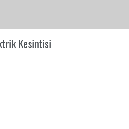
rik Kesintisi