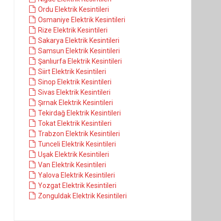
Ordu Elektrik Kesintileri
Osmaniye Elektrik Kesintileri
Rize Elektrik Kesintileri
Sakarya Elektrik Kesintileri
Samsun Elektrik Kesintileri
Şanlıurfa Elektrik Kesintileri
Siirt Elektrik Kesintileri
Sinop Elektrik Kesintileri
Sivas Elektrik Kesintileri
Şırnak Elektrik Kesintileri
Tekirdağ Elektrik Kesintileri
Tokat Elektrik Kesintileri
Trabzon Elektrik Kesintileri
Tunceli Elektrik Kesintileri
Uşak Elektrik Kesintileri
Van Elektrik Kesintileri
Yalova Elektrik Kesintileri
Yozgat Elektrik Kesintileri
Zonguldak Elektrik Kesintileri