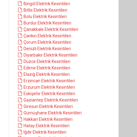
Bingöl Elektrik Kesintileri
Bitlis Elektrik Kesintileri
Bolu Elektrik Kesintileri
Burdur Elektrik Kesintileri
Çanakkale Elektrik Kesintileri
Çankırı Elektrik Kesintileri
Çorum Elektrik Kesintileri
Denizli Elektrik Kesintileri
Diyarbakır Elektrik Kesintileri
Düzce Elektrik Kesintileri
Edirne Elektrik Kesintileri
Elazığ Elektrik Kesintileri
Erzincan Elektrik Kesintileri
Erzurum Elektrik Kesintileri
Eskişehir Elektrik Kesintileri
Gaziantep Elektrik Kesintileri
Giresun Elektrik Kesintileri
Gümüşhane Elektrik Kesintileri
Hakkari Elektrik Kesintileri
Hatay Elektrik Kesintileri
Iğdır Elektrik Kesintileri