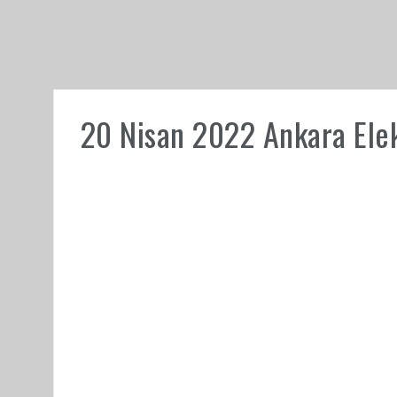
20 Nisan 2022 Ankara Elekt