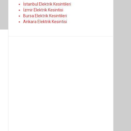
İstanbul Elektrik Kesintileri
İzmir Elektrik Kesintisi
Bursa Elektrik Kesintileri
Ankara Elektrik Kesintisi