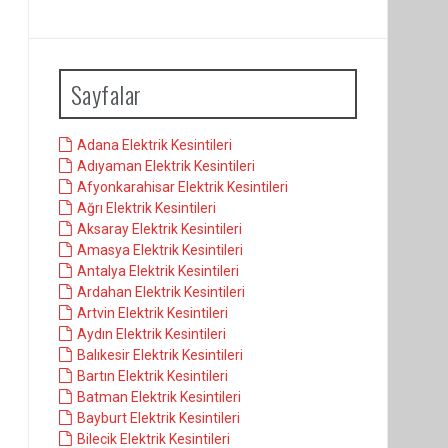
Sayfalar
Adana Elektrik Kesintileri
Adıyaman Elektrik Kesintileri
Afyonkarahisar Elektrik Kesintileri
Ağrı Elektrik Kesintileri
Aksaray Elektrik Kesintileri
Amasya Elektrik Kesintileri
Antalya Elektrik Kesintileri
Ardahan Elektrik Kesintileri
Artvin Elektrik Kesintileri
Aydın Elektrik Kesintileri
Balıkesir Elektrik Kesintileri
Bartın Elektrik Kesintileri
Batman Elektrik Kesintileri
Bayburt Elektrik Kesintileri
Bilecik Elektrik Kesintileri