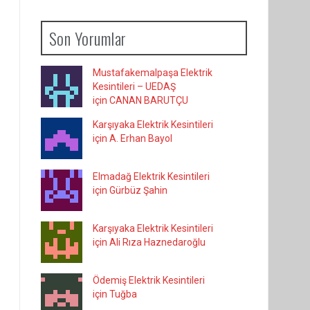
Son Yorumlar
Mustafakemalpaşa Elektrik
Kesintileri – UEDAŞ
için CANAN BARUTÇU
Karşıyaka Elektrik Kesintileri
için A. Erhan Bayol
Elmadağ Elektrik Kesintileri
için Gürbüz Şahin
Karşıyaka Elektrik Kesintileri
için Ali Rıza Haznedaroğlu
Ödemiş Elektrik Kesintileri
için Tuğba