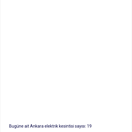
Bugüne ait Ankara elektrik kesintisi sayısı: 19