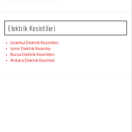
Elektrik Kesintileri
İstanbul Elektrik Kesintileri
İzmir Elektrik Kesintisi
Bursa Elektrik Kesintileri
Ankara Elektrik Kesintisi