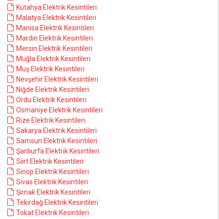
Kütahya Elektrik Kesintileri
Malatya Elektrik Kesintileri
Manisa Elektrik Kesintileri
Mardin Elektrik Kesintileri
Mersin Elektrik Kesintileri
Muğla Elektrik Kesintileri
Muş Elektrik Kesintileri
Nevşehir Elektrik Kesintileri
Niğde Elektrik Kesintileri
Ordu Elektrik Kesintileri
Osmaniye Elektrik Kesintileri
Rize Elektrik Kesintileri
Sakarya Elektrik Kesintileri
Samsun Elektrik Kesintileri
Şanlıurfa Elektrik Kesintileri
Siirt Elektrik Kesintileri
Sinop Elektrik Kesintileri
Sivas Elektrik Kesintileri
Şırnak Elektrik Kesintileri
Tekirdağ Elektrik Kesintileri
Tokat Elektrik Kesintileri