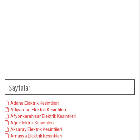
Sayfalar
Adana Elektrik Kesintileri
Adıyaman Elektrik Kesintileri
Afyonkarahisar Elektrik Kesintileri
Ağrı Elektrik Kesintileri
Aksaray Elektrik Kesintileri
Amasya Elektrik Kesintileri