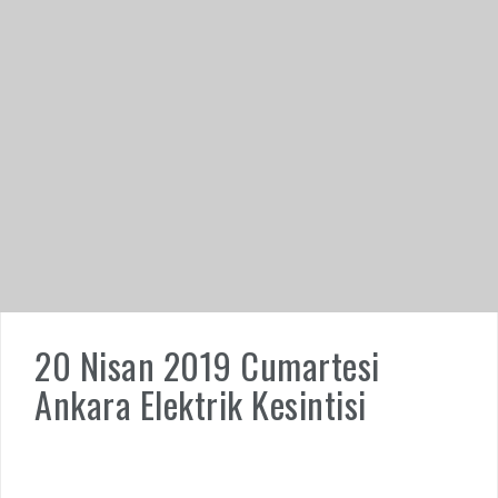
20 Nisan 2019 Cumartesi
Ankara Elektrik Kesintisi