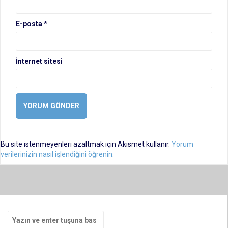
E-posta
*
İnternet sitesi
Bu site istenmeyenleri azaltmak için Akismet kullanır.
Yorum
verilerinizin nasıl işlendiğini öğrenin.
Arama
yap: