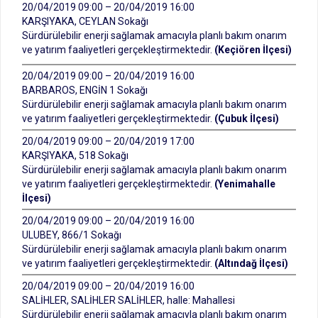
20/04/2019 09:00 – 20/04/2019 16:00
KARŞIYAKA, CEYLAN Sokağı
Sürdürülebilir enerji sağlamak amacıyla planlı bakım onarım
ve yatırım faaliyetleri gerçekleştirmektedir.
(Keçiören İlçesi)
20/04/2019 09:00 – 20/04/2019 16:00
BARBAROS, ENGİN 1 Sokağı
Sürdürülebilir enerji sağlamak amacıyla planlı bakım onarım
ve yatırım faaliyetleri gerçekleştirmektedir.
(Çubuk İlçesi)
20/04/2019 09:00 – 20/04/2019 17:00
KARŞIYAKA, 518 Sokağı
Sürdürülebilir enerji sağlamak amacıyla planlı bakım onarım
ve yatırım faaliyetleri gerçekleştirmektedir.
(Yenimahalle
İlçesi)
20/04/2019 09:00 – 20/04/2019 16:00
ULUBEY, 866/1 Sokağı
Sürdürülebilir enerji sağlamak amacıyla planlı bakım onarım
ve yatırım faaliyetleri gerçekleştirmektedir.
(Altındağ İlçesi)
20/04/2019 09:00 – 20/04/2019 16:00
SALİHLER, SALİHLER SALİHLER, halle: Mahallesi
Sürdürülebilir enerji sağlamak amacıyla planlı bakım onarım