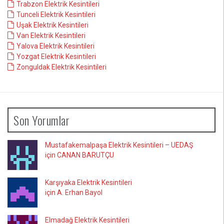
Trabzon Elektrik Kesintileri
Tunceli Elektrik Kesintileri
Uşak Elektrik Kesintileri
Van Elektrik Kesintileri
Yalova Elektrik Kesintileri
Yozgat Elektrik Kesintileri
Zonguldak Elektrik Kesintileri
Son Yorumlar
Mustafakemalpaşa Elektrik Kesintileri – UEDAŞ
için CANAN BARUTÇU
Karşıyaka Elektrik Kesintileri
için A. Erhan Bayol
Elmadağ Elektrik Kesintileri