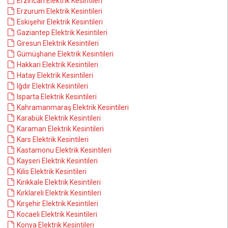
Erzincan Elektrik Kesintileri
Erzurum Elektrik Kesintileri
Eskişehir Elektrik Kesintileri
Gaziantep Elektrik Kesintileri
Giresun Elektrik Kesintileri
Gümüşhane Elektrik Kesintileri
Hakkari Elektrik Kesintileri
Hatay Elektrik Kesintileri
Iğdır Elektrik Kesintileri
Isparta Elektrik Kesintileri
Kahramanmaraş Elektrik Kesintileri
Karabük Elektrik Kesintileri
Karaman Elektrik Kesintileri
Kars Elektrik Kesintileri
Kastamonu Elektrik Kesintileri
Kayseri Elektrik Kesintileri
Kilis Elektrik Kesintileri
Kırıkkale Elektrik Kesintileri
Kırklareli Elektrik Kesintileri
Kırşehir Elektrik Kesintileri
Kocaeli Elektrik Kesintileri
Konya Elektrik Kesintileri