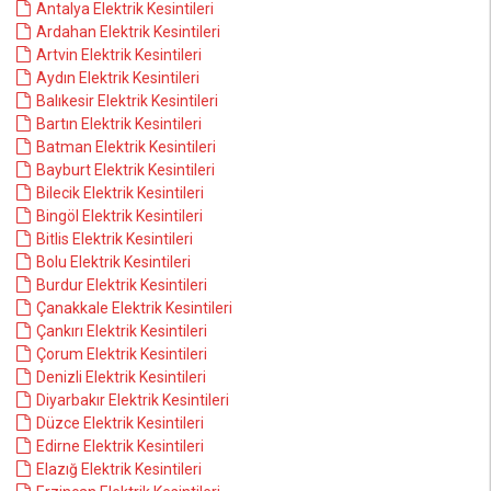
Antalya Elektrik Kesintileri
Ardahan Elektrik Kesintileri
Artvin Elektrik Kesintileri
Aydın Elektrik Kesintileri
Balıkesir Elektrik Kesintileri
Bartın Elektrik Kesintileri
Batman Elektrik Kesintileri
Bayburt Elektrik Kesintileri
Bilecik Elektrik Kesintileri
Bingöl Elektrik Kesintileri
Bitlis Elektrik Kesintileri
Bolu Elektrik Kesintileri
Burdur Elektrik Kesintileri
Çanakkale Elektrik Kesintileri
Çankırı Elektrik Kesintileri
Çorum Elektrik Kesintileri
Denizli Elektrik Kesintileri
Diyarbakır Elektrik Kesintileri
Düzce Elektrik Kesintileri
Edirne Elektrik Kesintileri
Elazığ Elektrik Kesintileri